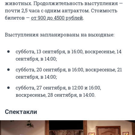
животных. Продолжительность выступления —
почти 2,5 часа с одним антрактом. Стоимость
билетов —
от 900 до 4500 рублей
.
Выступления запланированы на выходные:
суббота, 13 сентября, в 16:00, воскресенье, 14
сентября, в 14:00;
суббота, 20 сентября, в 16:00, воскресенье, 21
сентября, в 14:00;
суббота, 27 сентября, в 12:00 и 16:00,
воскресенье, 28 сентября, в 14:00.
Спектакли