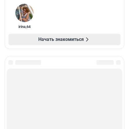
irina
,
64
Начать знакомиться