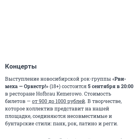
Концерты
Выступление новосибирской рок-группы «
Рви-
меха — Оркестр!»
(18+) состоится
5 сентября в 20:00
в ресторане Hofbrau Kemerowo. Стоимость
билетов —
от 900 до 1000 рублей
. В творчестве,
которое коллектив представит на нашей
площадке, соединяются несовместимые и
бунтарские стили: панк, рок, латино и регги.