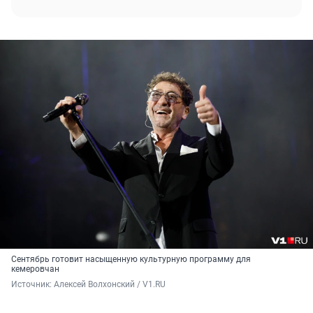
Сентябрь готовит насыщенную культурную программу для
кемеровчан
Источник: 
Алексей Волхонский / V1.RU