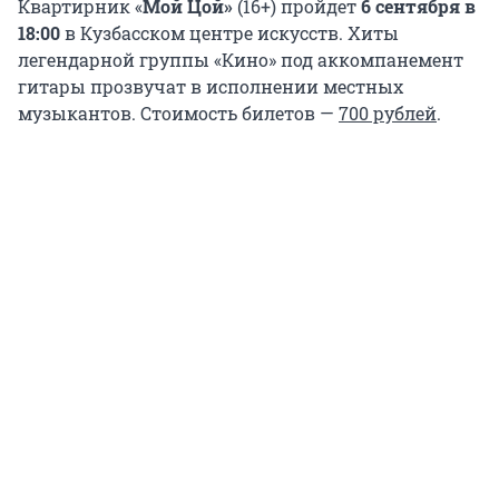
Квартирник «
Мой Цой»
(16+) пройдет
6 сентября в
18:00
в Кузбасском центре искусств. Хиты
легендарной группы «Кино» под аккомпанемент
гитары прозвучат в исполнении местных
музыкантов. Стоимость билетов —
700 рублей
.