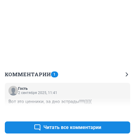
КОММЕНТАРИИ
1
Гость
2 сентября 2025, 11:41
Вот это ценники, за дно эстрады!!!!(((((
+1
–0
Читать все комментарии