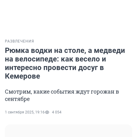
РАЗВЛЕЧЕНИЯ
Рюмка водки на столе, а медведи
на велосипеде: как весело и
интересно провести досуг в
Кемерове
Смотрим, какие события ждут горожан в
сентябре
1 сентября 2025, 19:16
4 054