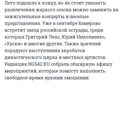
Лето подошло к концу, но не стоит унывать:
развлечения жаркого сезона можно заменить на
зажигательные концерты и веселые
представления. Уже в сентябре Кемерово
встретит звезд российской эстрады, среди
которых Григорий Лепс, Юрий Николаенко,
«Хаски» и многие другие. Также зрителей
порадуют выступления акробатов
династического цирка и местных артистов.
Редакция NGS42.RU собрала обширную афишу
мероприятий, которые помогут наполнить
свободное время яркими эмоциями.