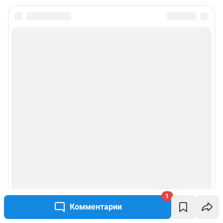
1
Комментарии