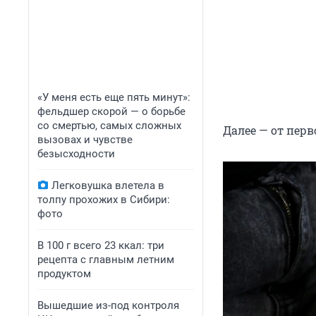
«У меня есть еще пять минут»:
фельдшер скорой — о борьбе
со смертью, самых сложных
Далее — от перв
вызовах и чувстве
безысходности
Легковушка влетела в
толпу прохожих в Сибири:
фото
В 100 г всего 23 ккал: три
рецепта с главным летним
продуктом
Вышедшие из-под контроля