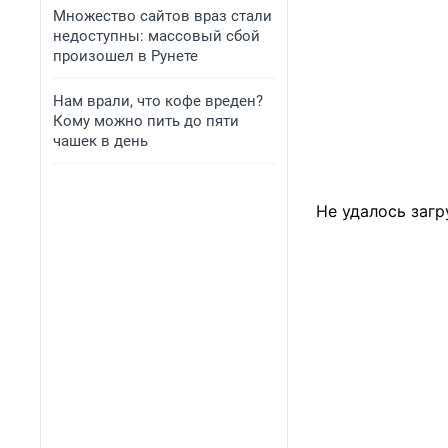
Множество сайтов враз стали
недоступны: массовый сбой
произошел в Рунете
Нам врали, что кофе вреден?
Кому можно пить до пяти
чашек в день
Не удалось загр