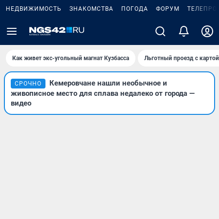
НЕДВИЖИМОСТЬ
ЗНАКОМСТВА
ПОГОДА
ФОРУМ
ТЕЛЕПРО
Как живет экс-угольный магнат Кузбасса
Льготный проезд с карто
Кемеровчане нашли необычное и
СРОЧНО
живописное место для сплава недалеко от города —
видео