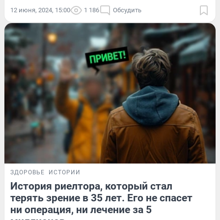
12 июня, 2024, 15:00
1 186
Обсудить
ЗДОРОВЬЕ
ИСТОРИИ
История риелтора, который стал
терять зрение в 35 лет. Его не спасет
ни операция, ни лечение за 5