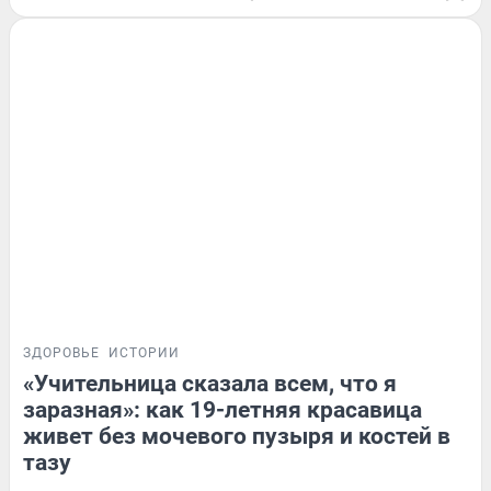
ЗДОРОВЬЕ
ИСТОРИИ
«Учительница сказала всем, что я
заразная»: как 19-летняя красавица
живет без мочевого пузыря и костей в
тазу