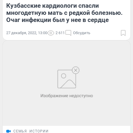
Кузбасские кардиологи спасли
многодетную мать с редкой болезнью.
Очаг инфекции был у нее в сердце
27 декабря, 2022, 13:00
2 611
Обсудить
СЕМЬЯ
ИСТОРИИ