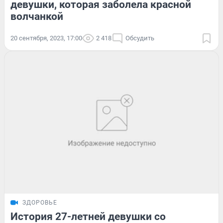
девушки, которая заболела красной
волчанкой
20 сентября, 2023, 17:00
2 418
Обсудить
ЗДОРОВЬЕ
История 27-летней девушки со