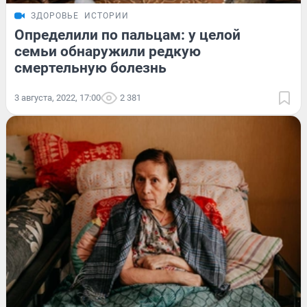
ЗДОРОВЬЕ
ИСТОРИИ
Определили по пальцам: у целой
семьи обнаружили редкую
смертельную болезнь
3 августа, 2022, 17:00
2 381