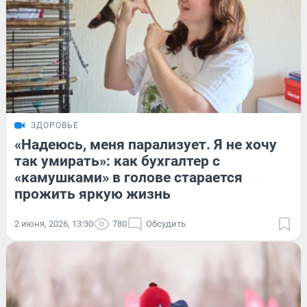
ЗДОРОВЬЕ
«Надеюсь, меня парализует. Я не хочу
так умирать»: как бухгалтер с
«камушками» в голове старается
прожить яркую жизнь
2 июня, 2026, 13:30
780
Обсудить