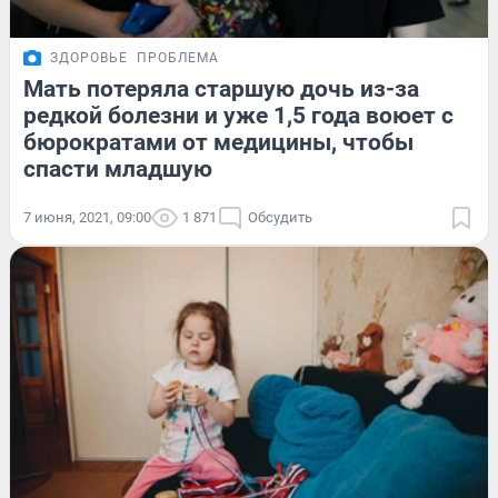
ЗДОРОВЬЕ
ПРОБЛЕМА
Мать потеряла старшую дочь из-за
редкой болезни и уже 1,5 года воюет с
бюрократами от медицины, чтобы
спасти младшую
7 июня, 2021, 09:00
1 871
Обсудить