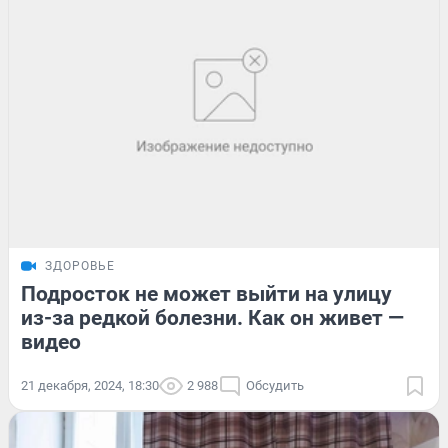
ЗДОРОВЬЕ
Подросток не может выйти на улицу
из-за редкой болезни. Как он живет —
видео
21 декабря, 2024, 18:30
2 988
Обсудить