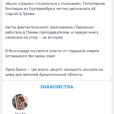
«Было страшно столкнуться с полицией». Популярная
блогерша из Екатеринбурга честно рассказала об
отдыхе в Грузии
Автор фантастического трехтомника «Трилунье»
работала в Перми преподавателем, а первую книгу
написала на спор — ее история
В Волгограде пытаются спасти от страшной смерти
оставшихся без мамы ежат
Одна банка — три вкуса: рецепт овощного ассорти на
зиму для жителей Архангельской области
ЗНАКОМСТВА