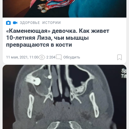
ЗДОРОВЬЕ
ИСТОРИИ
«Каменеющая» девочка. Как живет
10-летняя Лиза, чьи мышцы
превращаются в кости
11 мая, 2021, 11:00
2 204
Обсудить