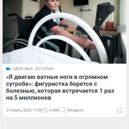
ЗДОРОВЬЕ
ИСТОРИИ
«Я двигаю ватные ноги в огромном
сугробе»: фигуристка борется с
болезнью, которая встречается 1 раз
на 5 миллионов
27 марта, 2025, 17:00
4 008
Обсудить