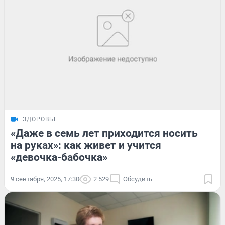
ЗДОРОВЬЕ
«Даже в семь лет приходится носить
на руках»: как живет и учится
«девочка-бабочка»
9 сентября, 2025, 17:30
2 529
Обсудить