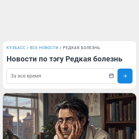
КУЗБАСС
ВСЕ НОВОСТИ
РЕДКАЯ БОЛЕЗНЬ
Новости по тэгу Редкая болезнь