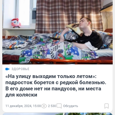
ЗДОРОВЬЕ
«На улицу выходим только летом»:
подросток борется с редкой болезнью.
В его доме нет ни пандусов, ни места
для коляски
11 декабря, 2024, 15:00
2 530
Обсудить