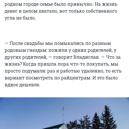
родном городе семье было привычно. На жизнь
денег в целом хватало, вот только собственного
угла не было.
— После свадьбы мы помыкались по разным
родовым гнездам: пожили у одних родителей, у
других родителей, — говорит Владислав. — Что за
жизнь? Когда пришла пора что-то покупать, мы
просто подумали: раз я работаю удаленно, то есть
вариант посмотреть по райцентрам. И это было
вдвое дешевле.