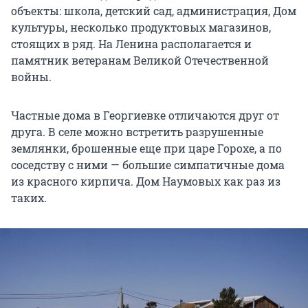
объекты: школа, детский сад, администрация, Дом
культуры, несколько продуктовых магазинов,
стоящих в ряд. На Ленина располагается и
памятник ветеранам Великой Отечественной
войны.
Частные дома в Георгиевке отличаются друг от
друга. В селе можно встретить разрушенные
землянки, брошенные еще при царе Горохе, а по
соседству с ними — большие симпатичные дома
из красного кирпича. Дом Наумовых как раз из
таких.