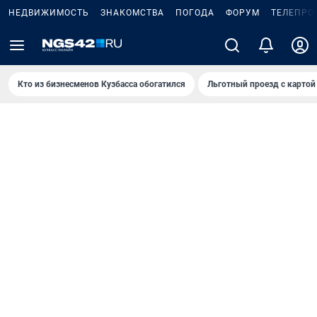
НЕДВИЖИМОСТЬ
ЗНАКОМСТВА
ПОГОДА
ФОРУМ
ТЕЛЕПРО
Кто из бизнесменов Кузбасса обогатился
Льготный проезд с картой