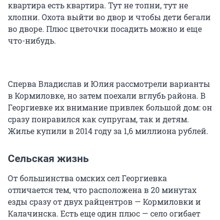
квартира есть квартира. Тут не топни, тут не
хлопни. Охота выйти во двор и чтобы дети бегали
во дворе. Плюс цветочки посадить можно и еще
что-нибудь.
Сперва Владислав и Юлия рассмотрели варианты
в Кормиловке, но затем поехали вглубь района. В
Георгиевке их внимание привлек большой дом: он
сразу понравился как супругам, так и детям.
Жилье купили в 2014 году за 1,6 миллиона рублей.
Сельская жизнь
От большинства омских сел Георгиевка
отличается тем, что расположена в 20 минутах
езды сразу от двух райцентров — Кормиловки и
Калачинска. Есть еще один плюс — село огибает