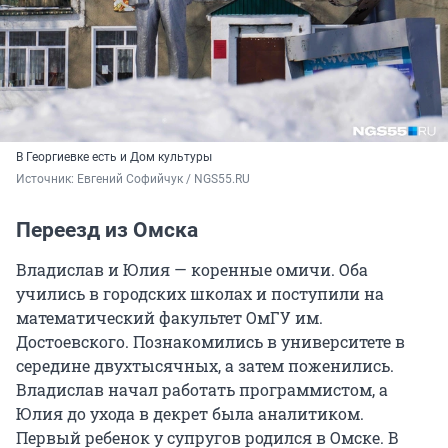
В Георгиевке есть и Дом культуры
Источник: 
Евгений Софийчук / NGS55.RU
Переезд из Омска
Владислав и Юлия — коренные омичи. Оба
учились в городских школах и поступили на
математический факультет ОмГУ им.
Достоевского. Познакомились в университете в
середине двухтысячных, а затем поженились.
Владислав начал работать программистом, а
Юлия до ухода в декрет была аналитиком.
Первый ребенок у супругов родился в Омске. В