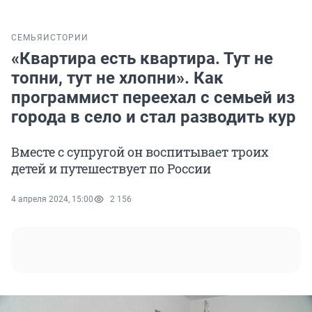
СЕМЬЯ
ИСТОРИИ
«Квартира есть квартира. Тут не
топни, тут не хлопни». Как
программист переехал с семьей из
города в село и стал разводить кур
Вместе с супругой он воспитывает троих
детей и путешествует по России
4 апреля 2024, 15:00
2 156