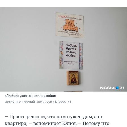
«Любовь дается только любви»
Источник: 
Евгений Софийчук / NGS55.RU
— Просто решили, что нам нужен дом, а не
квартира, — вспоминает Юлия. — Потому что