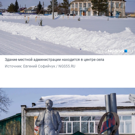
Здание местной администрации находится в центре села
Источник: 
Евгений Софийчук / NGS55.RU