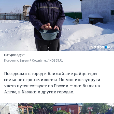
Натурпродукт
Источник: 
Евгений Софийчук / NGS55.RU
Поездками в город и ближайшие райцентры
семья не ограничивается. На машине супруги
часто путешествуют по России — они были на
Алтае, в Казани и других городах.