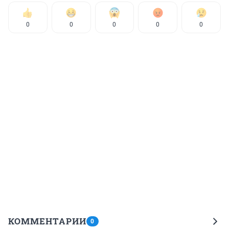
0
0
0
0
0
КОММЕНТАРИИ
0