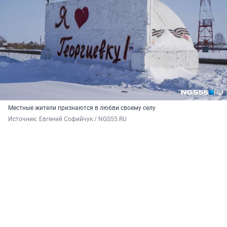
Местные жители признаются в любви своему селу
Источник: 
Евгений Софийчук / NGS55.RU