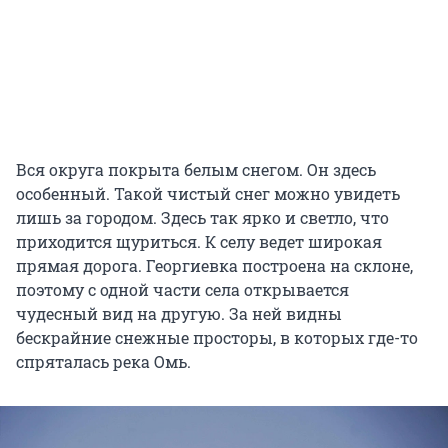
Вся округа покрыта белым снегом. Он здесь
особенный. Такой чистый снег можно увидеть
лишь за городом. Здесь так ярко и светло, что
приходится щуриться. К селу ведет широкая
прямая дорога. Георгиевка построена на склоне,
поэтому с одной части села открывается
чудесный вид на другую. За ней видны
бескрайние снежные просторы, в которых где-то
спряталась река Омь.