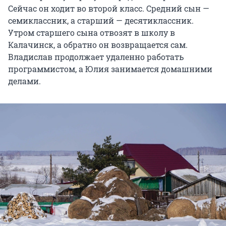
Сейчас он ходит во второй класс. Средний сын —
семиклассник, а старший — десятиклассник.
Утром старшего сына отвозят в школу в
Калачинск, а обратно он возвращается сам.
Владислав продолжает удаленно работать
программистом, а Юлия занимается домашними
делами.