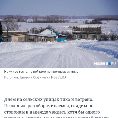
На улице весна, но пейзажи по-прежнему зимние
Источник: 
Евгений Софийчук / NGS55.RU
Днем на сельских улицах тихо и ветрено.
Несколько раз оборачиваемся, глядим по
сторонам в надежде увидеть хотя бы одного