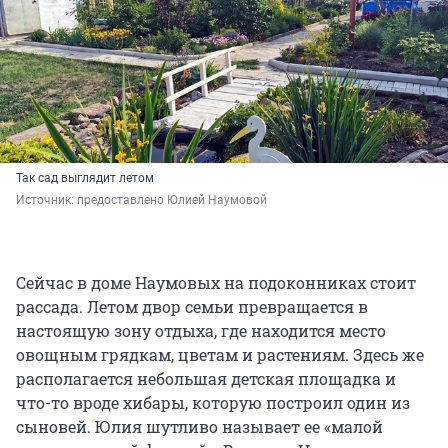
Так сад выглядит летом
Источник: 
предоставлено Юлией Наумовой
Сейчас в доме Наумовых на подоконниках стоит
рассада. Летом двор семьи превращается в
настоящую зону отдыха, где находится место
овощным грядкам, цветам и растениям. Здесь же
располагается небольшая детская площадка и
что-то вроде хибары, которую построил один из
сыновей. Юлия шутливо называет ее «малой