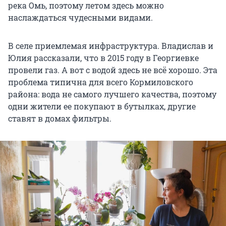
река Омь, поэтому летом здесь можно
наслаждаться чудесными видами.
В селе приемлемая инфраструктура. Владислав и
Юлия рассказали, что в 2015 году в Георгиевке
провели газ. А вот с водой здесь не всё хорошо. Эта
проблема типична для всего Кормиловского
района: вода не самого лучшего качества, поэтому
одни жители ее покупают в бутылках, другие
ставят в домах фильтры.