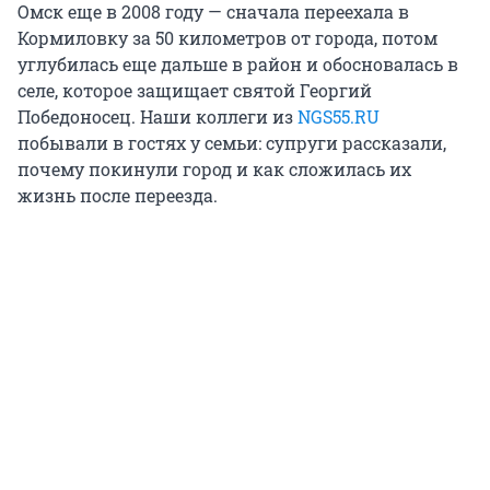
Омск еще в 2008 году — сначала переехала в
Кормиловку за 50 километров от города, потом
углубилась еще дальше в район и обосновалась в
селе, которое защищает святой Георгий
Победоносец. Наши коллеги из
NGS55.RU
побывали в гостях у семьи: супруги рассказали,
почему покинули город и как сложилась их
жизнь после переезда.