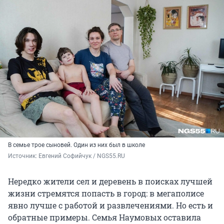
В семье трое сыновей. Один из них был в школе
Источник: 
Евгений Софийчук / NGS55.RU
Нередко жители сел и деревень в поисках лучшей
жизни стремятся попасть в город: в мегаполисе
явно лучше с работой и развлечениями. Но есть и
обратные примеры. Семья Наумовых оставила