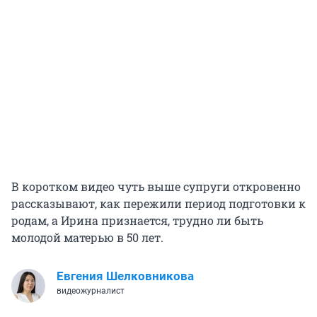
В коротком видео чуть выше супруги откровенно
рассказывают, как пережили период подготовки к
родам, а Ирина признается, трудно ли быть
молодой матерью в 50 лет.
Евгения Шелковникова
видеожурналист