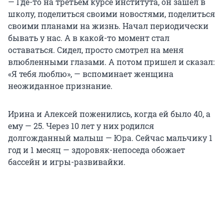
— Где-то на третьем курсе института, он зашел в
школу, поделиться своими новостями, поделиться
своими планами на жизнь. Начал периодически
бывать у нас. А в какой-то момент стал
оставаться. Сидел, просто смотрел на меня
влюбленными глазами. А потом пришел и сказал:
«Я тебя люблю», — вспоминает женщина
неожиданное признание.
Ирина и Алексей поженились, когда ей было 40, а
ему — 25. Через 10 лет у них родился
долгожданный малыш — Юра. Сейчас мальчику 1
год и 1 месяц — здоровяк-непоседа обожает
бассейн и игры-развивайки.