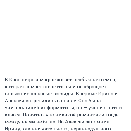
В Красноярском крае живет необычная семья,
которая ломает стереотипы и не обращает
внимание на косые взгляды. Впервые Ирина и
Алексей встретились в школе. Она была
учительницей информатики, он — ученик пятого
класса. Понятно, что никакой романтики тогда
между ними не было. Но Алексей запомнил
Ирину, как внимательного, неравнодушного