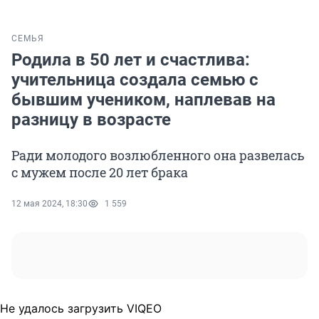
СЕМЬЯ
Родила в 50 лет и счастлива:
учительница создала семью с
бывшим учеником, наплевав на
разницу в возрасте
Ради молодого возлюбленного она развелась
с мужем после 20 лет брака
12 мая 2024, 18:30
1 559
Не удалось загрузить VIQEO