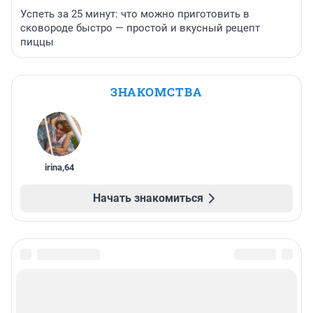
Успеть за 25 минут: что можно приготовить в
сковороде быстро — простой и вкусный рецепт
пиццы
ЗНАКОМСТВА
irina
,
64
Начать знакомиться