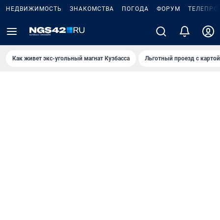
НЕДВИЖИМОСТЬ
ЗНАКОМСТВА
ПОГОДА
ФОРУМ
ТЕЛЕПРО
Как живет экс-угольный магнат Кузбасса
Льготный проезд с карто