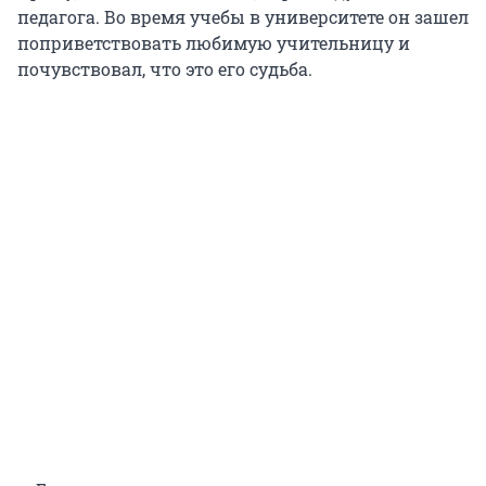
педагога. Во время учебы в университете он зашел
поприветствовать любимую учительницу и
почувствовал, что это его судьба.