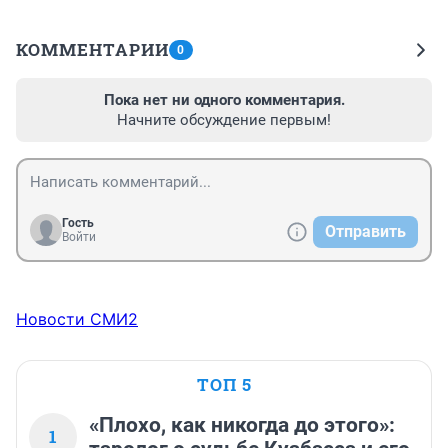
КОММЕНТАРИИ
0
Пока нет ни одного комментария.
Начните обсуждение первым!
Гость
Отправить
Войти
Новости СМИ2
ТОП 5
«Плохо, как никогда до этого»:
1