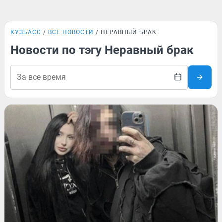
КУЗБАСС
ВСЕ НОВОСТИ
НЕРАВНЫЙ БРАК
Новости по тэгу Неравный брак