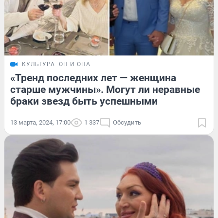
КУЛЬТУРА
ОН И ОНА
«Тренд последних лет — женщина
старше мужчины». Могут ли неравные
браки звезд быть успешными
13 марта, 2024, 17:00
1 337
Обсудить