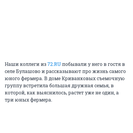
Наши коллеги из
72.RU
побывали у него в гостя в
селе Булашово и рассказывают про жизнь самого
юного фермера. В доме Криванковых съемочную
группу встретила большая дружная семья, в
которой, как выяснилось, растет уже не один, а
три юных фермера.