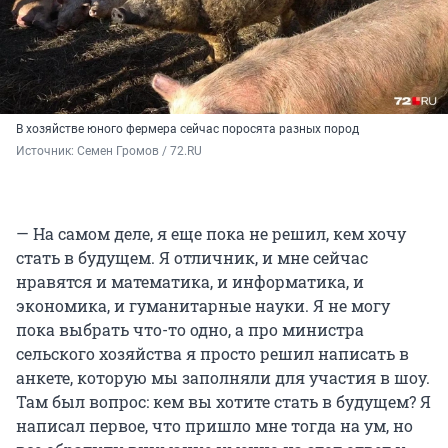
В хозяйстве юного фермера сейчас поросята разных пород
Источник: 
Семен Громов / 72.RU
— На самом деле, я еще пока не решил, кем хочу
стать в будущем. Я отличник, и мне сейчас
нравятся и математика, и информатика, и
экономика, и гуманитарные науки. Я не могу
пока выбрать что-то одно, а про министра
сельского хозяйства я просто решил написать в
анкете, которую мы заполняли для участия в шоу.
Там был вопрос: кем вы хотите стать в будущем? Я
написал первое, что пришло мне тогда на ум, но