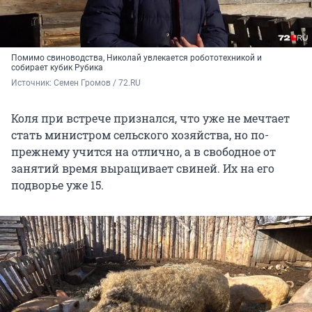
Помимо свиноводства, Николай увлекается робототехникой и
собирает кубик Рубика
Источник: 
Семен Громов / 72.RU
Коля при встрече признался, что уже не мечтает
стать министром сельского хозяйства, но по-
прежнему учится на отлично, а в свободное от
занятий время выращивает свиней. Их на его
подворье уже 15.