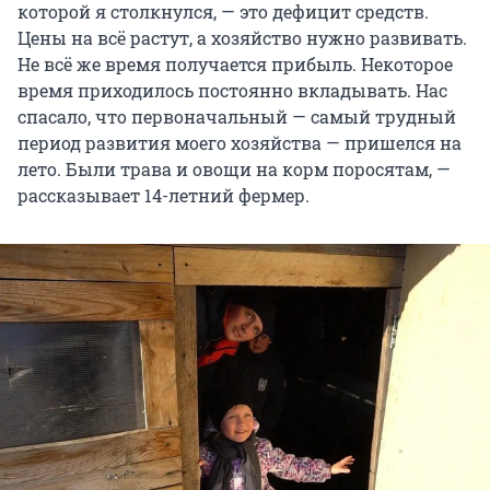
которой я столкнулся, — это дефицит средств.
Цены на всё растут, а хозяйство нужно развивать.
Не всё же время получается прибыль. Некоторое
время приходилось постоянно вкладывать. Нас
спасало, что первоначальный — самый трудный
период развития моего хозяйства — пришелся на
лето. Были трава и овощи на корм поросятам, —
рассказывает 14-летний фермер.