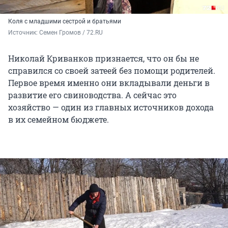
Коля с младшими сестрой и братьями
Источник: 
Семен Громов / 72.RU
Николай Криванков признается, что он бы не
справился со своей затеей без помощи родителей.
Первое время именно они вкладывали деньги в
развитие его свиноводства. А сейчас это
хозяйство — один из главных источников дохода
в их семейном бюджете.