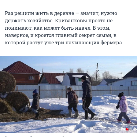
Раз решили жить в деревне — значит, нужно
держать хозяйство. Криванковы просто не
понимают, как может быть иначе. В этом,
наверное, и кроется главный секрет семьи, в
которой растут уже три начинающих фермера.