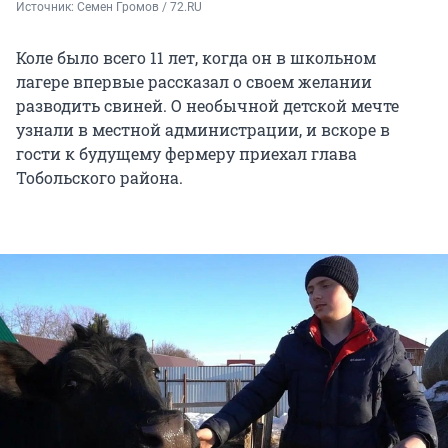
Источник: 
Семен Громов / 72.RU
Коле было всего 11 лет, когда он в школьном
лагере впервые рассказал о своем желании
разводить свиней. О необычной детской мечте
узнали в местной администрации, и вскоре в
гости к будущему фермеру приехал глава
Тобольского района.