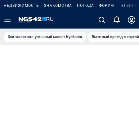
НЕДВИЖИМОСТЬ
ЗНАКОМСТВА
ПОГОДА
ФОРУМ
ТЕЛЕПРО
Как живет экс-угольный магнат Кузбасса
Льготный проезд с карто