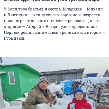
У Коли трое братьев и сестра. Младшие — Михаил
и Виктория — в силу совсем еще юного возраста
пока не решили, кого они хотят разводить, а вот
старшие — Андрей и Богдан уже определились.
Первый решил заниматься кроликами, а второй —
курицами.