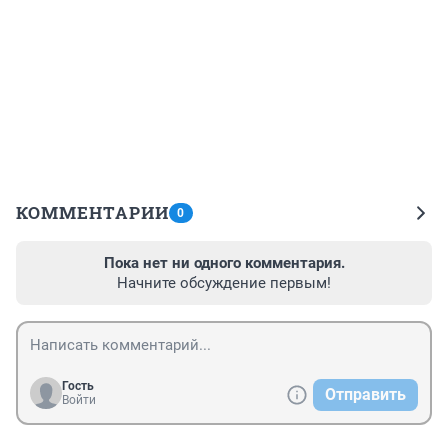
КОММЕНТАРИИ
0
Пока нет ни одного комментария.
Начните обсуждение первым!
Гость
Отправить
Войти