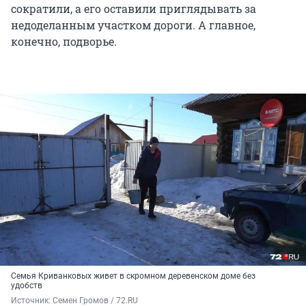
сократили, а его оставили приглядывать за
недоделанным участком дороги. А главное,
конечно, подворье.
Семья Криванковых живет в скромном деревенском доме без
удобств
Источник: 
Семен Громов / 72.RU