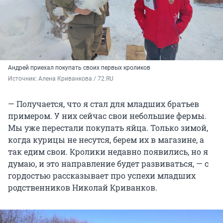
Андрей приехал покупать своих первых кроликов
Источник: 
Алена Криванкова / 72.RU
— Получается, что я стал для младших братьев
примером. У них сейчас свои небольшие фермы.
Мы уже перестали покупать яйца. Только зимой,
когда курицы не несутся, берем их в магазине, а
так едим свои. Кролики недавно появились, но я
думаю, и это направление будет развиваться, — с
гордостью рассказывает про успехи младших
родственников Николай Криванков.