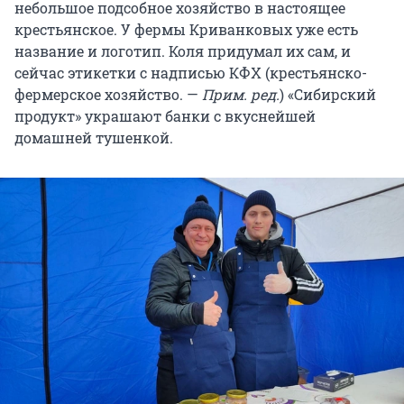
небольшое подсобное хозяйство в настоящее
крестьянское. У фермы Криванковых уже есть
название и логотип. Коля придумал их сам, и
сейчас этикетки с надписью КФХ (крестьянско-
фермерское хозяйство. —
Прим. ред.
) «Сибирский
продукт» украшают банки с вкуснейшей
домашней тушенкой.