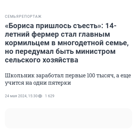
СЕМЬЯ
РЕПОРТАЖ
«Бориса пришлось съесть»: 14-
летний фермер стал главным
кормильцем в многодетной семье,
но передумал быть министром
сельского хозяйства
Школьник заработал первые 100 тысяч, а еще
учится на одни пятерки
24 мая 2024, 15:30
1 629