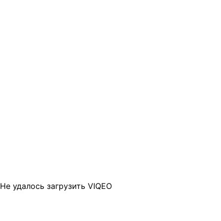
Не удалось загрузить VIQEO