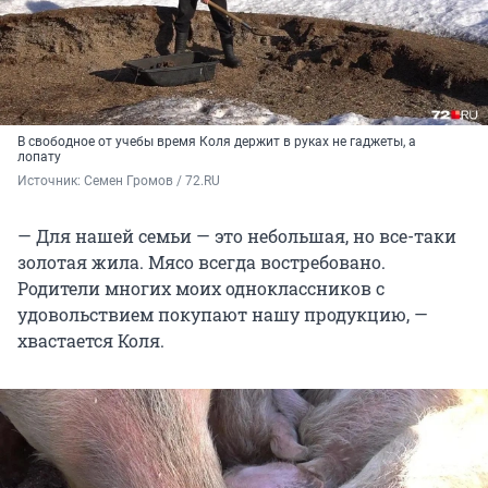
В свободное от учебы время Коля держит в руках не гаджеты, а
лопату
Источник: 
Семен Громов / 72.RU
— Для нашей семьи — это небольшая, но все-таки
золотая жила. Мясо всегда востребовано.
Родители многих моих одноклассников с
удовольствием покупают нашу продукцию, —
хвастается Коля.