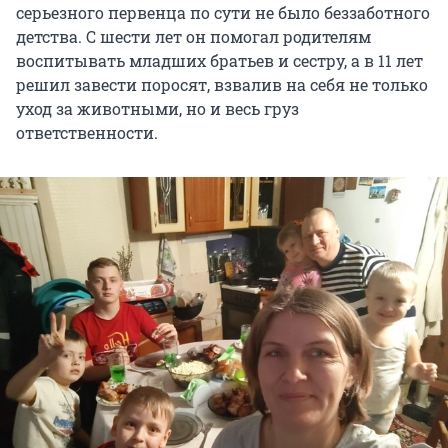
серьезного первенца по сути не было беззаботного
детства. С шести лет он помогал родителям
воспитывать младших братьев и сестру, а в 11 лет
решил завести поросят, взвалив на себя не только
уход за животными, но и весь груз
ответственности.