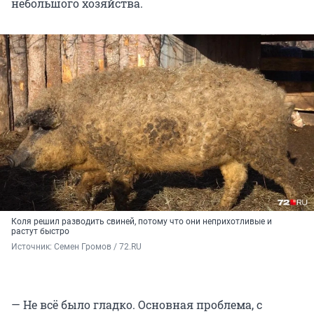
небольшого хозяйства.
Коля решил разводить свиней, потому что они неприхотливые и
растут быстро
Источник: 
Семен Громов / 72.RU
— Не всё было гладко. Основная проблема, с