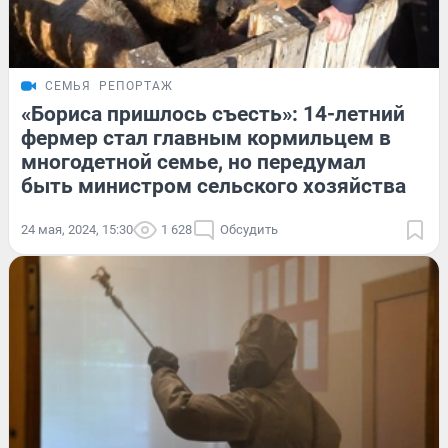
СЕМЬЯ
РЕПОРТАЖ
«Бориса пришлось съесть»: 14-летний
фермер стал главным кормильцем в
многодетной семье, но передумал
быть министром сельского хозяйства
24 мая, 2024, 15:30
1 628
Обсудить