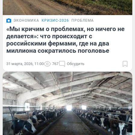
ЭКОНОМИКА
КРИЗИС-2026
ПРОБЛЕМА
«Мы кричим о проблемах, но ничего не
делается»: что происходит с
российскими фермами, где на два
миллиона сократилось поголовье
31 марта, 2026, 11:00
767
Обсудить