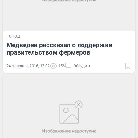
ГОРОД
Медведев рассказал о поддержке
правительством фермеров
24 февраля, 2016, 17:02
156
Обсудить