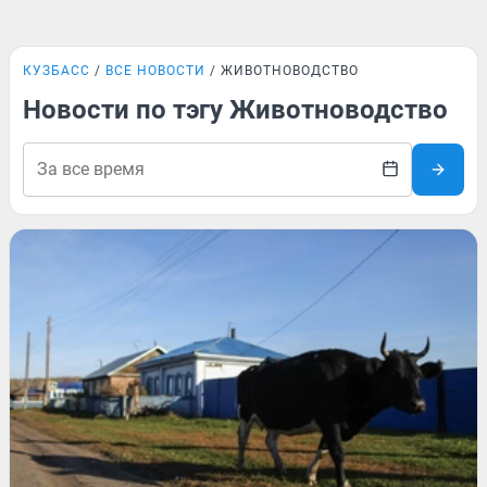
КУЗБАСС
ВСЕ НОВОСТИ
ЖИВОТНОВОДСТВО
Новости по тэгу Животноводство