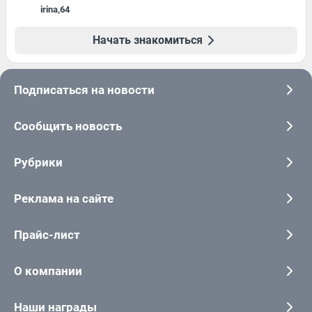
irina
,
64
Начать знакомиться
Подписаться на новости
Сообщить новость
Рубрики
Реклама на сайте
Прайс-лист
О компании
Наши награды