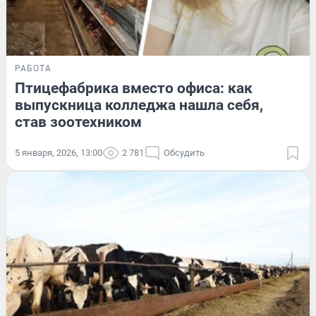
РАБОТА
Птицефабрика вместо офиса: как
выпускница колледжа нашла себя,
став зоотехником
5 января, 2026, 13:00
2 781
Обсудить