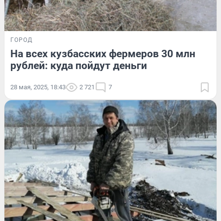
ГОРОД
На всех кузбасских фермеров 30 млн
рублей: куда пойдут деньги
28 мая, 2025, 18:43
2 721
7