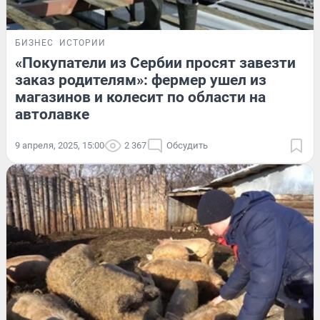
БИЗНЕС
ИСТОРИИ
«Покупатели из Сербии просят завезти
заказ родителям»: фермер ушел из
магазинов и колесит по области на
автолавке
9 апреля, 2025, 15:00
2 367
Обсудить