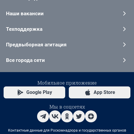
Наши вакансии
Техподдержка
Предвыборная агитация
Все города сети
Мобильное приложение
Google Play
App Store
Мы в соцсетях
Контактные данные для Роскомнадзора и государственных органов