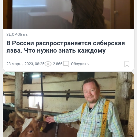
ЗДОРОВЬЕ
В России распространяется сибирская
язва. Что нужно знать каждому
23 марта, 2023, 08:25
2 866
Обсудить