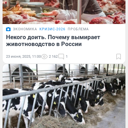
ЭКОНОМИКА
КРИЗИС-2026
ПРОБЛЕМА
Некого доить. Почему вымирает
животноводство в России
23 июня, 2025, 11:00
2 162
1