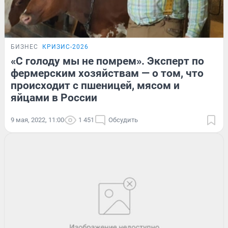
БИЗНЕС
КРИЗИС-2026
«С голоду мы не помрем». Эксперт по
фермерским хозяйствам — о том, что
происходит с пшеницей, мясом и
яйцами в России
9 мая, 2022, 11:00
1 451
Обсудить