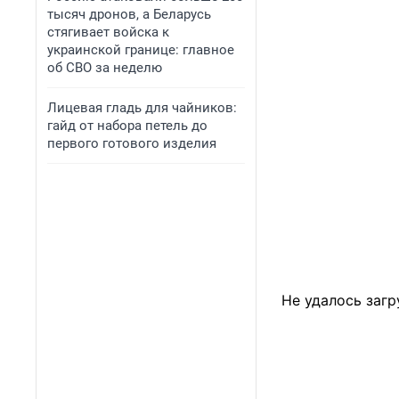
тысяч дронов, а Беларусь
стягивает войска к
украинской границе: главное
об СВО за неделю
Лицевая гладь для чайников:
гайд от набора петель до
первого готового изделия
Не удалось загр