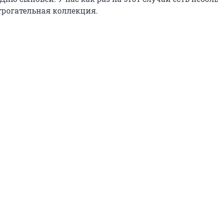
трогательная коллекция.