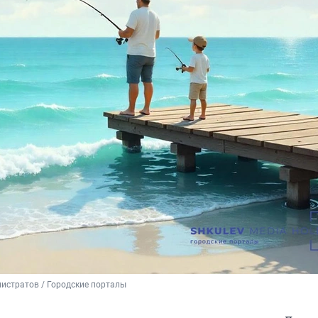
истратов / Городские порталы