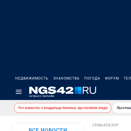
НЕДВИЖИМОСТЬ
ЗНАКОМСТВА
ПОГОДА
ФОРУМ
ТЕ
Что известно о владельце бизнеса, где погибли люди
Льготны
СЕМЬЯ
ОБЗОР
ВСЕ НОВОСТИ