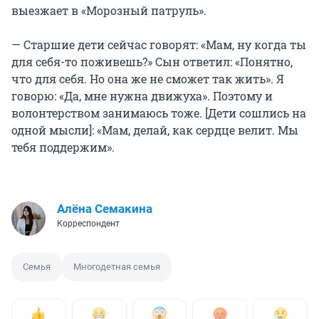
выезжает в «Морозный патруль».
— Старшие дети сейчас говорят: «Мам, ну когда ты
для себя-то поживешь?» Сын ответил: «Понятно,
что для себя. Но она же не сможет так жить». Я
говорю: «Да, мне нужна движуха». Поэтому и
волонтерством занимаюсь тоже. [Дети сошлись на
одной мысли]: «Мам, делай, как сердце велит. Мы
тебя поддержим».
Алёна Семакина
Корреспондент
Семья
Многодетная семья