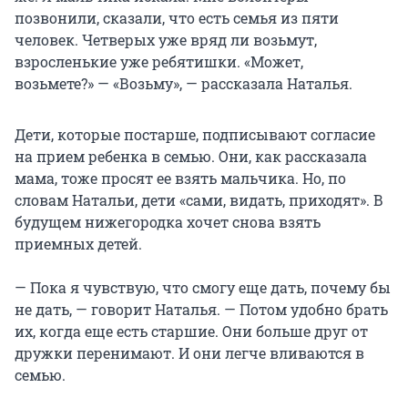
позвонили, сказали, что есть семья из пяти
человек. Четверых уже вряд ли возьмут,
взросленькие уже ребятишки. «Может,
возьмете?» — «Возьму», — рассказала Наталья.
Дети, которые постарше, подписывают согласие
на прием ребенка в семью. Они, как рассказала
мама, тоже просят ее взять мальчика. Но, по
словам Натальи, дети «сами, видать, приходят». В
будущем нижегородка хочет снова взять
приемных детей.
— Пока я чувствую, что смогу еще дать, почему бы
не дать, — говорит Наталья. — Потом удобно брать
их, когда еще есть старшие. Они больше друг от
дружки перенимают. И они легче вливаются в
семью.