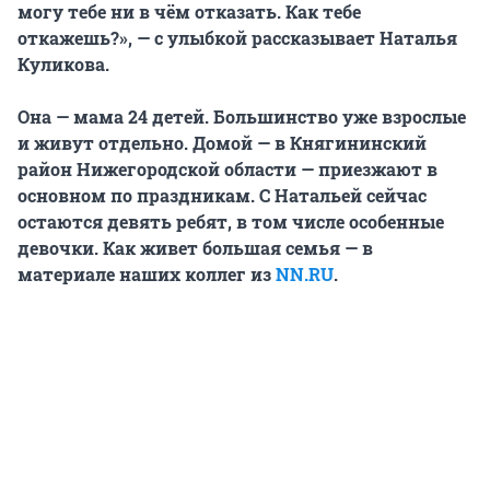
могу тебе ни в чём отказать. Как тебе
откажешь?», — с улыбкой рассказывает Наталья
Куликова.
Она — мама 24 детей. Большинство уже взрослые
и живут отдельно. Домой — в Княгининский
район Нижегородской области — приезжают в
основном по праздникам. С Натальей сейчас
остаются девять ребят, в том числе особенные
девочки. Как живет большая семья — в
материале наших коллег из
NN.RU
.