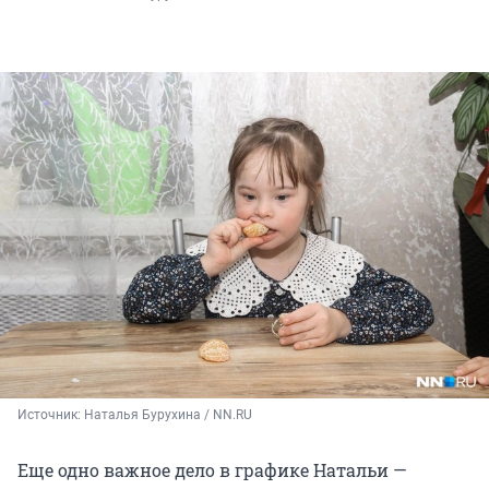
Источник: 
Наталья Бурухина / NN.RU
Еще одно важное дело в графике Натальи —