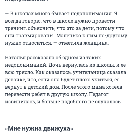
— В школах много бывает недопонимания. Я
всегда говорю, что в школе нужно провести
тренинг, объяснить, что это за дети, потому что
они травмированы. Маленько к ним по-другому
нужно относиться, — отметила женщина.
Наталья рассказала об одном из таких
недопониманий. Дочь вернулась из школы, и ее
всю трясло. Как оказалось, учительница сказала
девочке, что, если она будет плохо учиться, ее
вернут в детский дом. После этого мама хотела
перевести ребят в другую школу. Педагог
извинилась, и больше подобного не случалось.
«Мне нужна движуха»