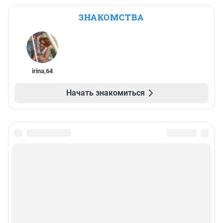
ЗНАКОМСТВА
irina
,
64
Начать знакомиться