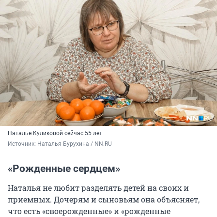
Наталье Куликовой сейчас 55 лет
Источник: 
Наталья Бурухина / NN.RU
«Рожденные сердцем»
Наталья не любит разделять детей на своих и
приемных. Дочерям и сыновьям она объясняет,
что есть «своерожденные» и «рожденные