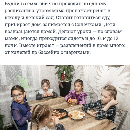
Будни в семье обычно проходят по одному
расписанию: утром мама провожает ребят в
школу и детский сад. Ставит готовиться еду,
прибирает дом, занимается с Сонечками. Дети
возвращаются домой. Делают уроки — по словам
мамы, иногда приходится сидеть и до 10, и до 12
ночи. Вместе играют — развлечений в доме много:
от качелей до бассейна с шариками.