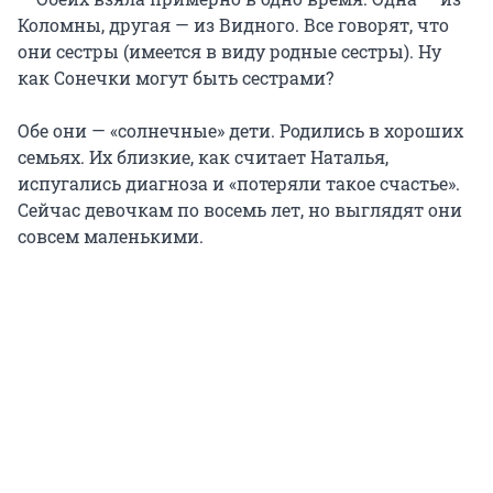
Коломны, другая — из Видного. Все говорят, что
они сестры (имеется в виду родные сестры). Ну
как Сонечки могут быть сестрами?
Обе они — «солнечные» дети. Родились в хороших
семьях. Их близкие, как считает Наталья,
испугались диагноза и «потеряли такое счастье».
Сейчас девочкам по восемь лет, но выглядят они
совсем маленькими.