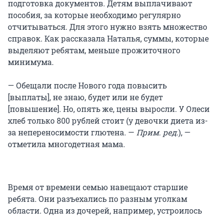
подготовка документов. Детям выплачивают
пособия, за которые необходимо регулярно
отчитываться. Для этого нужно взять множество
справок. Как рассказала Наталья, суммы, которые
выделяют ребятам, меньше прожиточного
минимума.
— Обещали после Нового года повысить
[выплаты], не знаю, будет или не будет
[повышение]. Но, опять же, цены выросли. У Олеси
хлеб только 800 рублей стоит (у девочки диета из-
за непереносимости глютена. —
Прим. ред.
), —
отметила многодетная мама.
Время от времени семью навещают старшие
ребята. Они разъехались по разным уголкам
области. Одна из дочерей, например, устроилось