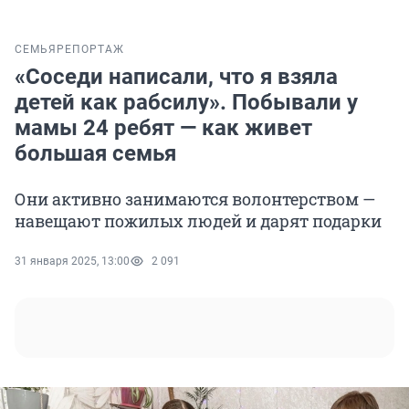
СЕМЬЯ
РЕПОРТАЖ
«Соседи написали, что я взяла
детей как рабсилу». Побывали у
мамы 24 ребят — как живет
большая семья
Они активно занимаются волонтерством —
навещают пожилых людей и дарят подарки
31 января 2025, 13:00
2 091