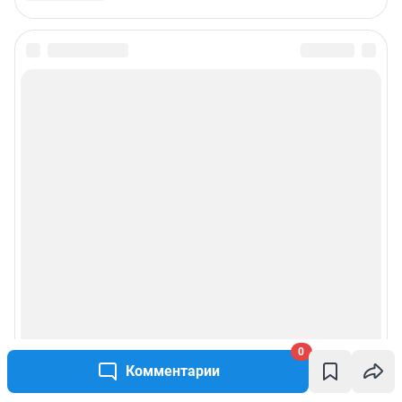
0
Комментарии