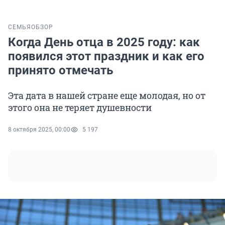
СЕМЬЯ
ОБЗОР
Когда День отца в 2025 году: как
появился этот праздник и как его
принято отмечать
Эта дата в нашей стране еще молодая, но от
этого она не теряет душевности
8 октября 2025, 00:00
5 197