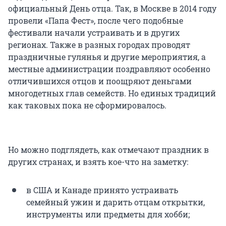
официальный День отца. Так, в Москве в 2014 году
провели «Папа Фест», после чего подобные
фестивали начали устраивать и в других
регионах. Также в разных городах проводят
праздничные гулянья и другие мероприятия, а
местные администрации поздравляют особенно
отличившихся отцов и поощряют деньгами
многодетных глав семейств. Но единых традиций
как таковых пока не сформировалось.
Но можно подглядеть, как отмечают праздник в
других странах, и взять кое-что на заметку:
в США и Канаде принято устраивать
семейный ужин и дарить отцам открытки,
инструменты или предметы для хобби;