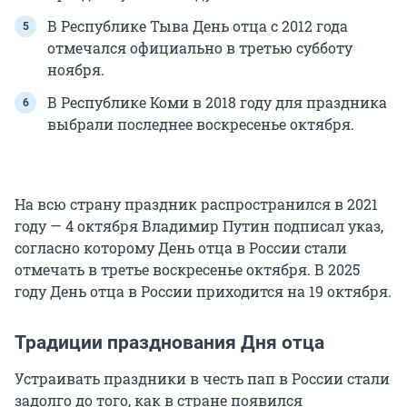
В Республике Тыва День отца с 2012 года
отмечался официально в третью субботу
ноября.
В Республике Коми в 2018 году для праздника
выбрали последнее воскресенье октября.
На всю страну праздник распространился в 2021
году — 4 октября Владимир Путин подписал указ,
согласно которому День отца в России стали
отмечать в третье воскресенье октября. В 2025
году День отца в России приходится на 19 октября.
Традиции празднования Дня отца
Устраивать праздники в честь пап в России стали
задолго до того, как в стране появился