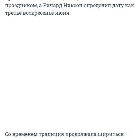
праздником, а Ричард Никсон определил дату как
третье воскресенье июня.
Со временем традиция продолжала шириться —