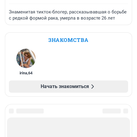
Знаменитая тикток-блогер, рассказывавшая о борьбе
с редкой формой рака, умерла в возрасте 26 лет
ЗНАКОМСТВА
irina
,
64
Начать знакомиться