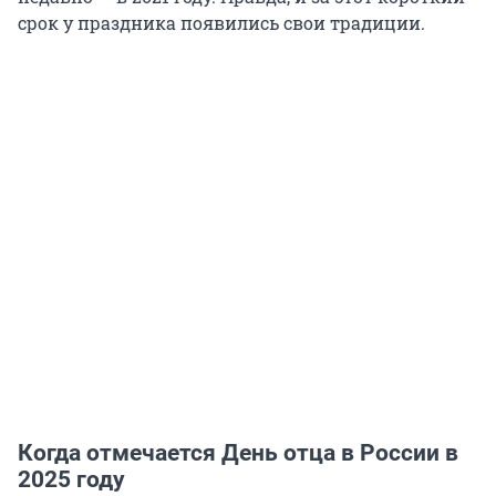
срок у праздника появились свои традиции.
Когда отмечается День отца в России в
2025 году