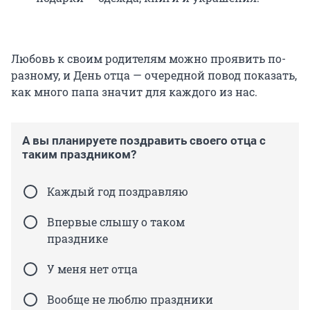
Любовь к своим родителям можно проявить по-
разному, и День отца — очередной повод показать,
как много папа значит для каждого из нас.
А вы планируете поздравить своего отца с
таким праздником?
Каждый год поздравляю
Впервые слышу о таком
празднике
У меня нет отца
Вообще не люблю праздники