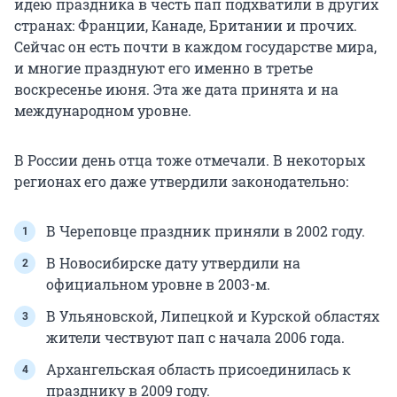
идею праздника в честь пап подхватили в других
странах: Франции, Канаде, Британии и прочих.
Сейчас он есть почти в каждом государстве мира,
и многие празднуют его именно в третье
воскресенье июня. Эта же дата принята и на
международном уровне.
В России день отца тоже отмечали. В некоторых
регионах его даже утвердили законодательно:
В Череповце праздник приняли в 2002 году.
В Новосибирске дату утвердили на
официальном уровне в 2003-м.
В Ульяновской, Липецкой и Курской областях
жители чествуют пап с начала 2006 года.
Архангельская область присоединилась к
празднику в 2009 году.