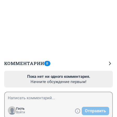
КОММЕНТАРИИ
0
Пока нет ни одного комментария.
Начните обсуждение первым!
Гость
Отправить
Войти