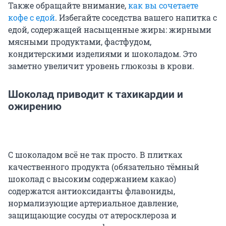
Также обращайте внимание,
как вы сочетаете
кофе с едой
. Избегайте соседства вашего напитка с
едой, содержащей насыщенные жиры: жирными
мясными продуктами, фастфудом,
кондитерскими изделиями и шоколадом. Это
заметно увеличит уровень глюкозы в крови.
Шоколад приводит к тахикардии и
ожирению
С шоколадом всё не так просто. В плитках
качественного продукта (обязательно тёмный
шоколад с высоким содержанием какао)
содержатся антиоксиданты флавониды,
нормализующие артериальное давление,
защищающие сосуды от атеросклероза и