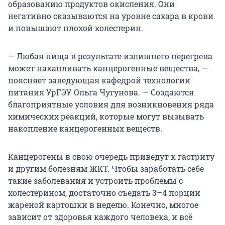
образованию продуктов окисления. Они
негативно сказываются на уровне сахара в крови
и повышают плохой холестерин.
— Любая пища в результате излишнего перегрева
может накапливать канцерогенные вещества, —
поясняет заведующая кафедрой технологии
питания УрГЭУ Ольга Чугунова. — Создаются
благоприятные условия для возникновения ряда
химических реакций, которые могут вызывать
накопление канцерогенных веществ.
Канцерогены в свою очередь приведут к гастриту
и другим болезням ЖКТ. Чтобы заработать себе
такие заболевания и устроить проблемы с
холестерином, достаточно съедать 3–4 порции
жареной картошки в неделю. Конечно, многое
зависит от здоровья каждого человека, и всё