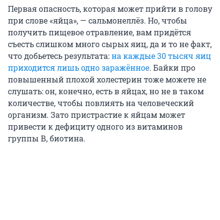
Первая опасность, которая может прийти в голову
при слове «яйца», — сальмонеллёз. Но, чтобы
получить пищевое отравление, вам придётся
съесть слишком много сырых яиц, да и то не факт,
что добьетесь результата:
на каждые 30 тысяч яиц
приходится лишь одно заражённое
. Байки про
повышенный плохой холестерин тоже можете не
слушать: он, конечно, есть в яйцах, но не в таком
количестве, чтобы повлиять на человеческий
организм. Зато пристрастие к яйцам может
привести к дефициту одного из витаминов
группы В, биотина.