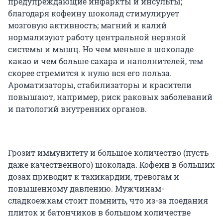
предупреждающие инфаркты и инсульты;
благодаря кофеину шоколад стимулирует
мозговую активность; магний и калий
нормализуют работу центральной нервной
системы и мышц. Но чем меньше в шоколаде
какао и чем больше сахара и наполнителей, тем
скорее стремится к нулю вся его польза.
Ароматизаторы, стабилизаторы и красители
повышают, например, риск раковых заболеваний
и патологий внутренних органов.
Грозит иммунитету и большое количество (пусть
даже качественного) шоколада. Кофеин в больших
дозах приводит к тахикардии, тревогам и
повышенному давлению. Мужчинам-
сладкоежкам стоит помнить, что из-за поедания
плиток и батончиков в большом количестве