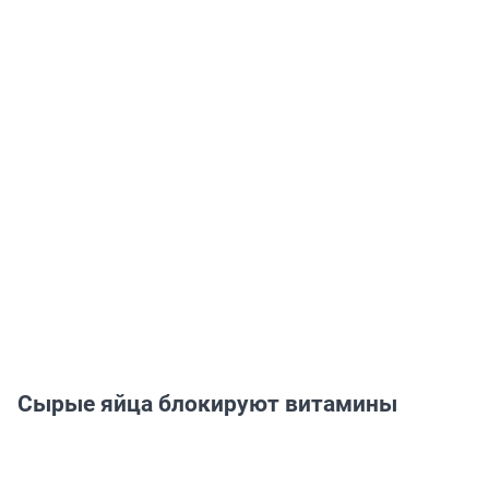
Сырые яйца блокируют витамины