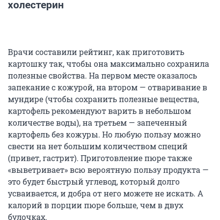
холестерин
Врачи составили рейтинг, как приготовить
картошку так, чтобы она максимально сохранила
полезные свойства. На первом месте оказалось
запекание с кожурой, на втором — отваривание в
мундире (чтобы сохранить полезные вещества,
картофель рекомендуют варить в небольшом
количестве воды), на третьем — запеченный
картофель без кожуры. Но любую пользу можно
свести на нет большим количеством специй
(привет, гастрит). Приготовление пюре также
«выветривает» всю вероятную пользу продукта —
это будет быстрый углевод, который долго
усваивается, и добра от него можете не искать. А
калорий в порции пюре больше, чем в двух
булочках.