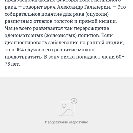
рака, — говорит врач Александр Гальперин. — Это
собирательное понятие для рака (опухоли)
различных отделов толстой и прямой кишки.
Чаще всего развивается как перерождение
аденоматозных (железистых) полипов. Если
диагностировать заболевание на ранней стадии,
то в 95% случаев его развитие можно
предотвратить. В зону риска попадают люди 60–
75 лет.