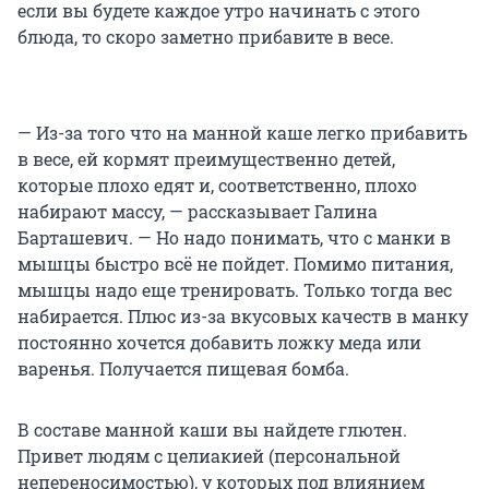
если вы будете каждое утро начинать с этого
блюда, то скоро заметно прибавите в весе.
— Из-за того что на манной каше легко прибавить
в весе, ей кормят преимущественно детей,
которые плохо едят и, соответственно, плохо
набирают массу, — рассказывает Галина
Барташевич. — Но надо понимать, что с манки в
мышцы быстро всё не пойдет. Помимо питания,
мышцы надо еще тренировать. Только тогда вес
набирается. Плюс из-за вкусовых качеств в манку
постоянно хочется добавить ложку меда или
варенья. Получается пищевая бомба.
В составе манной каши вы найдете глютен.
Привет людям с целиакией (персональной
непереносимостью), у которых под влиянием