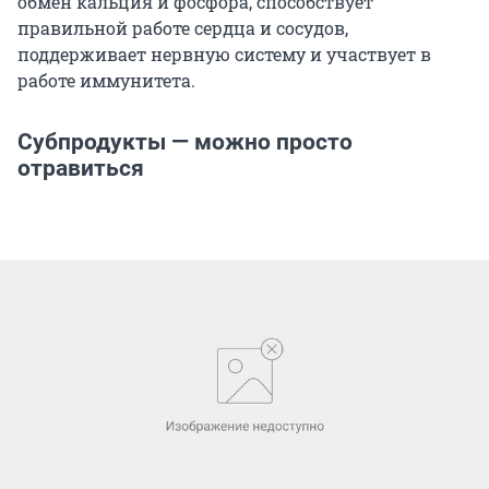
обмен кальция и фосфора, способствует
правильной работе сердца и сосудов,
поддерживает нервную систему и участвует в
работе иммунитета.
Субпродукты — можно просто
отравиться