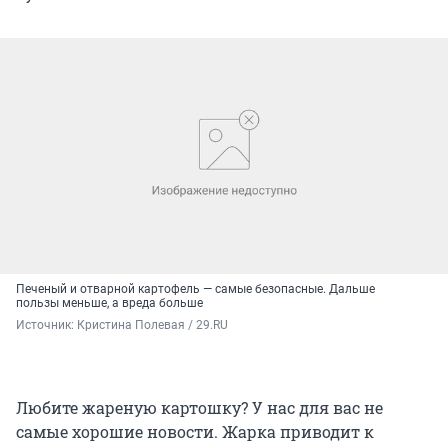
Печеный и отварной картофель — самые безопасные. Дальше
пользы меньше, а вреда больше
Источник: 
Кристина Полевая / 29.RU
Любите жареную картошку? У нас для вас не
самые хорошие новости. Жарка приводит к