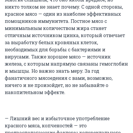
никто толком не знает почему. С одной стороны,
красное мясо — один из наиболее эффективных
помощников иммунитета. Постное мясо с
минимальным количеством жира станет
отличным источником цинка, который отвечает
за выработку белых кровяных клеток,
необходимых для борьбы с бактериями и
вирусами. Также хорошее мясо — источник
железа, с которым напрямую связаны гемоглобин
и мышцы. Но важно знать меру. За год
фанатичного мясоедения с вами, возможно,
ничего и не произойдет, но не забывайте о
накопительном эффекте.
— Лишний вес и избыточное употребление
красного мяса, копченостей — это
предрасполагающие факторы колоректального