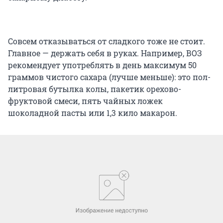
Совсем отказываться от сладкого тоже не стоит.
Главное — держать себя в руках. Например, ВОЗ
рекомендует употреблять в день максимум 50
граммов чистого сахара (лучше меньше): это пол-
литровая бутылка колы, пакетик орехово-
фруктовой смеси, пять чайных ложек
шоколадной пасты или 1,3 кило макарон.