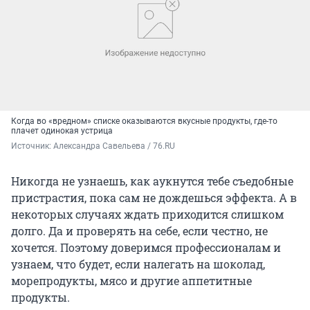
Когда во «вредном» списке оказываются вкусные продукты, где-то
плачет одинокая устрица
Источник: 
Александра Савельева / 76.RU
Никогда не узнаешь, как аукнутся тебе съедобные
пристрастия, пока сам не дождешься эффекта. А в
некоторых случаях ждать приходится слишком
долго. Да и проверять на себе, если честно, не
хочется. Поэтому доверимся профессионалам и
узнаем, что будет, если налегать на шоколад,
морепродукты, мясо и другие аппетитные
продукты.