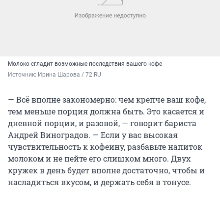
Молоко сгладит возможные последствия вашего кофе
Источник: 
Ирина Шарова / 72.RU
— Всё вполне закономерно: чем крепче ваш кофе,
тем меньше порция должна быть. Это касается и
дневной порции, и разовой, — говорит бариста
Андрей Виноградов. — Если у вас высокая
чувствительность к кофеину, разбавьте напиток
молоком и не пейте его слишком много. Двух
кружек в день будет вполне достаточно, чтобы и
насладиться вкусом, и держать себя в тонусе.