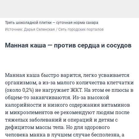
Треть шоколадной плитки — суточная норма сахара
Источник: 
Дарья Селенская / Сеть городских порталов
Манная каша — против сердца и сосудов
Манная каша быстро варится, легко усваивается
организмом, а из-за малого количества клетчатки
(около 0,2%) не нагружает ЖКТ. На этом ее плюсы в
общем-то заканчиваются. Из-за высокой
калорийности и низкого содержания витаминов
и микроэлементов ее рекомендуют людям после
тяжелых заболеваний и операций и детям с
дефицитом массы тела. Но для здорового
человека манка в лучшем случае бесполезна, а