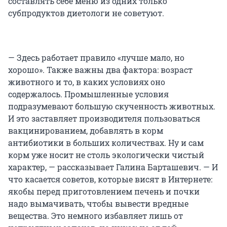
составлять себе меню из одних только
субпродуктов диетологи не советуют.
— Здесь работает правило «лучше мало, но
хорошо». Также важны два фактора: возраст
животного и то, в каких условиях оно
содержалось. Промышленные условия
подразумевают большую скученность животных.
И это заставляет производителя пользоваться
вакцинированием, добавлять в корм
антибиотики в больших количествах. Ну и сам
корм уже носит не столь экологически чистый
характер, — рассказывает Галина Барташевич. — И
что касается советов, которые висят в Интернете:
якобы перед приготовлением печень и почки
надо вымачивать, чтобы вывести вредные
вещества. Это немного избавляет лишь от