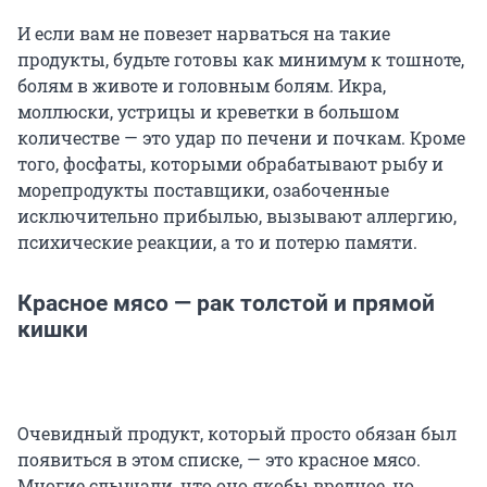
И если вам не повезет нарваться на такие
продукты, будьте готовы как минимум к тошноте,
болям в животе и головным болям. Икра,
моллюски, устрицы и креветки в большом
количестве — это удар по печени и почкам. Кроме
того, фосфаты, которыми обрабатывают рыбу и
морепродукты поставщики, озабоченные
исключительно прибылью, вызывают аллергию,
психические реакции, а то и потерю памяти.
Красное мясо — рак толстой и прямой
кишки
Очевидный продукт, который просто обязан был
появиться в этом списке, — это красное мясо.
Многие слышали, что оно якобы вредное, но