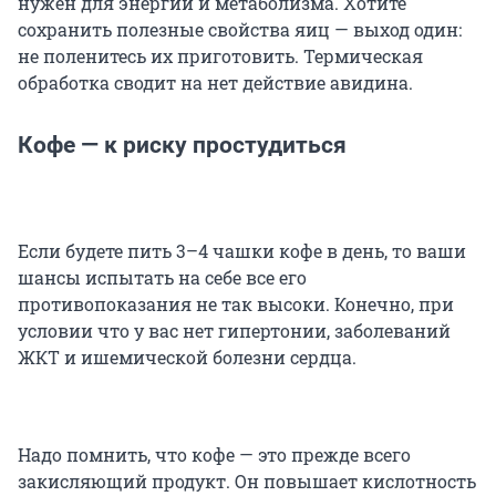
нужен для энергии и метаболизма. Хотите
сохранить полезные свойства яиц — выход один:
не поленитесь их приготовить. Термическая
обработка сводит на нет действие авидина.
Кофе — к риску простудиться
Если будете пить 3–4 чашки кофе в день, то ваши
шансы испытать на себе все его
противопоказания не так высоки. Конечно, при
условии что у вас нет гипертонии, заболеваний
ЖКТ и ишемической болезни сердца.
Надо помнить, что кофе — это прежде всего
закисляющий продукт. Он повышает кислотность