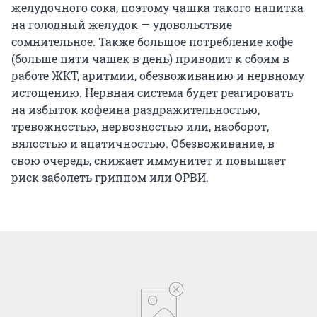
желудочного сока, поэтому чашка такого напитка
на голодный желудок — удовольствие
сомнительное. Также большое потребление кофе
(больше пяти чашек в день) приводит к сбоям в
работе ЖКТ, аритмии, обезвоживанию и нервному
истощению. Нервная система будет реагировать
на избыток кофеина раздражительностью,
тревожностью, нервозностью или, наоборот,
вялостью и апатичностью. Обезвоживание, в
свою очередь, снижает иммунитет и повышает
риск заболеть гриппом или ОРВИ.