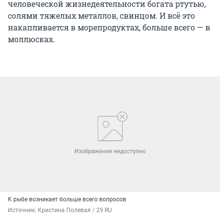
человеческой жизнедеятельности богата ртутью,
солями тяжелых металлов, свинцом. И всё это
накапливается в морепродуктах, больше всего — в
моллюсках.
К рыбе возникает больше всего вопросов
Источник: 
Кристина Полевая / 29.RU