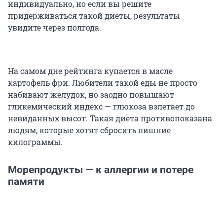
индивидуально, но если вы решите
придерживаться такой диеты, результаты
увидите через полгода.
На самом дне рейтинга купается в масле
картофель фри. Любители такой еды не просто
набивают желудок, но заодно повышают
гликемический индекс — глюкоза взлетает до
невиданных высот. Такая диета противопоказана
людям, которые хотят сбросить лишние
килограммы.
Морепродукты — к аллергии и потере
памяти