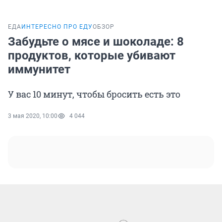
ЕДА
ИНТЕРЕСНО ПРО ЕДУ
ОБЗОР
Забудьте о мясе и шоколаде: 8
продуктов, которые убивают
иммунитет
У вас 10 минут, чтобы бросить есть это
3 мая 2020, 10:00
4 044