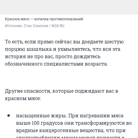
Красное мясо — копилка противопоказаний
Источник: 
Стас Соколов / NGS.RU
То есть, если прямо сейчас вы доедаете шестую
порцию шашлыка и ухмыляетесь, что вся эта
история не про вас, просто дождитесь
обозначенного специалистами возраста.
Другие опасности, которые поджидают вас в
красном мясе:
насыщенные жиры. При нагревании мяса
выше 100 градусов они трансформируются во
вредные канцерогенные вещества, что при
злоупотреблении мясом может привести к