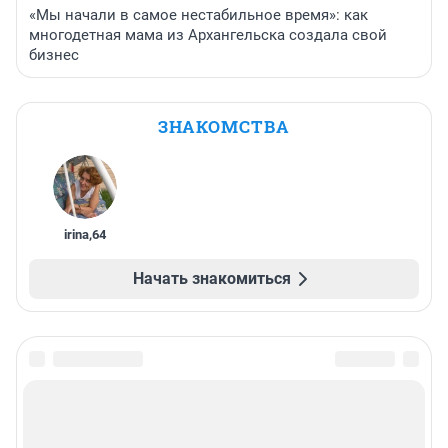
«Мы начали в самое нестабильное время»: как
многодетная мама из Архангельска создала свой
бизнес
ЗНАКОМСТВА
irina
,
64
Начать знакомиться