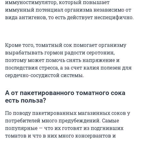
иммуностимулятор, который повышает
иммунный потенциал организма независимо от
вида антигенов, то есть действует неспецифично.
Кроме того, томатный сок помогает организму
вырабатывать гормон радости серотонин,
поэтому может помочь снять напряжение и
последствия стресса, а за счет калия полезен для
сердечно-сосудистой системы.
А от пакетированного томатного сока
есть польза?
По поводу пакетированных магазинных соков у
потребителей много предубеждений. Самые
популярные — что их готовят из подгнивших
томатов и что в них много консервантов и