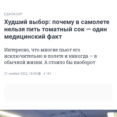
ЕДА
ОБЗОР
Худший выбор: почему в самолете
нельзя пить томатный сок — один
медицинский факт
Интересно, что многие пьют его
исключительно в полете и никогда — в
обычной жизни. А стоило бы наоборот
21 ноября 2022, 18:00
2 181