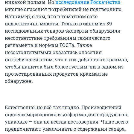
никакой пользы. Но
исследование Роскачества
многие опасения потребителей не подтвердило.
Например, о том, что в томатном соке
недостаточно мякоти. Только в одном из 39
исследованных товаров эксперты обнаружили
несоответствие требованиям технического
регламента и нормам ГОСТа. Также
несостоятельными оказались опасения
потребителей о том, что в сок добавляют крахмал,
чтобы напиток был более густым: ни в одном из
протестированных продуктов крахмал не
обнаружен.
Естественно, не всё так гладко. Производителей
подвели маркировка и информация о продукте на
упаковке — она не всегда достоверная. Чаще всего
предпочитают умалчивать о содержании сахара,