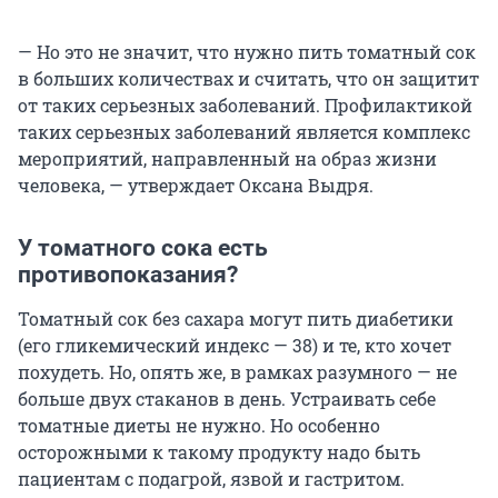
— Но это не значит, что нужно пить томатный сок
в больших количествах и считать, что он защитит
от таких серьезных заболеваний. Профилактикой
таких серьезных заболеваний является комплекс
мероприятий, направленный на образ жизни
человека, — утверждает Оксана Выдря.
У томатного сока есть
противопоказания?
Томатный сок без сахара могут пить диабетики
(его гликемический индекс — 38) и те, кто хочет
похудеть. Но, опять же, в рамках разумного — не
больше двух стаканов в день. Устраивать себе
томатные диеты не нужно. Но особенно
осторожными к такому продукту надо быть
пациентам с подагрой, язвой и гастритом.