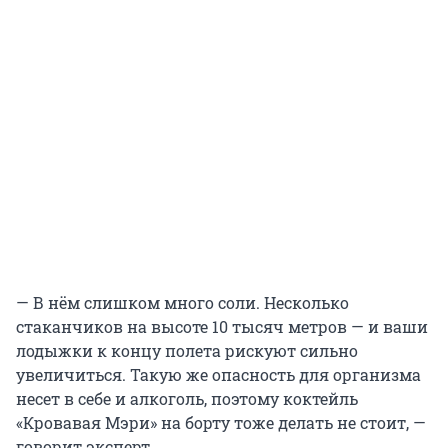
— В нём слишком много соли. Несколько
стаканчиков на высоте 10 тысяч метров — и ваши
лодыжки к концу полета рискуют сильно
увеличиться. Такую же опасность для организма
несет в себе и алкоголь, поэтому коктейль
«Кровавая Мэри» на борту тоже делать не стоит, —
говорит эксперт.