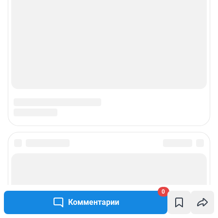
0
Комментарии