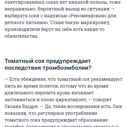
пакетированных соках нет никакой пользы, тоже
неправильно. Вероятный выход из ситуации —
выбирать соки с надписью «Рекомендовано для
детского питания». Ставя такую маркировку,
производители берут на себя хоть какие-то
обязательства.
Томатный сок предупреждает
последствия тромбоэмболии?
— Есть убеждение, что томатный сок рекомендуют
пить во время полетов, потому что во время
длительного перелета кровь начинает
застаиваться и плохо циркулирует, — говорит
Оксана Выдря. — Да, такие исследования есть. Они
показали, что регулярное употребление
томатного сока предупреждает образование
тромбов, приводящих к опасным для здоровья и