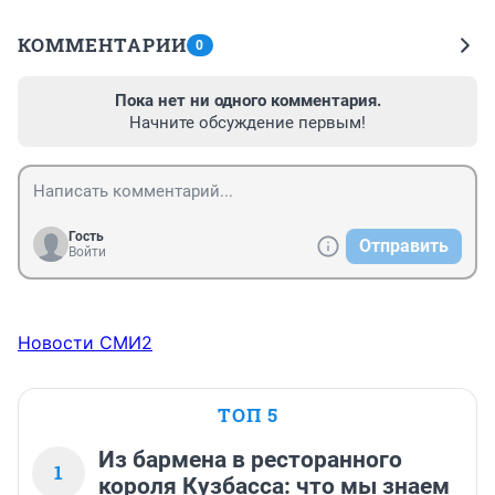
КОММЕНТАРИИ
0
Пока нет ни одного комментария.
Начните обсуждение первым!
Гость
Отправить
Войти
Новости СМИ2
ТОП 5
Из бармена в ресторанного
1
короля Кузбасса: что мы знаем