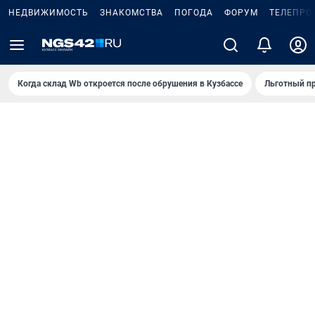
НЕДВИЖИМОСТЬ
ЗНАКОМСТВА
ПОГОДА
ФОРУМ
ТЕЛЕПРО
Когда склад Wb откроется после обрушения в Кузбассе
Льготный пр