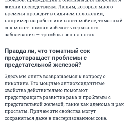
жизни последствиям. Людям, которые много
времени проводят в сидячем положении,
например на работе или в автомобиле, томатный
сок может помочь избежать серьезного
заболевания — тромбоза вен на ногах.
Правда ли, что томатный сок
предотвращает проблемы с
предстательной железой?
Здесь мы опять возвращаемся к вопросу о
ликопине. Его мощные антиоксидантные
свойства действительно помогают
предотвращать развитие рака и проблемы с
предстательной железой, такие как аденома и рак
простаты. Причем эти свойства могут
сохраняться даже в пастеризованном соке.