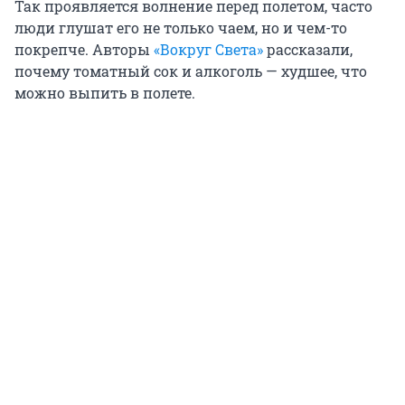
Так проявляется волнение перед полетом, часто
люди глушат его не только чаем, но и чем-то
покрепче. Авторы
«Вокруг Света»
рассказали,
почему томатный сок и алкоголь — худшее, что
можно выпить в полете.