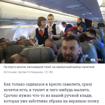
На борту многих пассажиров тянет на необычный выбор напитков
Источник: 
Артем Устюжанин / E1.RU
Как только садишься в кресло самолета, сразу
хочется есть, в туалет и чего-нибудь выпить.
Срочно нужно что-то из вашей ручной клади,
которая уже заботливо убрана на верхнюю полку.