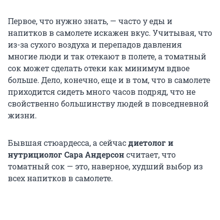
Первое, что нужно знать, — часто у еды и
напитков в самолете искажен вкус. Учитывая, что
из-за сухого воздуха и перепадов давления
многие люди и так отекают в полете, а томатный
сок может сделать отеки как минимум вдвое
больше. Дело, конечно, еще и в том, что в самолете
приходится сидеть много часов подряд, что не
свойственно большинству людей в повседневной
жизни.
Бывшая стюардесса, а сейчас
диетолог и
нутрициолог Сара Андерсон
считает, что
томатный сок — это, наверное, худший выбор из
всех напитков в самолете.