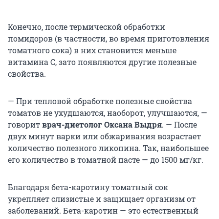
Конечно, после термической обработки
помидоров (в частности, во время приготовления
томатного сока) в них становится меньше
витамина С, зато появляются другие полезные
свойства.
— При тепловой обработке полезные свойства
томатов не ухудшаются, наоборот, улучшаются, —
говорит
врач-диетолог Оксана Выдря
. — После
двух минут варки или обжаривания возрастает
количество полезного ликопина. Так, наибольшее
его количество в томатной пасте — до 1500 мг/кг.
Благодаря бета-каротину томатный сок
укрепляет слизистые и защищает организм от
заболеваний. Бета-каротин — это естественный