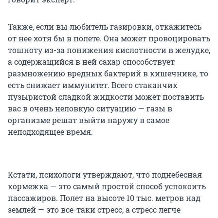
Также, если вы любитель газировки, откажитесь
от нее хотя бы в полете. Она может провоцировать
тошноту из-за понижения кислотности в желудке,
а содержащийся в ней сахар способствует
размножению вредных бактерий в кишечнике, то
есть снижает иммунитет. Всего стаканчик
пузыристой сладкой жидкости может поставить
вас в очень неловкую ситуацию — газы в
организме решат выйти наружу в самое
неподходящее время.
Кстати, психологи утверждают, что поднебесная
кормежка — это самый простой способ успокоить
пассажиров. Полет на высоте 10 тыс. метров над
землей — это все-таки стресс, а стресс легче