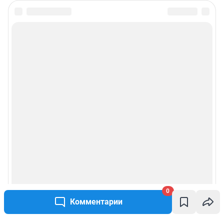
0
Комментарии