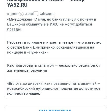
YA62.RU
5 часов
3 038
Обсудить
«Мне должны 17 млн, но банку плачу я»: почему в
Башкирии обманутые в ИЖС не могут добиться
правды
Работает в клинике и играет в театре — что известно
о сестре Вани Дмитриенко, оскандалившейся на
концерте в «Лужниках»
Как приготовить хачапури — несколько рецептов от
жительницы Барнаула
«Вплоть до диареи»: как правильно пить иван-чай —
новосибирский нутрициолог подсчитал допустимое
количество чашек