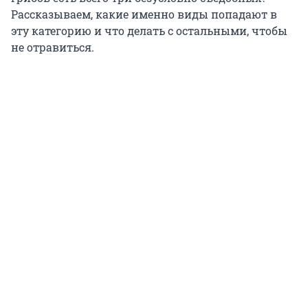
Рассказываем, какие именно виды попадают в
эту категорию и что делать с остальными, чтобы
не отравиться.