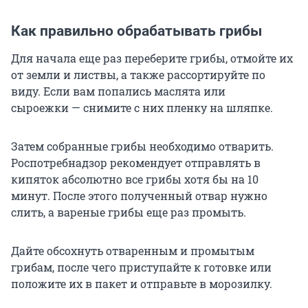
Как правильно обрабатывать грибы
Для начала еще раз переберите грибы, отмойте их
от земли и листвы, а также рассортируйте по
виду. Если вам попались маслята или
сыроежки — снимите с них пленку на шляпке.
Затем собранные грибы необходимо отварить.
Роспотребнадзор рекомендует отправлять в
кипяток абсолютно все грибы хотя бы на 10
минут. После этого полученный отвар нужно
слить, а вареные грибы еще раз промыть.
Дайте обсохнуть отваренным и промытым
грибам, после чего приступайте к готовке или
положите их в пакет и отправьте в морозилку.