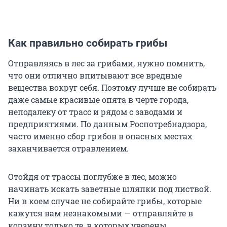
Как правильно собирать грибы
Отправляясь в лес за грибами, нужно помнить,
что они отлично впитывают все вредные
вещества вокруг себя. Поэтому лучше не собирать
даже самые красивые опята в черте города,
неподалеку от трасс и рядом с заводами и
предприятиями. По данным Роспотребнадзора,
часто именно сбор грибов в опасных местах
заканчивается отравлением.
Отойдя от трассы поглубже в лес, можно
начинать искать заветные шляпки под листвой.
Ни в коем случае не собирайте грибы, которые
кажутся вам незнакомыми — отправляйте в
корзину только те, в которых уверены.