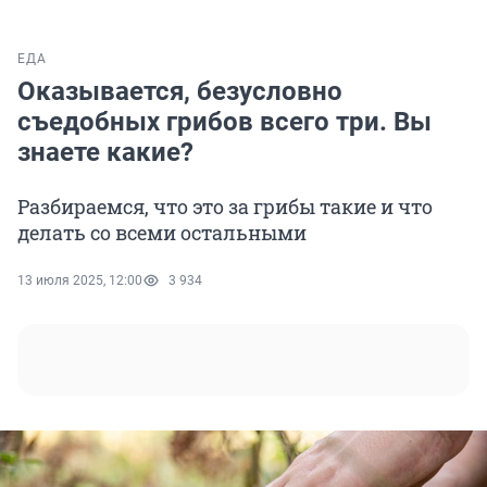
ЕДА
Оказывается, безусловно
съедобных грибов всего три. Вы
знаете какие?
Разбираемся, что это за грибы такие и что
делать со всеми остальными
13 июля 2025, 12:00
3 934