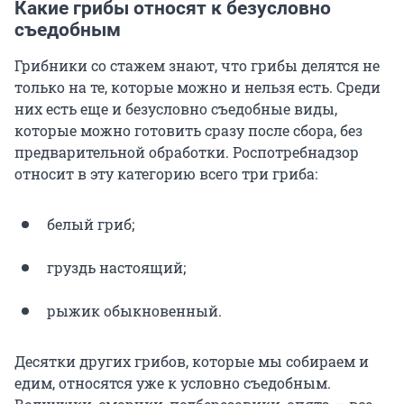
Какие грибы относят к безусловно
съедобным
Грибники со стажем знают, что грибы делятся не
только на те, которые можно и нельзя есть. Среди
них есть еще и безусловно съедобные виды,
которые можно готовить сразу после сбора, без
предварительной обработки. Роспотребнадзор
относит в эту категорию всего три гриба:
белый гриб;
груздь настоящий;
рыжик обыкновенный.
Десятки других грибов, которые мы собираем и
едим, относятся уже к условно съедобным.