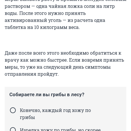
раствором — одна чайная ложка соли на литр
воды. После этого нужно принять
активированный уголь — из расчета одна
таблетка на 10 килограмм веса.
Даже после всего этого необходимо обратиться к
врачу как можно быстрее. Если вовремя принять
меры, то уже на следующий день симптомы
отправления пройдут.
Собираете ли вы грибы в лесу?
Конечно, каждый год хожу по
грибы
Изредка хожу по грибы, но скорее