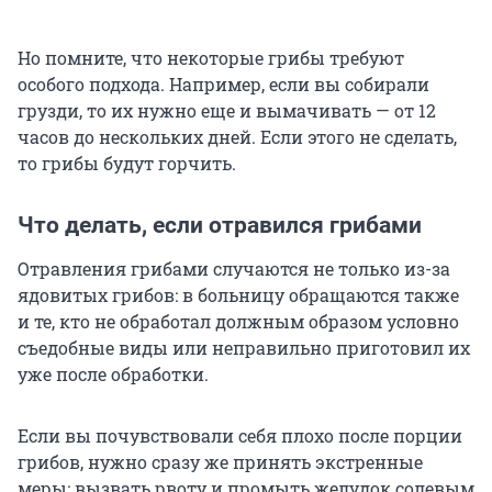
Но помните, что некоторые грибы требуют
особого подхода. Например, если вы собирали
грузди, то их нужно еще и вымачивать — от 12
часов до нескольких дней. Если этого не сделать,
то грибы будут горчить.
Что делать, если отравился грибами
Отравления грибами случаются не только из-за
ядовитых грибов: в больницу обращаются также
и те, кто не обработал должным образом условно
съедобные виды или неправильно приготовил их
уже после обработки.
Если вы почувствовали себя плохо после порции
грибов, нужно сразу же принять экстренные
меры: вызвать рвоту и промыть желудок солевым