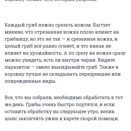
Каждый гриб нужно срезать ножом. Бытует
мнение, что отрезанная ножка плохо влияет на
грибницу, но это не так — и срезанная ножка, и
целый гриб всё равно сгниет, и это никак не
влияет на урожайность. А по срезу на ножке сразу
можно увидеть, есть ли внутри черви. Видите
паразитов — смело выкидывайте гриб. Также в
корзину лучше не складывать перезревшие или
поврежденные виды.
Все, что вы собрали, необходимо обработать в тот
же день. Грибы очень быстро портятся, и если
оставить обработку на следующее утро, велик
шанс закончить ужин в карете скорой помощи.