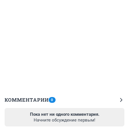
КОММЕНТАРИИ
0
Пока нет ни одного комментария.
Начните обсуждение первым!