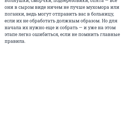
Волнушки, сморчки, подберезовики, опята — все
они в сыром виде ничем не лучше мухомора или
поганки, ведь могут отправить вас в больницу,
если их не обработать должным образом. Но для
начала их нужно еще и собрать — и уже на этом
этапе легко ошибиться, если не помнить главные
правила.