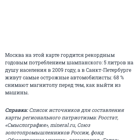
Москва на этой карте гордится рекордным
годовым потреблением шампанского: 5 литров на
душу населения в 2009 году, а в Санкт-Петербурге
живут самые острожные автомобилисты: 68 %
снимают магнитолу перед тем, как выйти из
машины.
Справка:
Список источников для составления
карты регионального патриотизма: Росстат,
«Смыслография», mineral.ru, Союз
золотопромышленников России, фонд
«Общественное мнение», ассоциация «Голос»,