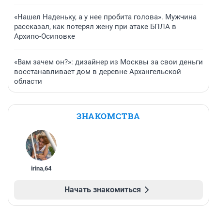
«Нашел Наденьку, а у нее пробита голова». Мужчина
рассказал, как потерял жену при атаке БПЛА в
Архипо-Осиповке
«Вам зачем он?»: дизайнер из Москвы за свои деньги
восстанавливает дом в деревне Архангельской
области
ЗНАКОМСТВА
irina
,
64
Начать знакомиться