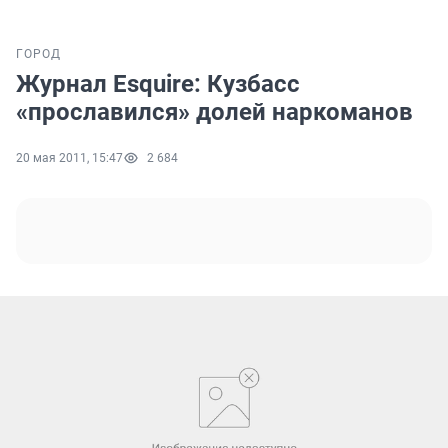
ГОРОД
Журнал Esquire: Кузбасс
«прославился» долей наркоманов
20 мая 2011, 15:47
2 684