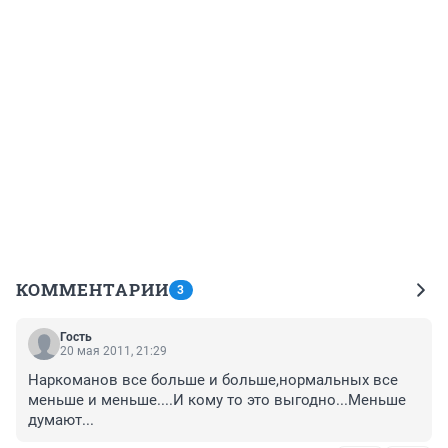
КОММЕНТАРИИ
3
Гость
20 мая 2011, 21:29
Наркоманов все больше и больше,нормальных все 
меньше и меньше....И кому то это выгодно...Меньше 
думают...