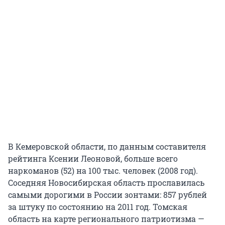
В Кемеровской области, по данным составителя
рейтинга Ксении Леоновой, больше всего
наркоманов (52) на 100 тыс. человек (2008 год).
Соседняя Новосибирская область прославилась
самыми дорогими в России зонтами: 857 рублей
за штуку по состоянию на 2011 год. Томская
область на карте регионального патриотизма —