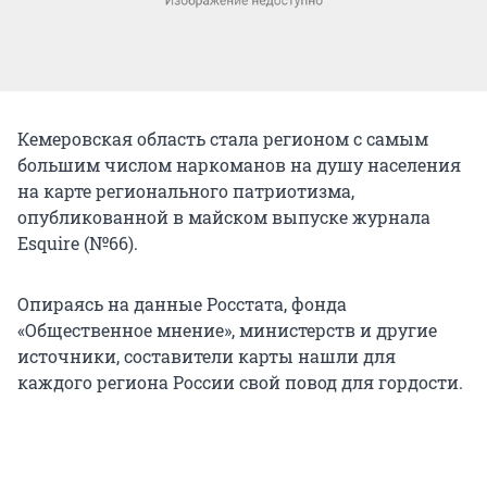
Кемеровская область стала регионом с самым
большим числом наркоманов на душу населения
на карте регионального патриотизма,
опубликованной в майском выпуске журнала
Esquire (№66).
Опираясь на данные Росстата, фонда
«Общественное мнение», министерств и другие
источники, составители карты нашли для
каждого региона России свой повод для гордости.