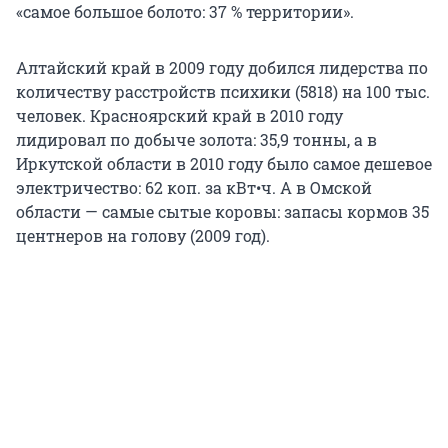
«самое большое болото: 37 % территории».
Алтайский край в 2009 году добился лидерства по
количеству расстройств психики (5818) на 100 тыс.
человек. Красноярский край в 2010 году
лидировал по добыче золота: 35,9 тонны, а в
Иркутской области в 2010 году было самое дешевое
электричество: 62 коп. за кВт•ч. А в Омской
области — самые сытые коровы: запасы кормов 35
центнеров на голову (2009 год).