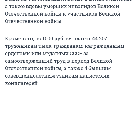
а также вдовы умерших инвалидов Великой
Отечественной войны и участников Великой
Отечественной войны.
Кроме того, по 1000 руб. выплатят 44 207
труженикам тыла, гражданам, награжденным
орденами или медалями СССР за
самоотверженный труд в период Великой
Отечественной войны, а также 4 бывшим
совершеннолетним узникам нацистских
концлагерей.