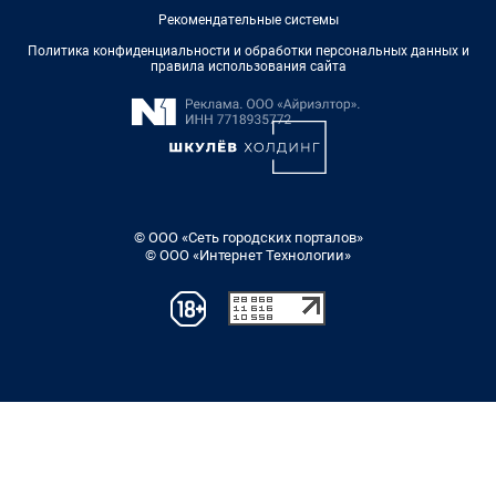
Рекомендательные системы
Политика конфиденциальности и обработки персональных данных и
правила использования сайта
© ООО «Сеть городских порталов»
© ООО «Интернет Технологии»