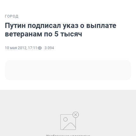
ГОРОД
Путин подписал указ о выплате
ветеранам по 5 тысяч
10 мая 2012, 17:11
3 094