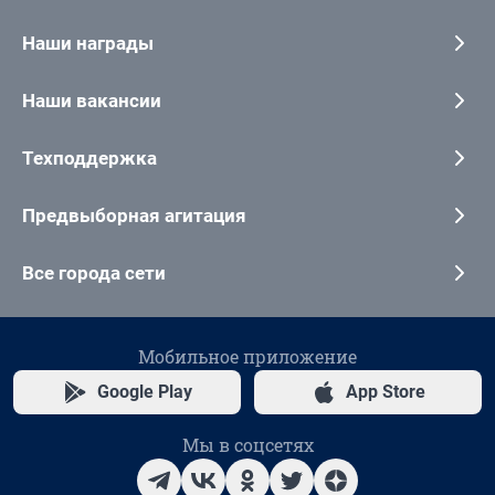
Наши награды
Наши вакансии
Техподдержка
Предвыборная агитация
Все города сети
Мобильное приложение
Google Play
App Store
Мы в соцсетях