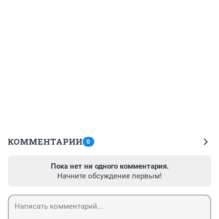
КОММЕНТАРИИ
0
Пока нет ни одного комментария.
Начните обсуждение первым!