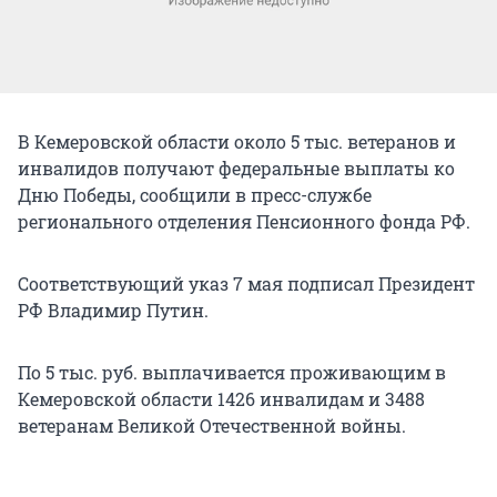
В Кемеровской области около 5 тыс. ветеранов и
инвалидов получают федеральные выплаты ко
Дню Победы, сообщили в пресс-службе
регионального отделения Пенсионного фонда РФ.
Соответствующий указ 7 мая подписал Президент
РФ Владимир Путин.
По 5 тыс. руб. выплачивается проживающим в
Кемеровской области 1426 инвалидам и 3488
ветеранам Великой Отечественной войны.