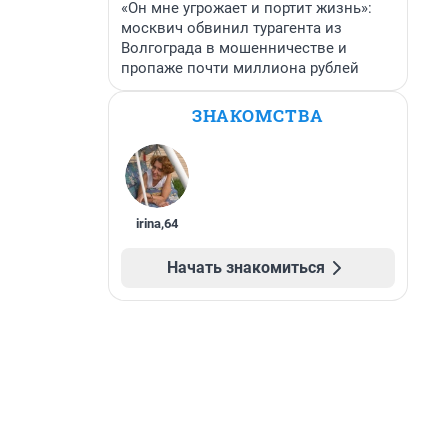
«Он мне угрожает и портит жизнь»:
москвич обвинил турагента из
Волгограда в мошенничестве и
пропаже почти миллиона рублей
ЗНАКОМСТВА
irina
,
64
Начать знакомиться