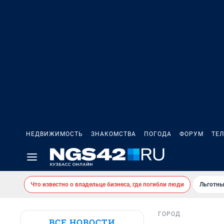
НЕДВИЖИМОСТЬ
ЗНАКОМСТВА
ПОГОДА
ФОРУМ
ТЕ
Что известно о владельце бизнеса, где погибли люди
Льготны
ГОРОД
ВСЕ НОВОСТИ