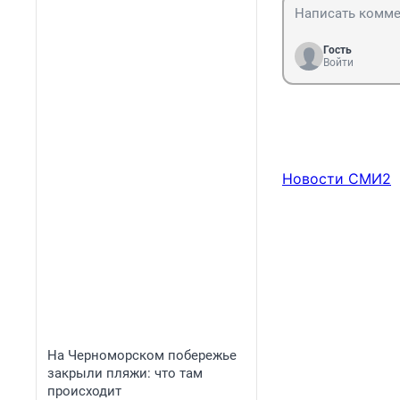
Гость
Войти
Новости СМИ2
На Черноморском побережье
закрыли пляжи: что там
происходит