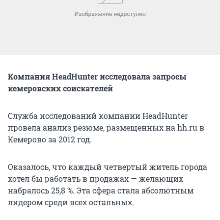
Компания HeadHunter исследовала запросы
кемеровских соискателей
Служба исследований компании HeadHunter
провела анализ резюме, размещенных на hh.ru в
Кемерово за 2012 год.
Оказалось, что каждый четвертый житель города
хотел бы работать в продажах — желающих
набралось 25,8 %. Эта сфера стала абсолютным
лидером среди всех остальных.