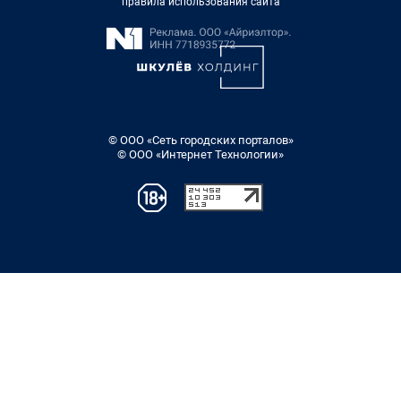
правила использования сайта
© ООО «Сеть городских порталов»
© ООО «Интернет Технологии»