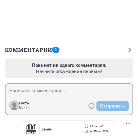
КОММЕНТАРИИ
0
Пока нет ни одного комментария.
Начните обсуждение первым!
Гость
Отправить
Войти