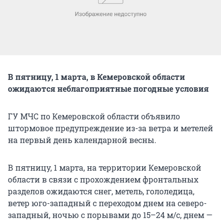
В пятницу, 1 марта, в Кемеровской области
ожидаются неблагоприятные погодные условия
ГУ МЧС по Кемеровской области объявило
штормовое предупреждение из-за ветра и метелей
на первый день календарной весны.
В пятницу, 1 марта, на территории Кемеровской
области в связи с прохождением фронтальных
разделов ожидаются снег, метель, гололедица,
ветер юго-западный с переходом днем на северо-
западный, ночью с порывами до 15–24 м/с, днем —