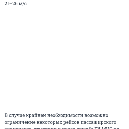
21–26 м/с.
В случае крайней необходимости возможно
ограничение некоторых рейсов пассажирского
транспорта, отметили в пресс-службе ГУ МЧС по