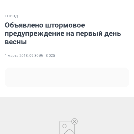
ГОРОД
Объявлено штормовое
предупреждение на первый день
весны
1 марта 2013, 09:30
3 025