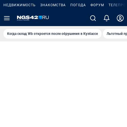
НЕДВИЖИМОСТЬ
ЗНАКОМСТВА
ПОГОДА
ФОРУМ
ТЕЛЕПРО
Когда склад Wb откроется после обрушения в Кузбассе
Льготный пр