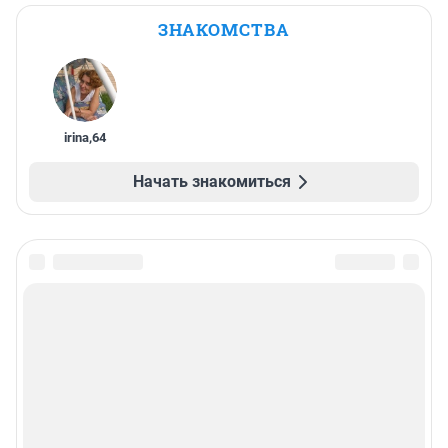
ЗНАКОМСТВА
irina
,
64
Начать знакомиться