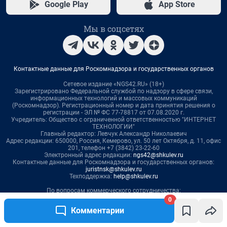
0
Комментарии