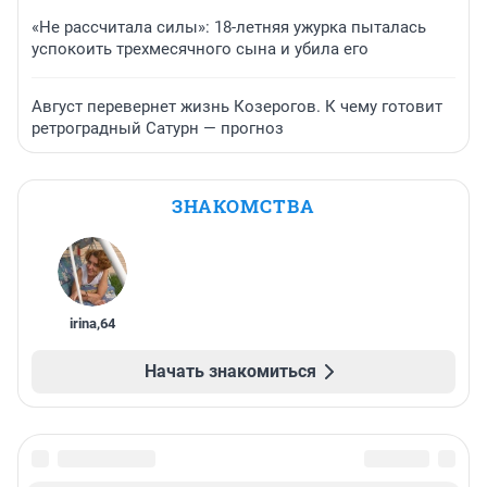
«Не рассчитала силы»: 18-летняя ужурка пыталась
успокоить трехмесячного сына и убила его
Август перевернет жизнь Козерогов. К чему готовит
ретроградный Сатурн — прогноз
ЗНАКОМСТВА
irina
,
64
Начать знакомиться