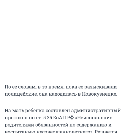
По ее словам, в то время, пока ее разыскивали
полицейские, она находилась в Новокузнецке.
На мать ребенка составлен административный
протокол по ст. 5.35 КоАП РФ «Неисполнение
родителями обязанностей по содержанию и
воспитанию несовершеннолетнего». Решается