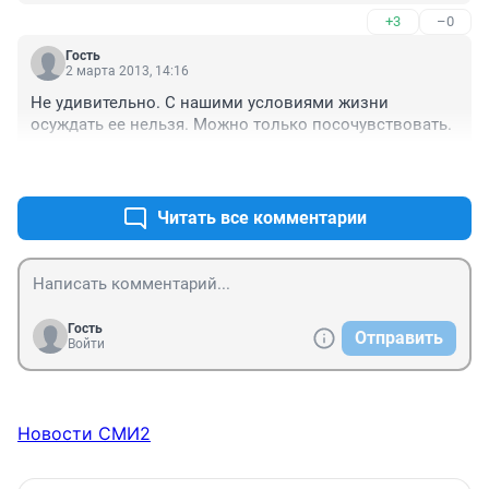
+3
–0
Гость
2 марта 2013, 14:16
Не удивительно. С нашими условиями жизни 
осуждать ее нельзя. Можно только посочувствовать.
+2
–1
Читать все комментарии
Гость
Отправить
Войти
Новости СМИ2