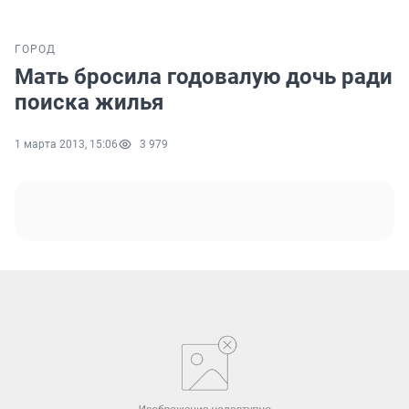
ГОРОД
Мать бросила годовалую дочь ради
поиска жилья
1 марта 2013, 15:06
3 979