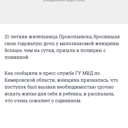
21-летняя жительница Прокопьевска, бросившая
свою годовалую дочь у малознакомой женщины
больше, чем на сутки, пришла в полицию с
повинной.
Как сообщили в пресс-службе ГУ МВД по
Кемеровской области, женщина призналась, что
поступок был вызван необходимостью срочно
искать жилье для себя и ребенка, и рассказала,
что очень сожалеет о содеянном.