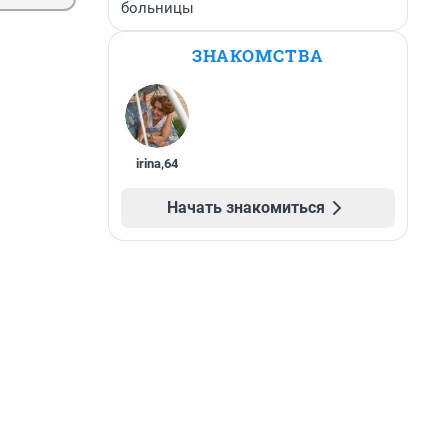
больницы
ЗНАКОМСТВА
irina
,
64
Начать знакомиться