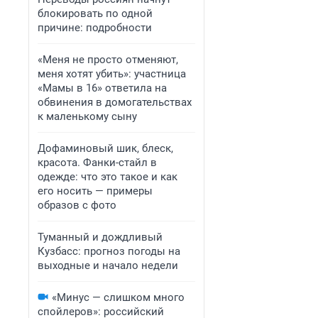
блокировать по одной
причине: подробности
«Меня не просто отменяют,
меня хотят убить»: участница
«Мамы в 16» ответила на
обвинения в домогательствах
к маленькому сыну
Дофаминовый шик, блеск,
красота. Фанки-стайл в
одежде: что это такое и как
его носить — примеры
образов с фото
Туманный и дождливый
Кузбасс: прогноз погоды на
выходные и начало недели
«Минус — слишком много
спойлеров»: российский