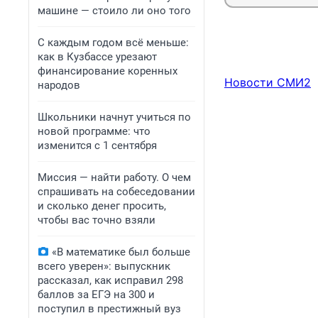
машине — стоило ли оно того
С каждым годом всё меньше:
как в Кузбассе урезают
финансирование коренных
Новости СМИ2
народов
Школьники начнут учиться по
новой программе: что
изменится с 1 сентября
Миссия — найти работу. О чем
спрашивать на собеседовании
и сколько денег просить,
чтобы вас точно взяли
«В математике был больше
всего уверен»: выпускник
рассказал, как исправил 298
баллов за ЕГЭ на 300 и
поступил в престижный вуз