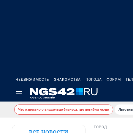
НЕДВИЖИМОСТЬ
ЗНАКОМСТВА
ПОГОДА
ФОРУМ
ТЕ
Что известно о владельце бизнеса, где погибли люди
Льготны
ГОРОД
ВСЕ НОВОСТИ