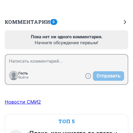
КОММЕНТАРИИ
0
Пока нет ни одного комментария.
Начните обсуждение первым!
Гость
Отправить
Войти
Новости СМИ2
ТОП 5