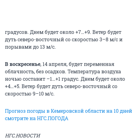
градусов. Днем будет около +7…+9. Ветер будет
дуть северо-восточный со скоростью 3–8 м/с и
порывами до 13 м/с.
В воскресенье
, 14 апреля, будет переменная
облачность, без осадков. Температура воздуха
ночью составит –1…+1 градус. Днем будет около
+4…+5. Ветер будет дуть северо-восточный со
скоростью 9–10 м/c.
Прогноз погоды в Кемеровской области на 10 дней
смотрите на НГС.ПОГОДА
НГС.НОВОСТИ