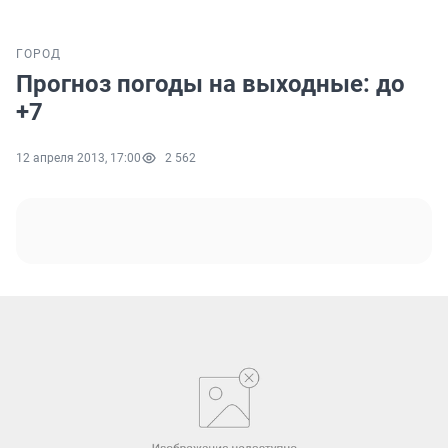
ГОРОД
Прогноз погоды на выходные: до
+7
12 апреля 2013, 17:00
2 562