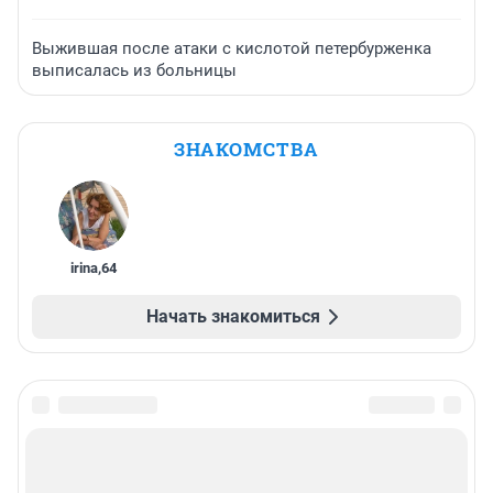
Выжившая после атаки с кислотой петербурженка
выписалась из больницы
ЗНАКОМСТВА
irina
,
64
Начать знакомиться