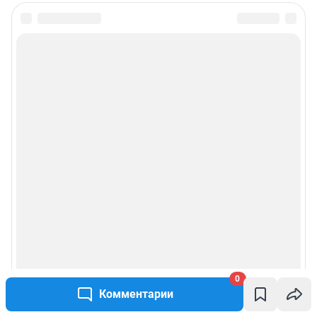
0
Комментарии