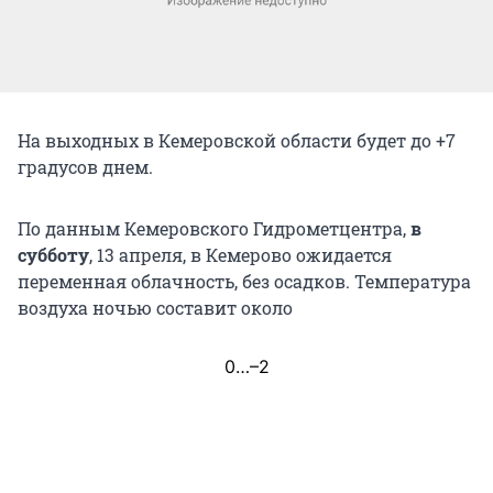
На выходных в Кемеровской области будет до +7
градусов днем.
По данным Кемеровского Гидрометцентра,
в
субботу
, 13 апреля, в Кемерово ожидается
переменная облачность, без осадков. Температура
воздуха ночью составит около
0…–2