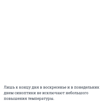
Лишь к концу дня в воскресенье и в понедельник
днем синоптики не исключают небольшого
повышения температуры.