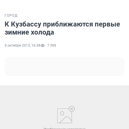
ГОРОД
К Кузбассу приближаются первые
зимние холода
9 октября 2013, 16:38
7 399