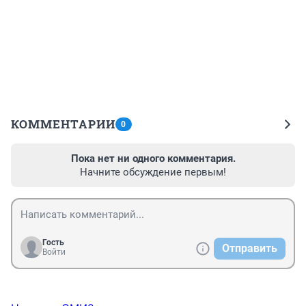
КОММЕНТАРИИ
0
Пока нет ни одного комментария.
Начните обсуждение первым!
Гость
Отправить
Войти