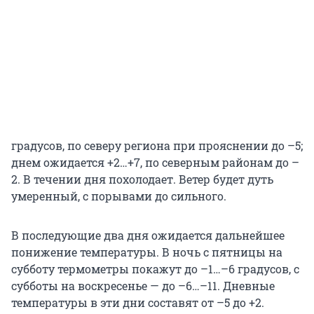
градусов, по северу региона при прояснении до –5;
днем ожидается +2…+7, по северным районам до –
2. В течении дня похолодает. Ветер будет дуть
умеренный, с порывами до сильного.
В последующие два дня ожидается дальнейшее
понижение температуры. В ночь с пятницы на
субботу термометры покажут до –1…–6 градусов, с
субботы на воскресенье — до –6…–11. Дневные
температуры в эти дни составят от –5 до +2.