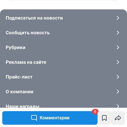
0
Комментарии