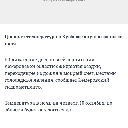
Дневная температура в Кузбассе опустится ниже
ноля
В ближайшие дни по всей территории
Кемеровской области ожидаются осадки,
переходящие из дождя в мокрый снег, местами
гололедные явления, сообщает Кемеровский
гидрометцентр.
Температура в ночь на четверг, 10 октября, по
области будет опускаться до