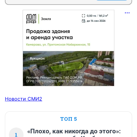
Новости СМИ2
ТОП 5
«Плохо, как никогда до этого»:
1