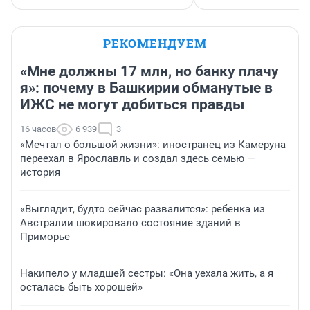
РЕКОМЕНДУЕМ
«Мне должны 17 млн, но банку плачу
я»: почему в Башкирии обманутые в
ИЖС не могут добиться правды
16 часов
6 939
3
«Мечтал о большой жизни»: иностранец из Камеруна
переехал в Ярославль и создал здесь семью —
история
«Выглядит, будто сейчас развалится»: ребенка из
Австралии шокировало состояние зданий в
Приморье
Накипело у младшей сестры: «Она уехала жить, а я
осталась быть хорошей»