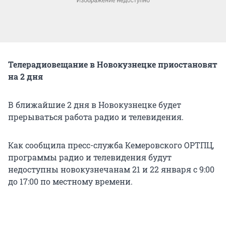
Телерадиовещание в Новокузнецке приостановят
на 2 дня
В ближайшие 2 дня в Новокузнецке будет
прерываться работа радио и телевидения.
Как сообщила пресс-служба Кемеровского ОРТПЦ,
программы радио и телевидения будут
недоступны новокузнечанам 21 и 22 января с 9:00
до 17:00 по местному времени.