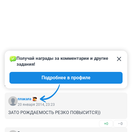
Получай награды за комментарии и другие 
задания!
Подробнее в профиле
КОММЕНТАРИИ
8
плакала
20 января 2014, 23:23
ЗАТО РОЖДАЕМОСТЬ РЕЗКО ПОВЫСИТСЯ))
+0
–0