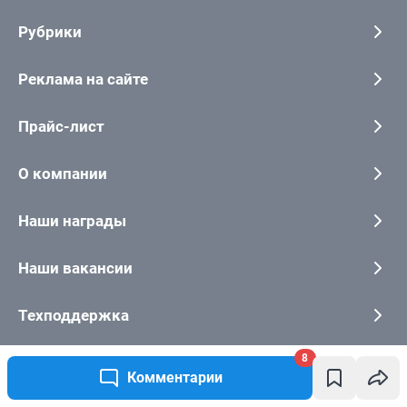
8
Комментарии