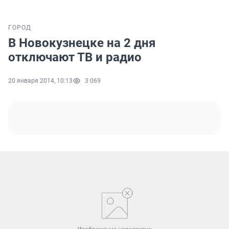
ГОРОД
В Новокузнецке на 2 дня
отключают ТВ и радио
20 января 2014, 10:13
3 069