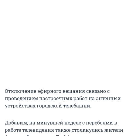
Отключение эфирного вещания связано с
проведением настроечных работ на антенных
устройствах городской телебашни.
Добавим, на минувшей неделе с перебоями в
работе телевидения также столкнулись жители