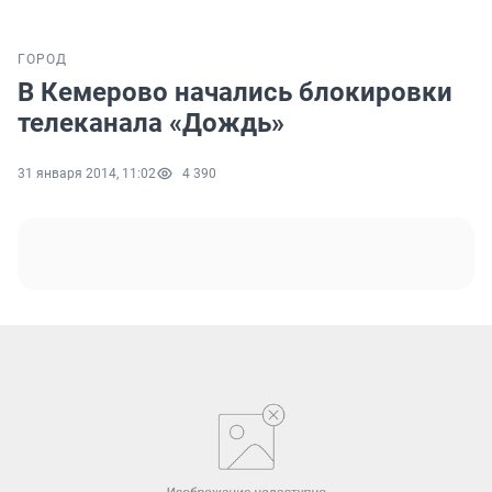
ГОРОД
В Кемерово начались блокировки
телеканала «Дождь»
31 января 2014, 11:02
4 390