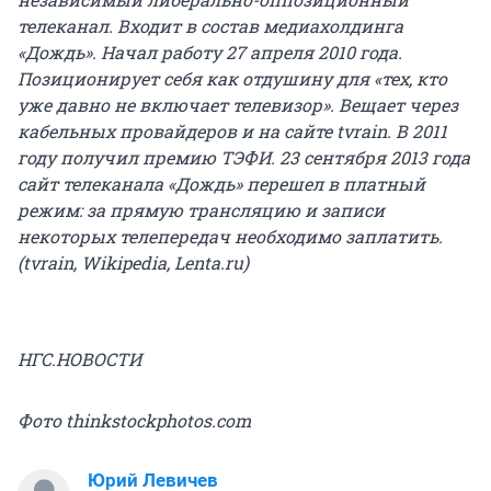
телеканал. Входит в состав медиахолдинга
«Дождь». Начал работу 27 апреля 2010 года.
Позиционирует себя как отдушину для «тех, кто
уже давно не включает телевизор». Вещает через
кабельных провайдеров и на сайте tvrain. В 2011
году получил премию ТЭФИ. 23 сентября 2013 года
сайт телеканала «Дождь» перешел в платный
режим: за прямую трансляцию и записи
некоторых телепередач необходимо заплатить.
(tvrain, Wikipedia, Lenta.ru)
НГС.НОВОСТИ
Фото thinkstockphotos.com
Юрий Левичев