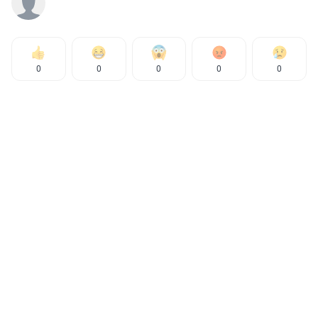
0
0
0
0
0