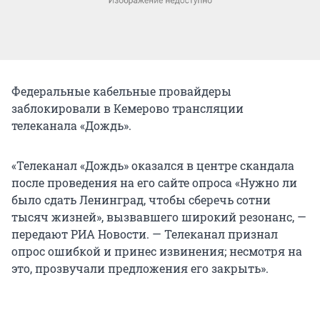
Федеральные кабельные провайдеры
заблокировали в Кемерово трансляции
телеканала «Дождь».
«Телеканал «Дождь» оказался в центре скандала
после проведения на его сайте опроса «Нужно ли
было сдать Ленинград, чтобы сберечь сотни
тысяч жизней», вызвавшего широкий резонанс, —
передают РИА Новости. — Телеканал признал
опрос ошибкой и принес извинения; несмотря на
это, прозвучали предложения его закрыть».