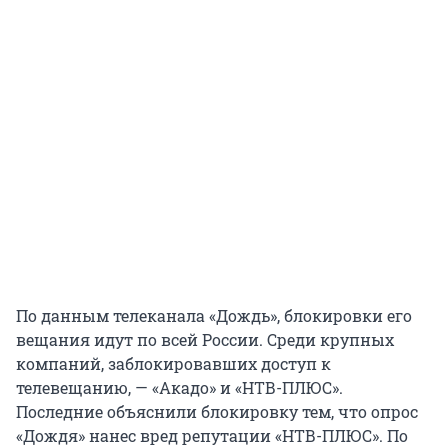
По данным телеканала «Дождь», блокировки его
вещания идут по всей России. Среди крупных
компаний, заблокировавших доступ к
телевещанию, — «Акадо» и «НТВ-ПЛЮС».
Последние объяснили блокировку тем, что опрос
«Дождя» нанес вред репутации «НТВ-ПЛЮС». По