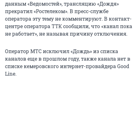
данным «Ведомостей», трансляцию «Дождя»
прекратил «Ростелеком». В пресс-службе
оператора эту тему не комментируют. В контакт-
центре оператора ТТК сообщили, что «канал пока
не работает», не называя причину отключения.
Оператор МТС исключил «Дождь» из списка
каналов еще в прошлом году, также канала нет в
списке кемеровского интернет-провайдера Good
Line.