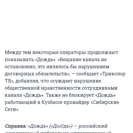
Между тем некоторые операторы продолжают
показывать «Дождь». «Вещание канала не
остановлено, это являлось бы нарушением
договорных обязательств», — сообщает «Триколор
ТВ», добавляя, что осуждает нарушение
общественной нравственности сотрудниками
канала «Дождь». Также не блокирует «Дождь»
работающий в Кузбассе провайдер «Сибирские
Сети».
Справка:
«Дождь» («До///дь») — российский
независимый либерально-оппозиционный