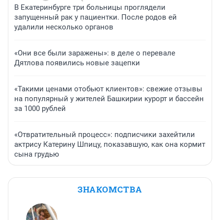
В Екатеринбурге три больницы проглядели
запущенный рак у пациентки. После родов ей
удалили несколько органов
«Они все были заражены»: в деле о перевале
Дятлова появились новые зацепки
«Такими ценами отобьют клиентов»: свежие отзывы
на популярный у жителей Башкирии курорт и бассейн
за 1000 рублей
«Отвратительный процесс»: подписчики захейтили
актрису Катерину Шпицу, показавшую, как она кормит
сына грудью
ЗНАКОМСТВА