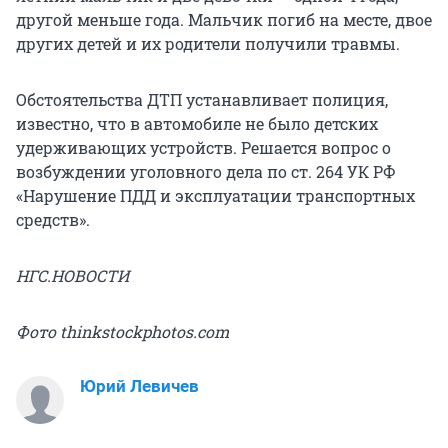
другой меньше года. Мальчик погиб на месте, двое
других детей и их родители получили травмы.
Обстоятельства ДТП устанавливает полиция,
известно, что в автомобиле не было детских
удерживающих устройств. Решается вопрос о
возбуждении уголовного дела по ст. 264 УК РФ
«Нарушение ПДД и эксплуатации транспортных
средств».
НГС.НОВОСТИ
Фото thinkstockphotos.com
Юрий Левичев