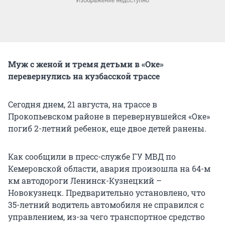
Муж с женой и тремя детьми в «Оке»
перевернулись на кузбасской трассе
Сегодня днем, 21 августа, на трассе в
Прокопьевском районе в перевернувшейся «Оке»
погиб 2-летний ребенок, еще двое детей ранены.
Как сообщили в пресс-службе ГУ МВД по
Кемеровской области, авария произошла на 64-м
км автодороги Ленинск-Кузнецкий –
Новокузнецк. Предварительно установлено, что
35-летний водитель автомобиля не справился с
управлением, из-за чего транспортное средство