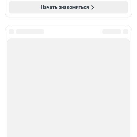
Начать знакомиться