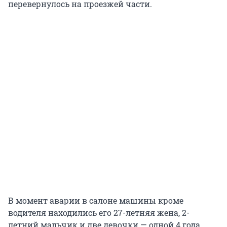
перевернулось на проезжей части.
В момент аварии в салоне машины кроме
водителя находились его 27-летняя жена, 2-
летний мальчик и две девочки — одной 4 года,