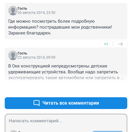
Гость
26 августа 2014, 23:50
Где можно посмотреть более подробную 
информацию? пострадавшие мои родственники! 

Заранее благодарен.
+1
–0
Гость
22 августа 2014, 09:59
В Оке конструкцией непредусмотрены детские 
удерживающие устройства. Вообще надо запретить 
эксплуатировать такие автомобили или запретить в 
них перевозку детей.
+3
–3
Читать все комментарии