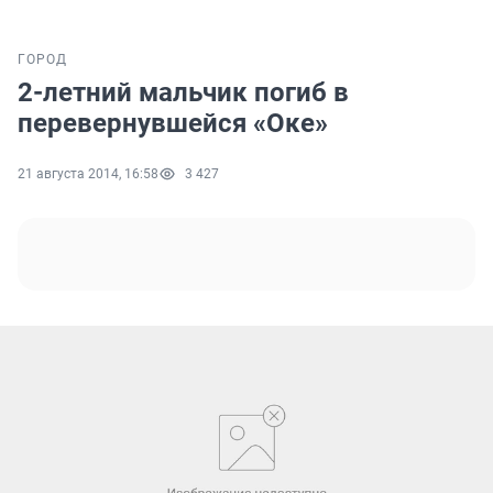
ГОРОД
2-летний мальчик погиб в
перевернувшейся «Оке»
21 августа 2014, 16:58
3 427