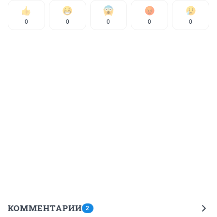
0
0
0
0
0
КОММЕНТАРИИ
2