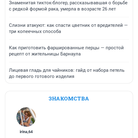
Знаменитая тикток-блогер, рассказывавшая о борьбе
с редкой формой рака, умерла в возрасте 26 лет
Слизни атакуют: как спасти цветник от вредителей —
три копеечных способа
Как приготовить фаршированные перцы — простой
рецепт от жительницы Барнаула
Лицевая гладь для чайников: гайд от набора петель
до первого готового изделия
ЗНАКОМСТВА
irina
,
64