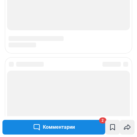
2
Комментарии