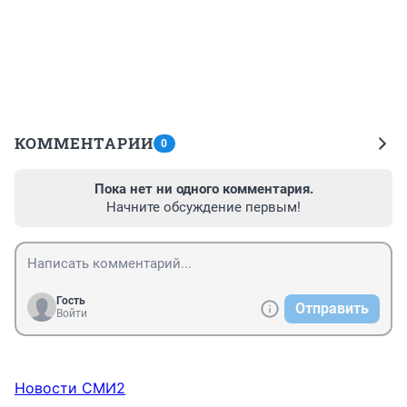
КОММЕНТАРИИ
0
Пока нет ни одного комментария.
Начните обсуждение первым!
Гость
Отправить
Войти
Новости СМИ2