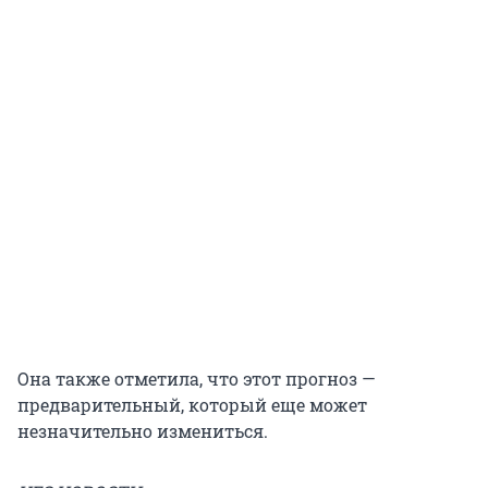
Она также отметила, что этот прогноз —
предварительный, который еще может
незначительно измениться.