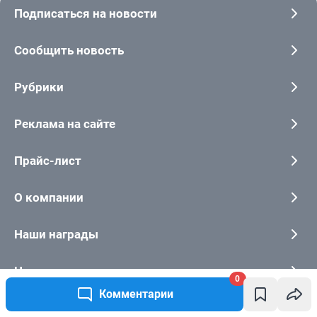
0
Комментарии