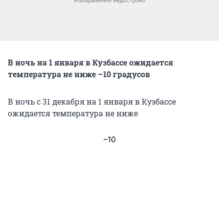
В ночь на 1 января в Кузбассе ожидается
температура не ниже –10 градусов
В ночь с 31 декабря на 1 января в Кузбассе
ожидается температура не ниже
–10