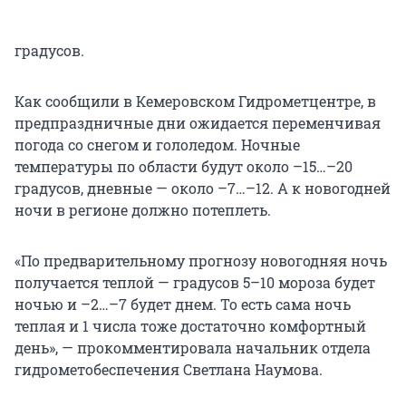
градусов.
Как сообщили в Кемеровском Гидрометцентре, в
предпраздничные дни ожидается переменчивая
погода со снегом и гололедом. Ночные
температуры по области будут около –15…–20
градусов, дневные — около –7…–12. А к новогодней
ночи в регионе должно потеплеть.
«По предварительному прогнозу новогодняя ночь
получается теплой — градусов 5–10 мороза будет
ночью и –2…–7 будет днем. То есть сама ночь
теплая и 1 числа тоже достаточно комфортный
день», — прокомментировала начальник отдела
гидрометобеспечения Светлана Наумова.