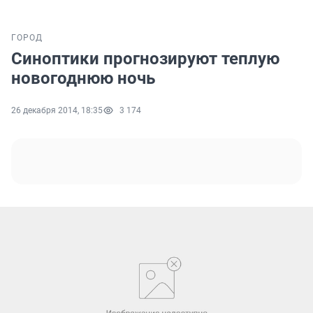
ГОРОД
Синоптики прогнозируют теплую
новогоднюю ночь
26 декабря 2014, 18:35
3 174