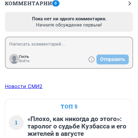
КОММЕНТАРИИ
0
Пока нет ни одного комментария.
Начните обсуждение первым!
Гость
Отправить
Войти
Новости СМИ2
ТОП 5
«Плохо, как никогда до этого»:
1
таролог о судьбе Кузбасса и его
жителей в августе