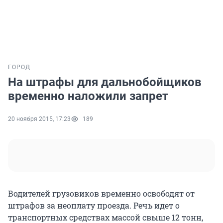
ГОРОД
На штрафы для дальнобойщиков
временно наложили запрет
20 ноября 2015, 17:23
189
Водителей грузовиков временно освободят от
штрафов за неоплату проезда. Речь идет о
транспортных средствах массой свыше 12 тонн,