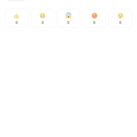
0
0
0
0
0