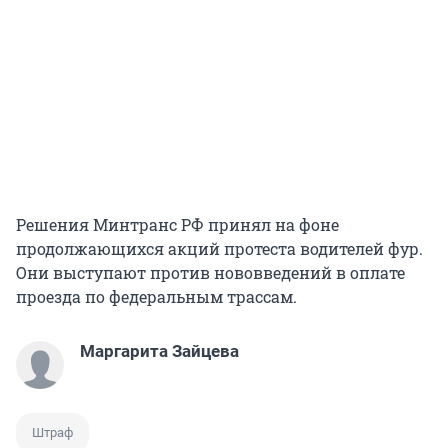
Решения Минтранс РФ принял на фоне
продолжающихся акций протеста водителей фур.
Они выступают против нововведений в оплате
проезда по федеральным трассам.
Маргарита Зайцева
Штраф