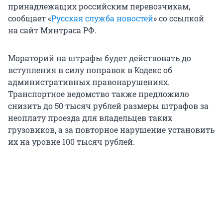
принадлежащих российским перевозчикам,
сообщает «
Русская служба новостей
» со ссылкой
на сайт Минтраса РФ.
Мораторий на штрафы будет действовать до
вступления в силу поправок в Кодекс об
административных правонарушениях.
Транспортное ведомство также предложило
снизить до 50 тысяч рублей размеры штрафов за
неоплату проезда для владельцев таких
грузовиков, а за повторное нарушение установить
их на уровне 100 тысяч рублей.