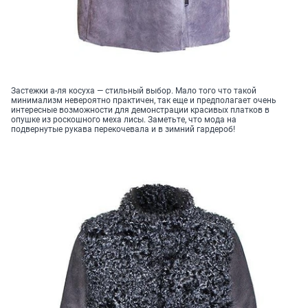
Застежки а-ля косуха — стильный выбор. Мало того что такой
минимализм невероятно практичен, так еще и предполагает очень
интересные возможности для демонстрации красивых платков в
опушке из роскошного меха лисы. Заметьте, что мода на
подвернутые рукава перекочевала и в зимний гардероб!