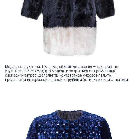
Мода стала уютной. Пышные, объемные фасоны — так приятно
укутаться в сверхмодную модель и закрыться от промозглых
сибирских ветров. Дополнить контрастное меховое пальто
предлагаем интересной шляпой и грубыми ботинками или сапогами.