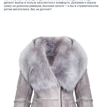
делают выбор в пользу абсолютного комфорта. Добавим к образу
сумку на длинном ремешке, высокие сапоги — и вы в стремительном
ритме мегаполиса. Вас не догонят!