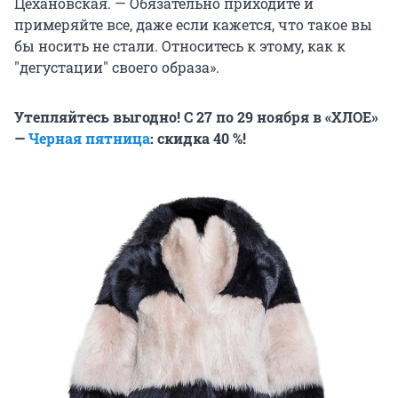
Цехановская. — Обязательно приходите и
примеряйте все, даже если кажется, что такое вы
бы носить не стали. Относитесь к этому, как к
"дегустации" своего образа».
Утепляйтесь выгодно! С 27 по 29 ноября в «ХЛОЕ»
—
Черная пятница
: скидка 40 %!