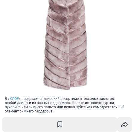
В «
ХЛОЕ
» представлен широкий ассортимент меховых жилетов:
любой длины и из разных видов меха. Носите их поверх куртки,
пуховика или зимнего пальто или используйте как самодостаточный
элемент зимнего гардероба!