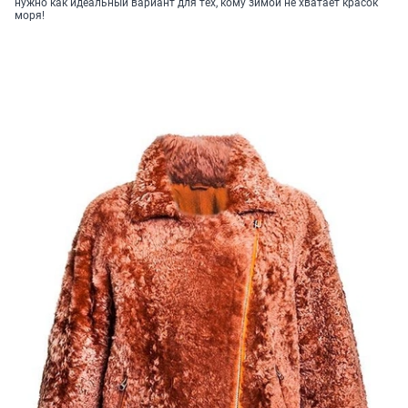
нужно как идеальный вариант для тех, кому зимой не хватает красок
моря!