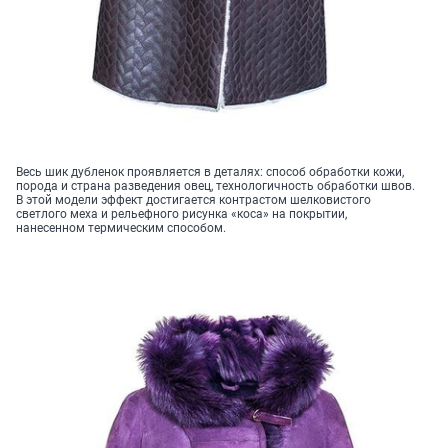
Весь шик дубленок проявляется в деталях: способ обработки кожи,
порода и страна разведения овец, технологичность обработки швов.
В этой модели эффект достигается контрастом шелковистого
светлого меха и рельефного рисунка «коса» на покрытии,
нанесенном термическим способом.