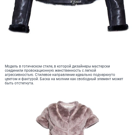
Модель в готическом стиле, в которой дизайнеры мастерски
соединили провокационную женственность с легкой
агрессивностью. Стилевое направление идеально подчеркнуто
цветом и фактурой. Баска на молнии как свободный элемент может
быть отстегнута.