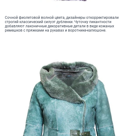
Сочной фиолетовой волной цвета, дизайнеры откорректировали
строгий классический силуэт дубленки. Чуточку пикантности
добавляют лаконичные декоративные детали в виде кожаных
ремешков с пряжками на рукавах и воротнике-капюшоне.