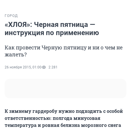
ГОРОД
«ХЛОЯ»: Черная пятница —
инструкция по применению
Как провести Черную пятницу и ни о чем не
жалеть?
26 ноября 2015, 01:00
2 281
К зимнему гардеробу нужно подходить с особой
ответственностью: полгода минусовая
температура и ровная белизна морозного снега