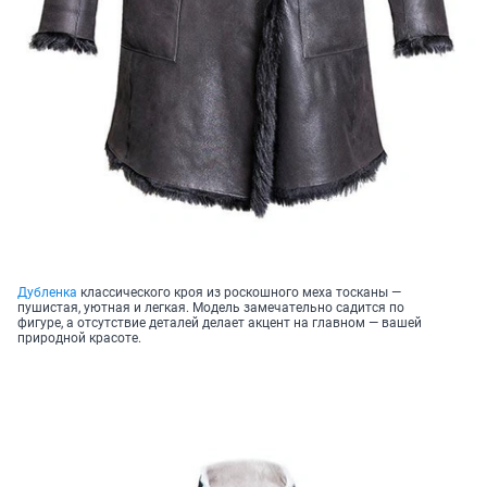
Дубленка
классического кроя из роскошного меха тосканы —
пушистая, уютная и легкая. Модель замечательно садится по
фигуре, а отсутствие деталей делает акцент на главном — вашей
природной красоте.