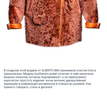
В создании этой модели от ALBERTO BINI принимала участие Ольга
Цехановская. Модель boyfriend's jacket сочетает в себе несколько
важных нюансов, которые подчеркивают, а не перегружают
нарочитую простоту изделия: косая молния, декоративный
кармашек и комбинация материалов в отворотах рукавов. Как
принято говорить, стиль в деталях!