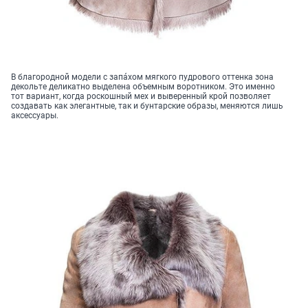
В благородной модели с запáхом мягкого пудрового оттенка зона
декольте деликатно выделена объемным воротником. Это именно
тот вариант, когда роскошный мех и выверенный крой позволяет
создавать как элегантные, так и бунтарские образы, меняются лишь
аксессуары.