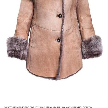
Те, кто привык проводить дни максимально насыщенно, всегда