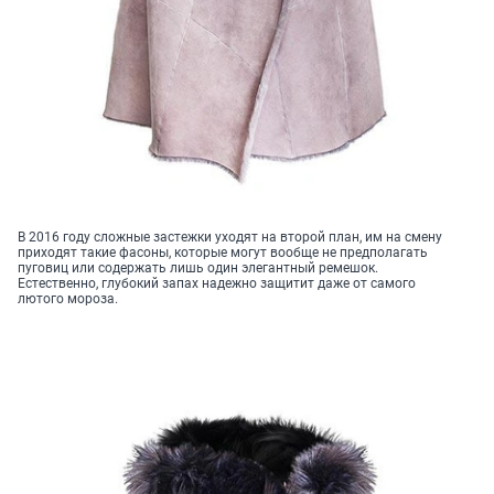
В 2016 году сложные застежки уходят на второй план, им на смену
приходят такие фасоны, которые могут вообще не предполагать
пуговиц или содержать лишь один элегантный ремешок.
Естественно, глубокий запах надежно защитит даже от самого
лютого мороза.