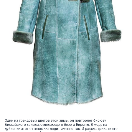
Один из трендовых цветов этой зимы, он повторяет бирюзу
Бискайского залива, омывающего берега Европы. В моде на
дубленки этот оттенок выглядит именно так. И рассматривать его