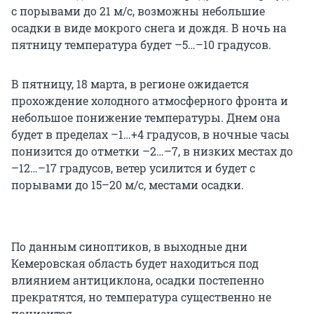
с порывами до 21 м/с, возможны небольшие
осадки в виде мокрого снега и дождя. В ночь на
пятницу температура будет –5…–10 градусов.
В пятницу, 18 марта, в регионе ожидается
прохождение холодного атмосферного фронта и
небольшое понижение температуры. Днем она
будет в пределах –1…+4 градусов, в ночные часы
понизится до отметки –2…–7, в низких местах до
–12…–17 градусов, ветер усилится и будет с
порывами до 15–20 м/с, местами осадки.
По данным синоптиков, в выходные дни
Кемеровская область будет находиться под
влиянием антициклона, осадки постепенно
прекратятся, но температура существенно не
понизится.