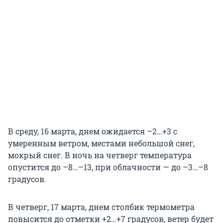
В среду, 16 марта, днем ожидается –2…+3 с
умеренным ветром, местами небольшой снег,
мокрый снег. В ночь на четверг температура
опустится до –8…–13, при облачности — до –3…–8
градусов.
В четверг, 17 марта, днем столбик термометра
повысится до отметки +2…+7 градусов, ветер будет