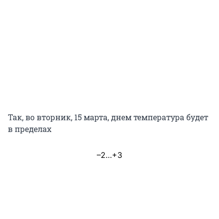
Так, во вторник, 15 марта, днем температура будет
в пределах
–2…+3