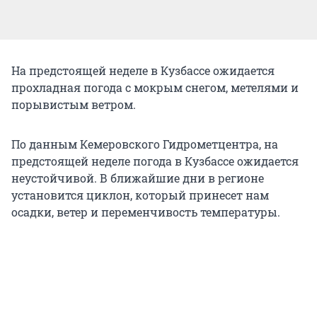
На предстоящей неделе в Кузбассе ожидается
прохладная погода с мокрым снегом, метелями и
порывистым ветром.
По данным Кемеровского Гидрометцентра, на
предстоящей неделе погода в Кузбассе ожидается
неустойчивой. В ближайшие дни в регионе
установится циклон, который принесет нам
осадки, ветер и переменчивость температуры.