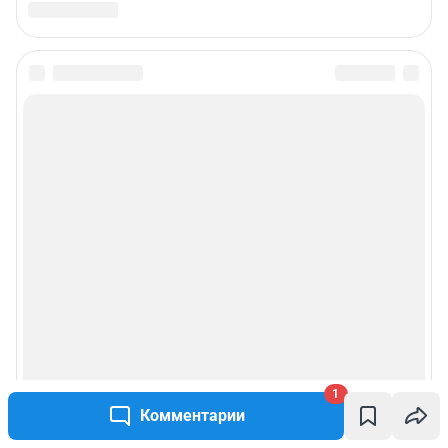
1
Комментарии