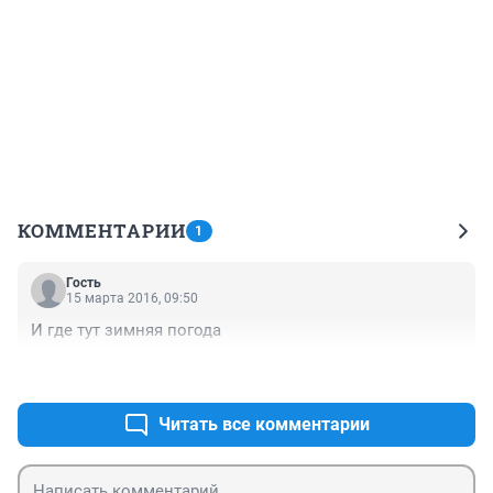
КОММЕНТАРИИ
1
Гость
15 марта 2016, 09:50
И где тут зимняя погода
+1
–0
Читать все комментарии