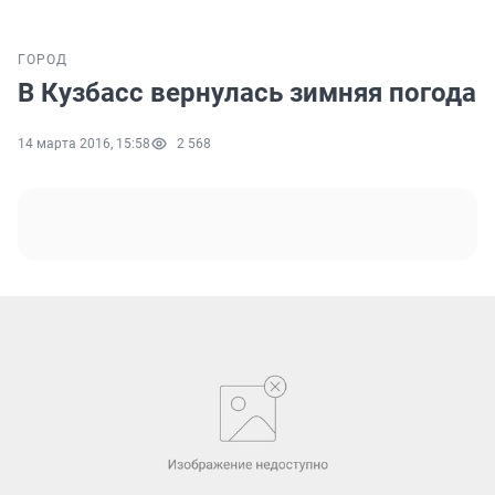
ГОРОД
В Кузбасс вернулась зимняя погода
14 марта 2016, 15:58
2 568