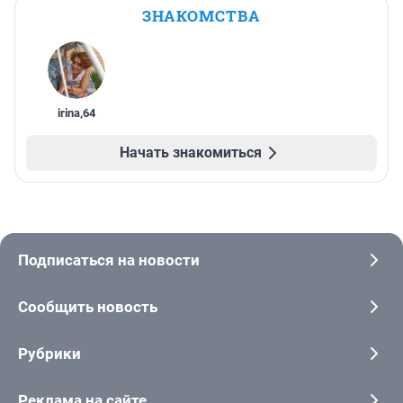
ЗНАКОМСТВА
irina
,
64
Начать знакомиться
Подписаться на новости
Сообщить новость
Рубрики
Реклама на сайте