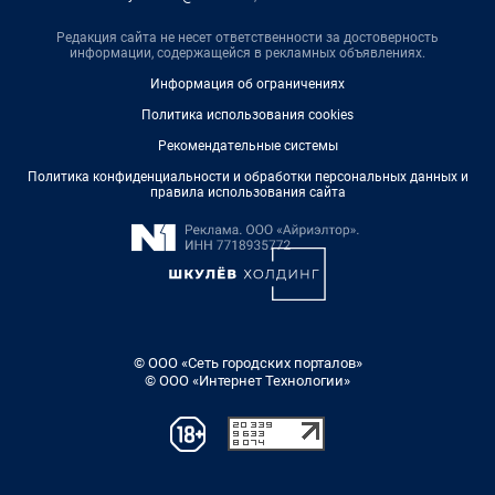
Редакция сайта не несет ответственности за достоверность
информации, содержащейся в рекламных объявлениях.
Информация об ограничениях
Политика использования cookies
Рекомендательные системы
Политика конфиденциальности и обработки персональных данных и
правила использования сайта
© ООО «Сеть городских порталов»
© ООО «Интернет Технологии»