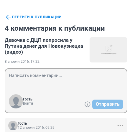
ПЕРЕЙТИ К ПУБЛИКАЦИИ
4 комментария к публикации
Девочка с ДЦП попросила у
Путина денег для Новокузнецка
(видео)
8 апреля 2016, 17:22
Гость
Войти
Отправить
Гость
12 апреля 2016, 09:29