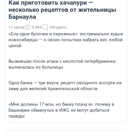
Как приготовить хачапури —
несколько рецептов от жительницы
Барнаула
11 часов
5 594
Обсудить
«Ела одни булочки и пирожные»: экстремально худые
новосибирцы — о своих попытках набрать вес любой
ценой
Выжившая после атаки с кислотой петербурженка
выписалась из больницы
Одна банка — три вкуса: рецепт овощного ассорти на
зиму для жителей Архангельской области
«Мне должны 17 млн, но банку плачу я»: почему в
Башкирии обманутые в ИЖС не могут добиться
правды