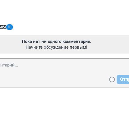
ИИ
0
Пока нет ни одного комментария.
Начните обсуждение первым!
Отп