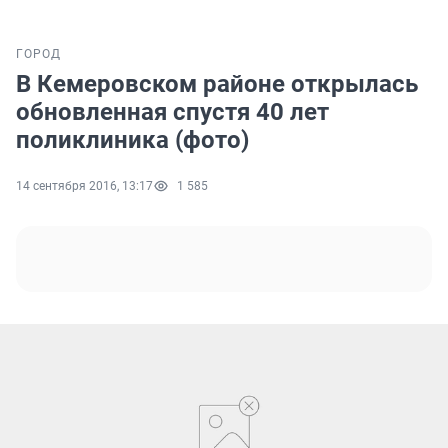
ГОРОД
В Кемеровском районе открылась
обновленная спустя 40 лет
поликлиника (фото)
14 сентября 2016, 13:17
1 585