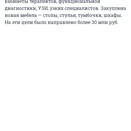
кабинеты терапевтов, функциональной
диагностики, УЗИ, узких специалистов. Закуплена
новая мебель — столы, стулья, тумбочки, шкафы.
На эти цели было направлено более 30 млн руб.