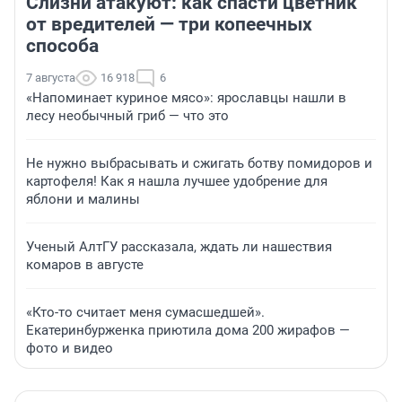
Слизни атакуют: как спасти цветник
от вредителей — три копеечных
способа
7 августа
16 918
6
«Напоминает куриное мясо»: ярославцы нашли в
лесу необычный гриб — что это
Не нужно выбрасывать и сжигать ботву помидоров и
картофеля! Как я нашла лучшее удобрение для
яблони и малины
Ученый АлтГУ рассказала, ждать ли нашествия
комаров в августе
«Кто-то считает меня сумасшедшей».
Екатеринбурженка приютила дома 200 жирафов —
фото и видео