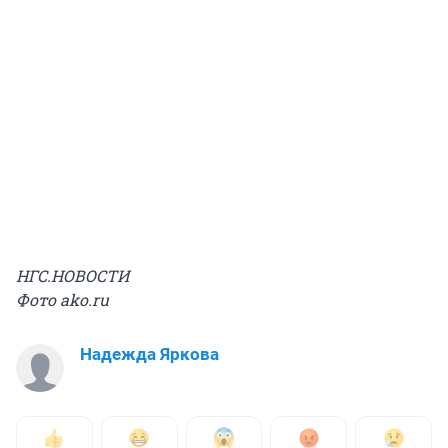
НГС.НОВОСТИ
Фото ako.ru
Надежда Яркова