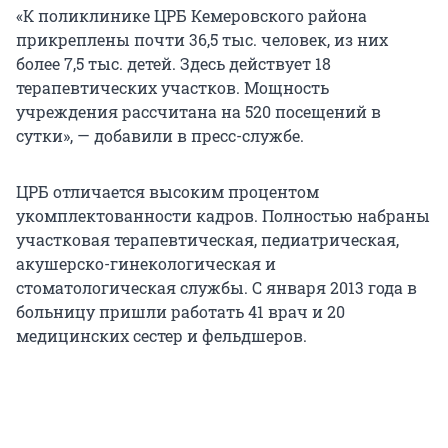
«К поликлинике ЦРБ Кемеровского района
прикреплены почти 36,5 тыс. человек, из них
более 7,5 тыс. детей. Здесь действует 18
терапевтических участков. Мощность
учреждения рассчитана на 520 посещений в
сутки», — добавили в пресс-службе.
ЦРБ отличается высоким процентом
укомплектованности кадров. Полностью набраны
участковая терапевтическая, педиатрическая,
акушерско-гинекологическая и
стоматологическая службы. С января 2013 года в
больницу пришли работать 41 врач и 20
медицинских сестер и фельдшеров.