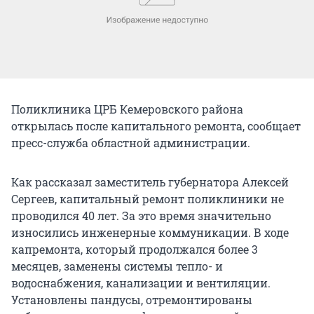
Поликлиника ЦРБ Кемеровского района
открылась после капитального ремонта, сообщает
пресс-служба областной администрации.
Как рассказал заместитель губернатора Алексей
Сергеев, капитальный ремонт поликлиники не
проводился 40 лет. За это время значительно
износились инженерные коммуникации. В ходе
капремонта, который продолжался более 3
месяцев, заменены системы тепло- и
водоснабжения, канализации и вентиляции.
Установлены пандусы, отремонтированы