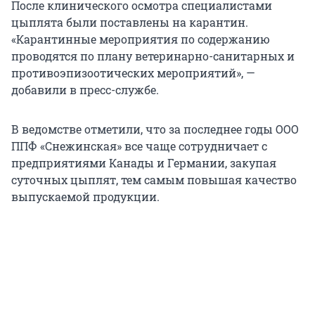
После клинического осмотра специалистами
цыплята были поставлены на карантин.
«Карантинные мероприятия по содержанию
проводятся по плану ветеринарно-санитарных и
противоэпизоотических мероприятий», —
добавили в пресс-службе.
В ведомстве отметили, что за последнее годы ООО
ППФ «Снежинская» все чаще сотрудничает с
предприятиями Канады и Германии, закупая
суточных цыплят, тем самым повышая качество
выпускаемой продукции.