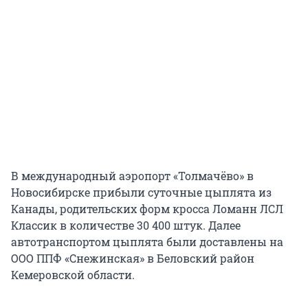
В международный аэропорт «Толмачёво» в
Новосибирске прибыли суточные цыплята из
Канады, родительских форм кросса Ломанн ЛСЛ
Классик в количестве 30 400 штук. Далее
автотранспортом цыплята были доставлены на
ООО ППФ «Снежинская» в Беловский район
Кемеровской области.