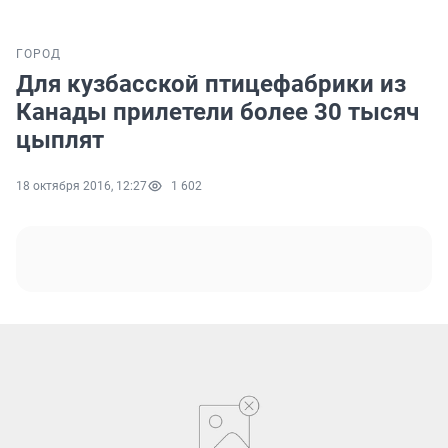
ГОРОД
Для кузбасской птицефабрики из
Канады прилетели более 30 тысяч
цыплят
18 октября 2016, 12:27
1 602