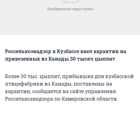
Россельхознадзор в Кузбассе ввел карантин на
привезенных из Канады 30 тысяч цыплят
Более 30 тыс. цыплят, прибывших для кузбасской
птицефабрики из Канады, поставлены на
карантин, сообщается на сайте управления
Россельхознадзора по Кемеровской области.