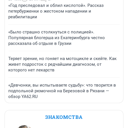
«Год преследовал и облил кислотой». Рассказ
петербурженки о жестоком нападении и
реабилитации
«Было страшно столкнуться с полицией».
Популярная блогерша из Екатеринбурга честно
рассказала об отдыхе в Грузии
Теряет зрение, но гоняет на мотоцикле и скейте. Как
живет подросток с редчайшим диагнозом, от
которого нет лекарств
«Девчонки, вы испытываете судьбу»: что творится в
подпольной рюмочной на Березовой в Рязани —
обзор YA62.RU
ЗНАКОМСТВА