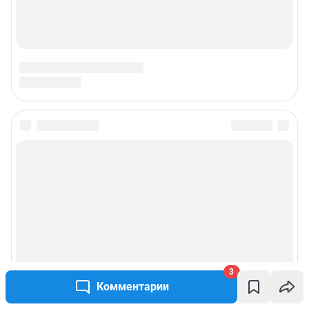
3
Комментарии