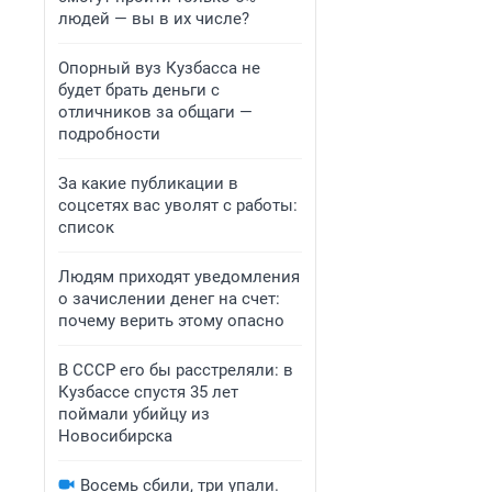
людей — вы в их числе?
Опорный вуз Кузбасса не
будет брать деньги с
отличников за общаги —
подробности
За какие публикации в
соцсетях вас уволят с работы:
список
Людям приходят уведомления
о зачислении денег на счет:
почему верить этому опасно
В СССР его бы расстреляли: в
Кузбассе спустя 35 лет
поймали убийцу из
Новосибирска
Восемь сбили, три упали.