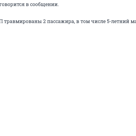
 говорится в сообщении.
ТП травмированы 2 пассажира, в том числе 5-летний м