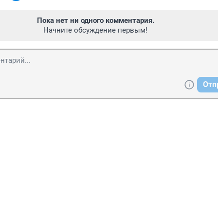
Пока нет ни одного комментария.
Начните обсуждение первым!
Отп