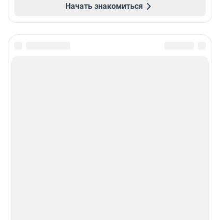
Начать знакомиться