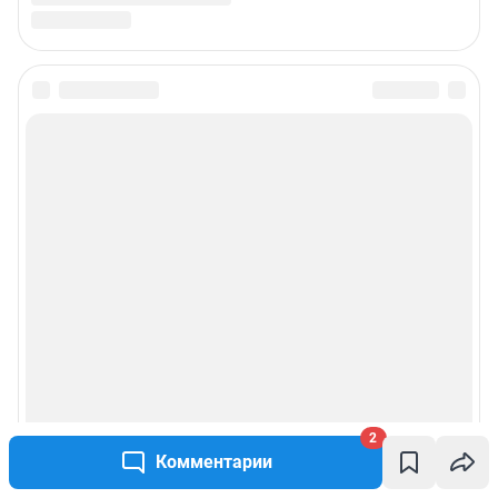
2
Комментарии