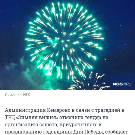
Источник: 
НГС
Администрация Кемерово в связи с трагедией в
ТРЦ «Зимняя вишня» отменила тендер на
организацию салюта, приуроченного к
празднованию годовщины Дня Победы, сообщает