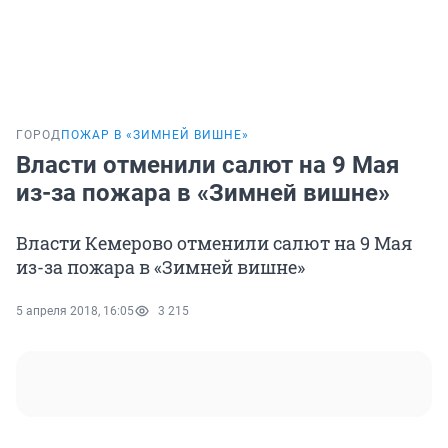
ГОРОД
ПОЖАР В «ЗИМНЕЙ ВИШНЕ»
Власти отменили салют на 9 Мая
из-за пожара в «Зимней вишне»
Власти Кемерово отменили салют на 9 Мая
из-за пожара в «Зимней вишне»
5 апреля 2018, 16:05
3 215