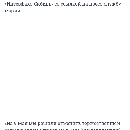
«Интерфакс-Сибирь» со ссылкой на пресс-службу
мэрии.
«На 9 Мая мы решили отменить торжественный