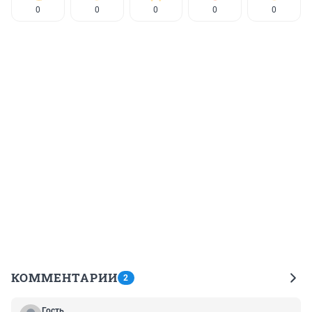
0
0
0
0
0
КОММЕНТАРИИ
2
Гость