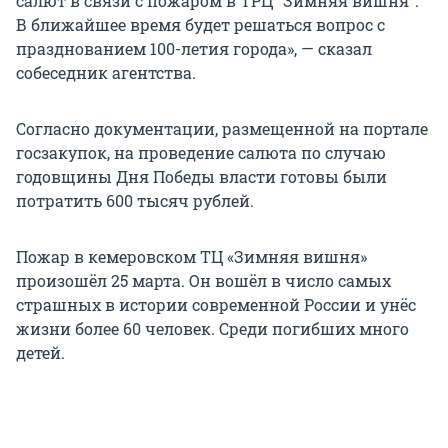
салют в связи с пожаром в ТРЦ "Зимняя вишня".
В ближайшее время будет решаться вопрос с
празднованием 100-летия города», — сказал
собеседник агентства.
Согласно документации, размещенной на портале
госзакупок, на проведение салюта по случаю
годовщины Дня Победы власти готовы были
потратить 600 тысяч рублей.
Пожар в кемеровском ТЦ «Зимняя вишня»
произошёл 25 марта. Он вошёл в число самых
страшных в истории современной России и унёс
жизни более 60 человек. Среди погибших много
детей.