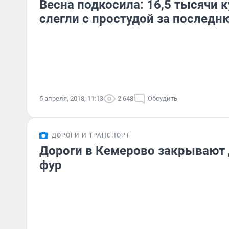
Весна подкосила: 16,5 тысячи 
слегли с простудой за послед
5 апреля, 2018, 11:13
2 648
Обсудить
ДОРОГИ И ТРАНСПОРТ
Дороги в Кемерово закрывают
фур