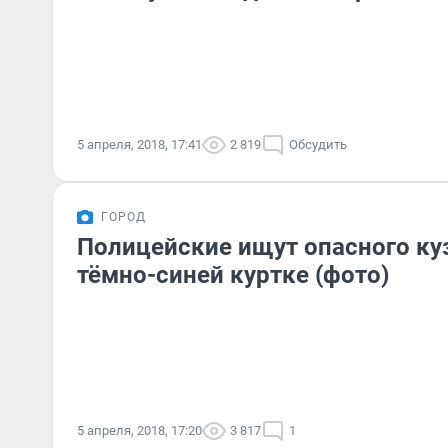
5 апреля, 2018, 17:41
2 819
Обсудить
ГОРОД
Полицейские ищут опасного ку
тёмно-синей куртке (фото)
5 апреля, 2018, 17:20
3 817
1