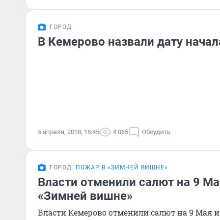
ГОРОД
В Кемерово назвали дату начал
5 апреля, 2018, 16:45
4 065
Обсудить
ГОРОД
ПОЖАР В «ЗИМНЕЙ ВИШНЕ»
Власти отменили салют на 9 Ма
«Зимней вишне»
Власти Кемерово отменили салют на 9 Мая и