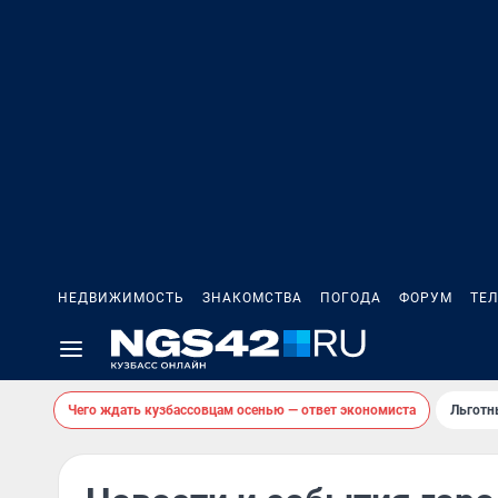
НЕДВИЖИМОСТЬ
ЗНАКОМСТВА
ПОГОДА
ФОРУМ
ТЕ
Чего ждать кузбассовцам осенью — ответ экономиста
Льготн