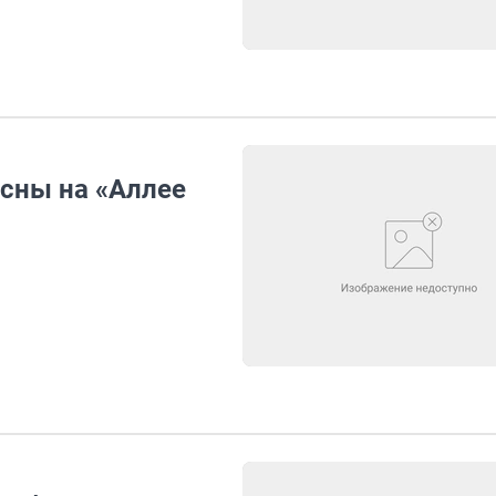
сны на «Аллее