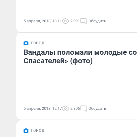
5 апреля, 2018, 13:11
2 991
Обсудить
ГОРОД
Вандалы поломали молодые со
Спасателей» (фото)
5 апреля, 2018, 12:17
2 806
Обсудить
ГОРОД