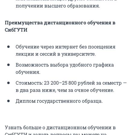
получении высшего образования.
Преимущества дистанционного обучения в
СибГУТИ
Обучение через интернет без посещения
лекции и сессий в университете.
Возможность выбора удобного графика
обучения.
Стоимость: 23 200–25 800 рублей за семестр —
в два раза ниже, чем за очное обучение.
Диплом государственного образца.
Узнать больше о дистанционном обучении в
СибГУТИ и задать вопросы вы можете на