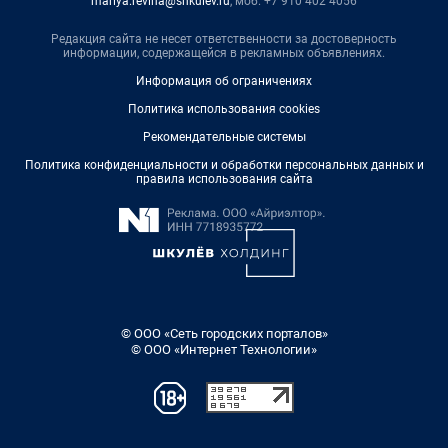
mariya.revina@shkulev.ru
, моб. +7 910 402 4056
Редакция сайта не несет ответственности за достоверность
информации, содержащейся в рекламных объявлениях.
Информация об ограничениях
Политика использования cookies
Рекомендательные системы
Политика конфиденциальности и обработки персональных данных и
правила использования сайта
© ООО «Сеть городских порталов»
© ООО «Интернет Технологии»