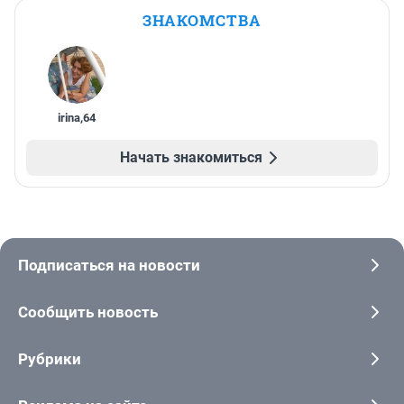
ЗНАКОМСТВА
irina
,
64
Начать знакомиться
Подписаться на новости
Сообщить новость
Рубрики