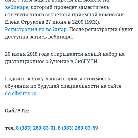
вебинаре
, который проведет заместитель
ответственного секретаря приемной комиссии
Елена Струкова 27 июня в 12:00 (МСК).
Регистрация на вебинар.
После регистрации будет
доступна запись вебинара.
20 июня 2018 года открывается новый набор на
дистанционное обучение в СибГУТИ.
Подайте заявку, узнайте срок и стоимость
обучения по будущей специальности на сайте
do.sibsutis.ru
СибГУТИ:
тел.
8 (383) 269-83-01
,
8 (383) 269-83-69