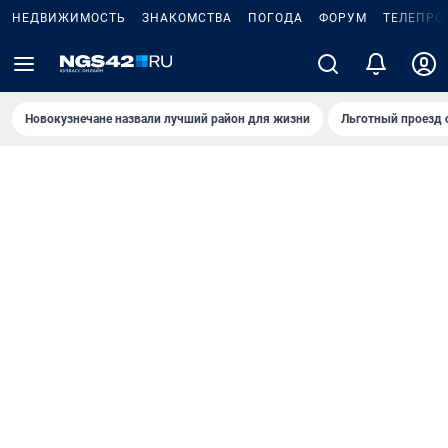
НЕДВИЖИМОСТЬ
ЗНАКОМСТВА
ПОГОДА
ФОРУМ
ТЕЛЕПРО
Новокузнечане назвали лучший район для жизни
Льготный проезд 