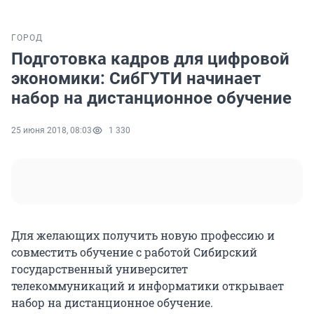
ГОРОД
Подготовка кадров для цифровой
экономики: СибГУТИ начинает
набор на дистанционное обучение
25 июня 2018, 08:03
1 330
Для желающих получить новую профессию и
совместить обучение с работой Сибирский
государственный университет
телекоммуникаций и информатики открывает
набор на дистанционное обучение.