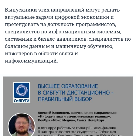
Выпускники этих направлений могут решать
актуальные задачи цифровой экономики и
претендовать на должность программистов,
специалистов по информационным системам,
системных и бизнес-аналитиков, специалистов по
большим данным и машинному обучению,
инженеров в области связи и
инфокоммуникаций.