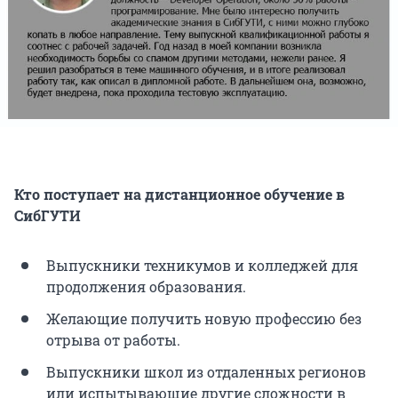
Кто поступает на дистанционное обучение в
СибГУТИ
Выпускники техникумов и колледжей для
продолжения образования.
Желающие получить новую профессию без
отрыва от работы.
Выпускники школ из отдаленных регионов
или испытывающие другие сложности в