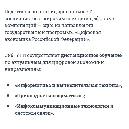
Подготовка квалифицированных ИТ-
специалистов с широким спектром цифровых
компетенций — одно из направлений
государственной программы «Цифровая
экономика Российской Федерации».
СибГУТИ осуществляет
дистанционное обучение
по актуальным для цифровой экономики
направлениям:
«Информатика и вычислительная техника»;
«Прикладная информатика»;
«Инфокоммуникационные технологии и
системы связи».