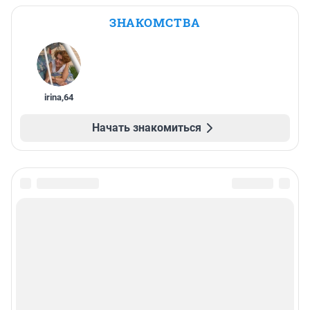
ЗНАКОМСТВА
irina
,
64
Начать знакомиться