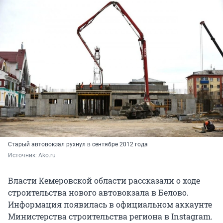
Старый автовокзал рухнул в сентябре 2012 года
Источник: 
Аko.ru
Власти Кемеровской области рассказали о ходе
строительства нового автовокзала в Белово.
Информация появилась в официальном аккаунте
Министерства строительства региона в Instagram.