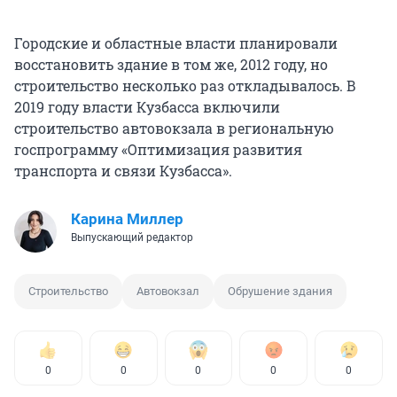
Городские и областные власти планировали
восстановить здание в том же, 2012 году, но
строительство несколько раз откладывалось. В
2019 году власти Кузбасса включили
строительство автовокзала в региональную
госпрограмму «Оптимизация развития
транспорта и связи Кузбасса».
Карина Миллер
Выпускающий редактор
Строительство
Автовокзал
Обрушение здания
0
0
0
0
0