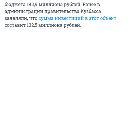
бюджета 143,9 миллиона рублей. Ранее в
администрации правительства Кузбасса
заявляли, что
сумма инвестиций в этот объект
составит 132,5 миллиона рублей.