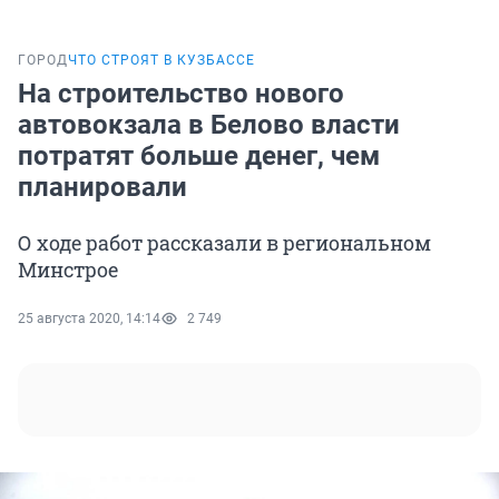
ГОРОД
ЧТО СТРОЯТ В КУЗБАССЕ
На строительство нового
автовокзала в Белово власти
потратят больше денег, чем
планировали
О ходе работ рассказали в региональном
Минстрое
25 августа 2020, 14:14
2 749