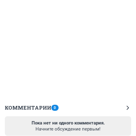
КОММЕНТАРИИ
0
Пока нет ни одного комментария.
Начните обсуждение первым!