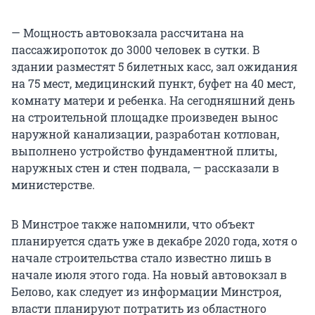
— Мощность автовокзала рассчитана на
пассажиропоток до 3000 человек в сутки. В
здании разместят 5 билетных касс, зал ожидания
на 75 мест, медицинский пункт, буфет на 40 мест,
комнату матери и ребенка. На сегодняшний день
на строительной площадке произведен вынос
наружной канализации, разработан котлован,
выполнено устройство фундаментной плиты,
наружных стен и стен подвала, — рассказали в
министерстве.
В Минстрое также напомнили, что объект
планируется сдать уже в декабре 2020 года, хотя о
начале строительства стало известно лишь в
начале июля этого года. На новый автовокзал в
Белово, как следует из информации Минстроя,
власти планируют потратить из областного