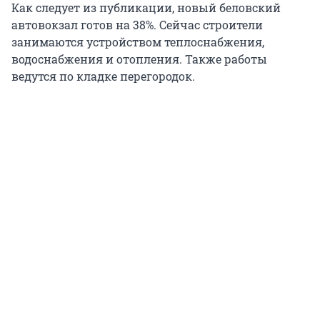
Как следует из публикации, новый беловский
автовокзал готов на 38%. Сейчас строители
занимаются устройством теплоснабжения,
водоснабжения и отопления. Также работы
ведутся по кладке перегородок.