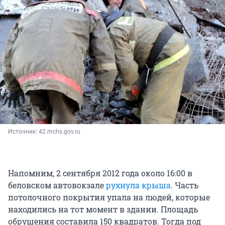
Источник: 
42.mchs.gov.ru
Напомним, 2 сентября 2012 года около 16:00 в
беловском автовокзале
рухнула крыша
. Часть
потолочного покрытия упала на людей, которые
находились на тот момент в здании. Площадь
обрушения составила 150 квадратов. Тогда под