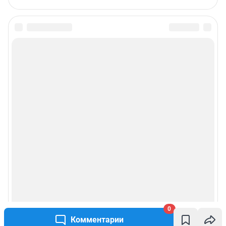
0
Комментарии