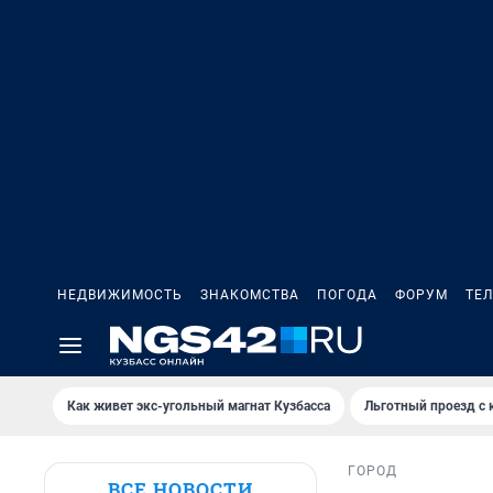
НЕДВИЖИМОСТЬ
ЗНАКОМСТВА
ПОГОДА
ФОРУМ
ТЕ
Как живет экс-угольный магнат Кузбасса
Льготный проезд с 
ГОРОД
ВСЕ НОВОСТИ