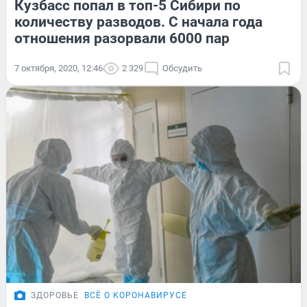
Кузбасс попал в топ-5 Сибири по
количеству разводов. С начала года
отношения разорвали 6000 пар
7 октября, 2020, 12:46
2 329
Обсудить
ЗДОРОВЬЕ
ВСЁ О КОРОНАВИРУСЕ