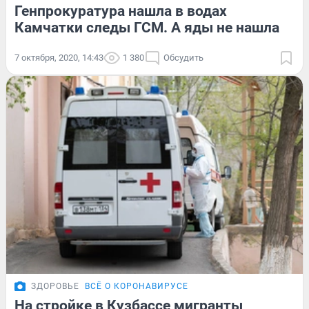
Генпрокуратура нашла в водах
Камчатки следы ГСМ. А яды не нашла
7 октября, 2020, 14:43
1 380
Обсудить
ЗДОРОВЬЕ
ВСЁ О КОРОНАВИРУСЕ
На стройке в Кузбассе мигранты