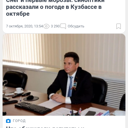
Снег и первые морозы: синоптики
рассказали о погоде в Кузбассе в
октябре
7 октября, 2020, 13:54
3 290
Обсудить
ГОРОД