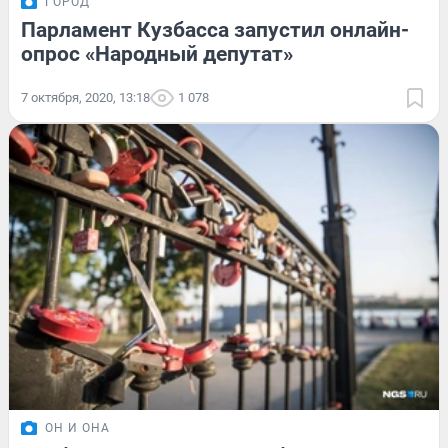
ГОРОД
Парламент Кузбасса запустил онлайн-
опрос «Народный депутат»
7 октября, 2020, 13:18
1 078
ОН И ОНА