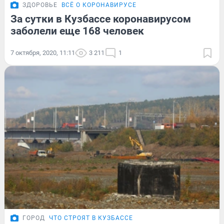
ЗДОРОВЬЕ
ВСЁ О КОРОНАВИРУСЕ
За сутки в Кузбассе коронавирусом
заболели еще 168 человек
7 октября, 2020, 11:11
3 211
1
ГОРОД
ЧТО СТРОЯТ В КУЗБАССЕ