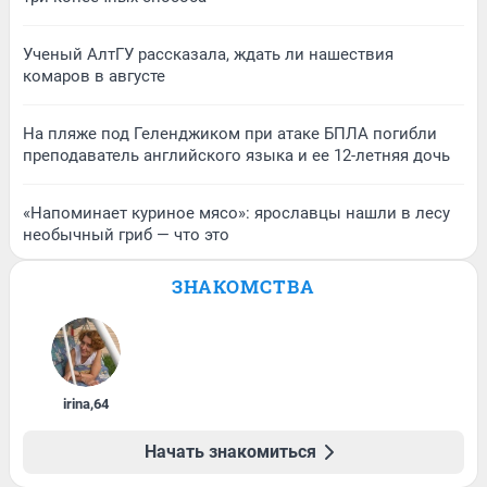
Ученый АлтГУ рассказала, ждать ли нашествия
комаров в августе
На пляже под Геленджиком при атаке БПЛА погибли
преподаватель английского языка и ее 12-летняя дочь
«Напоминает куриное мясо»: ярославцы нашли в лесу
необычный гриб — что это
ЗНАКОМСТВА
irina
,
64
Начать знакомиться