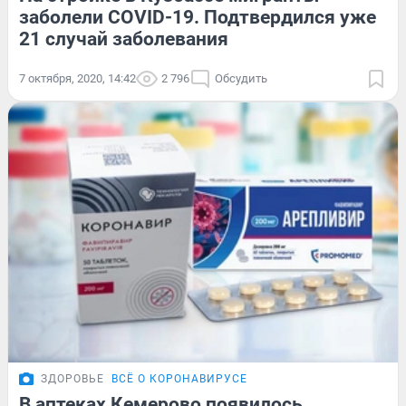
заболели COVID-19. Подтвердился уже
21 случай заболевания
7 октября, 2020, 14:42
2 796
Обсудить
ЗДОРОВЬЕ
ВСЁ О КОРОНАВИРУСЕ
В аптеках Кемерово появилось