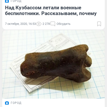
ГОРОД
Над Кузбассом летали военные
беспилотники. Рассказываем, почему
7 октября, 2020, 16:53
2 278
Обсудить
ГОРОД