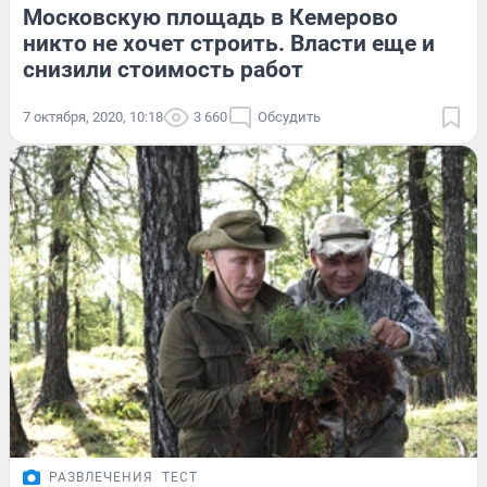
Московскую площадь в Кемерово
никто не хочет строить. Власти еще и
снизили стоимость работ
7 октября, 2020, 10:18
3 660
Обсудить
РАЗВЛЕЧЕНИЯ
ТЕСТ