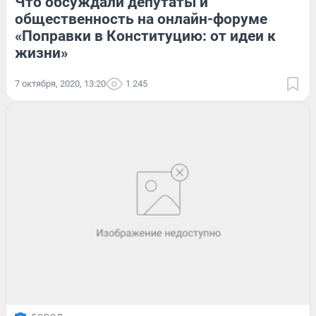
Что обсуждали депутаты и
общественность на онлайн-форуме
«Поправки в Конституцию: от идеи к
жизни»
7 октября, 2020, 13:20
1 245