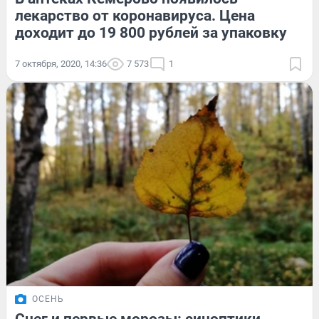
лекарство от коронавируса. Цена
доходит до 19 800 рублей за упаковку
7 октября, 2020, 14:36
7 573
1
ОСЕНЬ