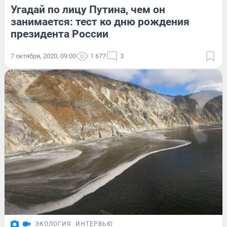
Угадай по лицу Путина, чем он
занимается: тест ко дню рождения
президента России
7 октября, 2020, 09:00
1 677
3
ЭКОЛОГИЯ
ИНТЕРВЬЮ