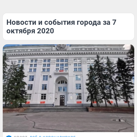
Новости и события города за 7
октября 2020