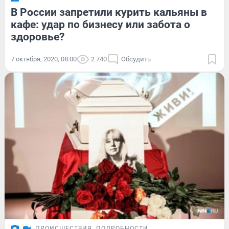
В России запретили курить кальяны в
кафе: удар по бизнесу или забота о
здоровье?
7 октября, 2020, 08:00
2 740
Обсудить
ПРОИСШЕСТВИЯ
ПОДРОБНОСТИ