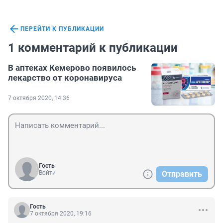
ПЕРЕЙТИ К ПУБЛИКАЦИИ
1 комментарий к публикации
В аптеках Кемерово появилось
лекарство от коронавируса
7 октября 2020, 14:36
Гость
Войти
Отправить
Гость
7 октября 2020, 19:16