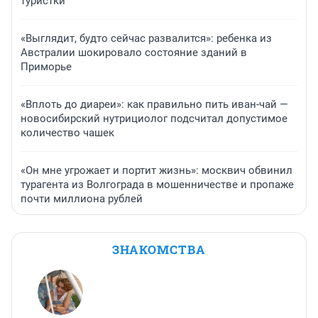
туристки
«Выглядит, будто сейчас развалится»: ребенка из
Австралии шокировало состояние зданий в
Приморье
«Вплоть до диареи»: как правильно пить иван-чай —
новосибирский нутрициолог подсчитал допустимое
количество чашек
«Он мне угрожает и портит жизнь»: москвич обвинил
турагента из Волгограда в мошенничестве и пропаже
почти миллиона рублей
ЗНАКОМСТВА