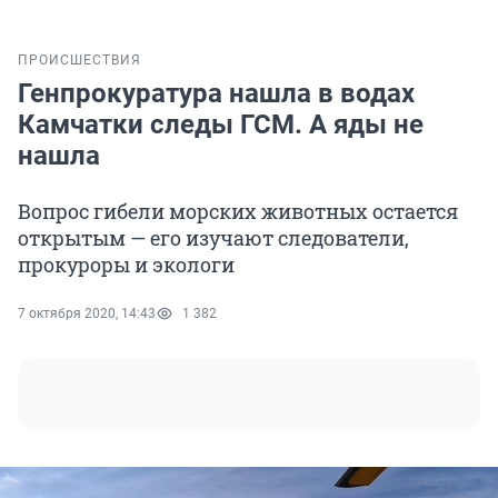
ПРОИСШЕСТВИЯ
Генпрокуратура нашла в водах
Камчатки следы ГСМ. А яды не
нашла
Вопрос гибели морских животных остается
открытым — его изучают следователи,
прокуроры и экологи
7 октября 2020, 14:43
1 382