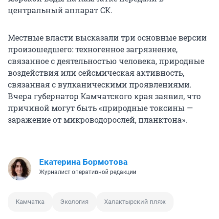
центральный аппарат СК.
Местные власти высказали три основные версии
произошедшего: техногенное загрязнение,
связанное с деятельностью человека, природные
воздействия или сейсмическая активность,
связанная с вулканическими проявлениями.
Вчера губернатор Камчатского края заявил, что
причиной могут быть «природные токсины —
заражение от микроводорослей, планктона».
Екатерина Бормотова
Журналист оперативной редакции
Камчатка
Экология
Халактырский пляж