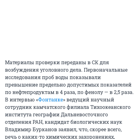
Материалы проверки переданы в СК для
возбуждения уголовного дела. Первоначальные
исследования проб воды показывали
превышение предельно допустимых показателей
по нефтепродуктам в 4 раза, по фенолу — в 2,5 раза.
В интервью «
Фонтанке
» ведущий научный
сотрудник камчатского филиала Тихоокеанского
института географии Дальневосточного
отделения РАН, кандидат биологических наук
Владимир Бурканов заявил, что, скорее всего,
речь о каких-то химических захоронениях,