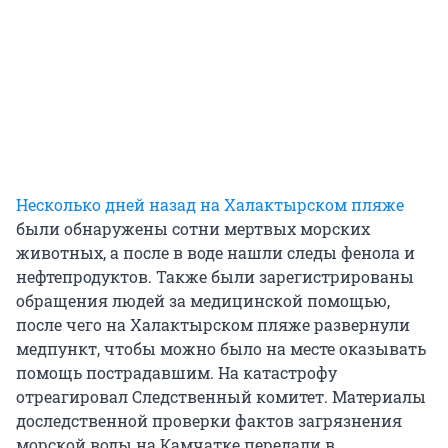
Несколько дней назад на Халактырском пляже
были обнаружены сотни мертвых морских
животных, а после в воде нашли следы фенола и
нефтепродуктов. Также были зарегистрированы
обращения людей за медицинской помощью,
после чего на Халактырском пляже развернули
медпункт, чтобы можно было на месте оказывать
помощь пострадавшим. На катастрофу
отреагировал Следственный комитет. Материалы
доследственной проверки фактов загрязнения
морской воды на Камчатке передали в