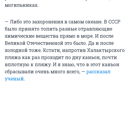
могильниках.
— Либо это захоронения в самом океане. В СССР
было принято топить разные отравляющие
химические вещества прямо в море. И после
Великой Отечественной это было. Да и после
холодной тоже. Кстати, напротив Халактырского
пляжа как раз проходит по дну каньон, почти
вплотную к пляжу. И я знаю, что в этот каньон
сбрасывали очень много всего, —
рассказал
ученый
.