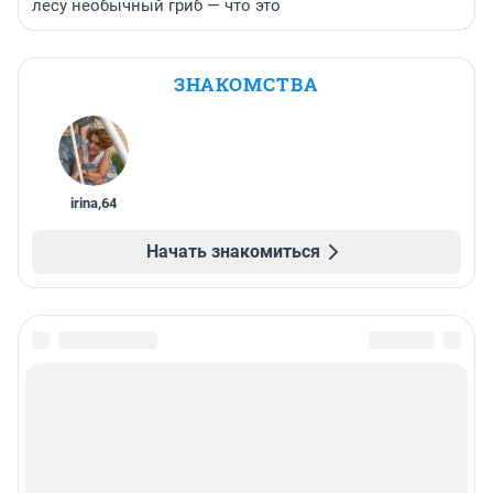
лесу необычный гриб — что это
ЗНАКОМСТВА
irina
,
64
Начать знакомиться