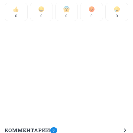
0
0
0
0
0
КОММЕНТАРИИ
0