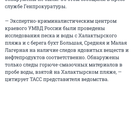
службе Генпрокуратуры.
— Экспертно-криминалистическим центром
краевого УМВД России были проведены
исследования песка и воды с Халактырского
пляжа и с берега бухт Большая, Средняя и Малая
Лагерная на наличие следов ядовитых веществ и
нефтепродуктов соответственно. Обнаружены
только следы горюче-смазочных материалов в
пробе воды, взятой на Халактырском пляже, —
цитирует ТАСС представителя ведомства.