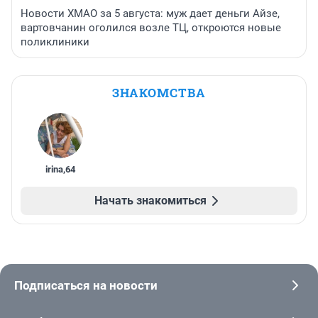
Новости ХМАО за 5 августа: муж дает деньги Айзе,
вартовчанин оголился возле ТЦ, откроются новые
поликлиники
ЗНАКОМСТВА
irina
,
64
Начать знакомиться
Подписаться на новости