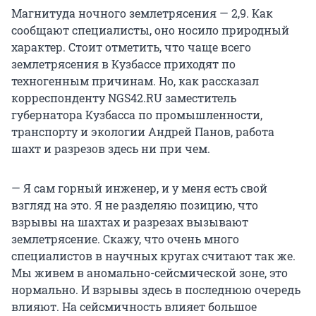
Магнитуда ночного землетрясения — 2,9. Как
сообщают специалисты, оно носило природный
характер. Стоит отметить, что чаще всего
землетрясения в Кузбассе приходят по
техногенным причинам. Но, как рассказал
корреспонденту NGS42.RU заместитель
губернатора Кузбасса по промышленности,
транспорту и экологии Андрей Панов, работа
шахт и разрезов здесь ни при чем.
— Я сам горный инженер, и у меня есть свой
взгляд на это. Я не разделяю позицию, что
взрывы на шахтах и разрезах вызывают
землетрясение. Скажу, что очень много
специалистов в научных кругах считают так же.
Мы живем в аномально-сейсмической зоне, это
нормально. И взрывы здесь в последнюю очередь
влияют. На сейсмичность влияет большое