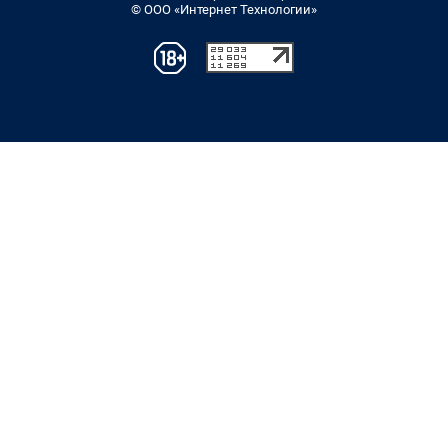
© ООО «Интернет Технологии»