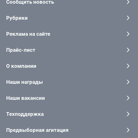
Сообщить новость
Рубрики
Реклама на сайте
Прайс-лист
О компании
Наши награды
Наши вакансии
Техподдержка
Предвыборная агитация