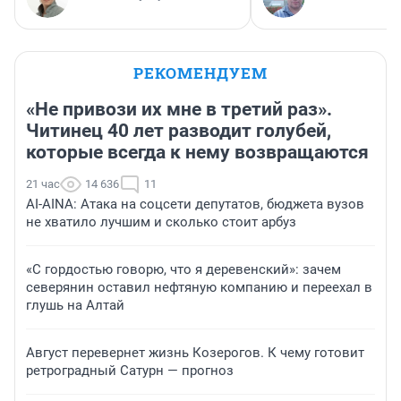
РЕКОМЕНДУЕМ
«Не привози их мне в третий раз».
Читинец 40 лет разводит голубей,
которые всегда к нему возвращаются
21 час
14 636
11
AI-AINA: Атака на соцсети депутатов, бюджета вузов
не хватило лучшим и сколько стоит арбуз
«С гордостью говорю, что я деревенский»: зачем
северянин оставил нефтяную компанию и переехал в
глушь на Алтай
Август перевернет жизнь Козерогов. К чему готовит
ретроградный Сатурн — прогноз