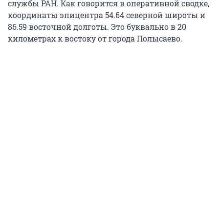
службы РАН. Как говорится в оперативной сводке,
координаты эпицентра 54.64 северной широты и
86.59 восточной долготы. Это буквально в 20
километрах к востоку от города Полысаево.