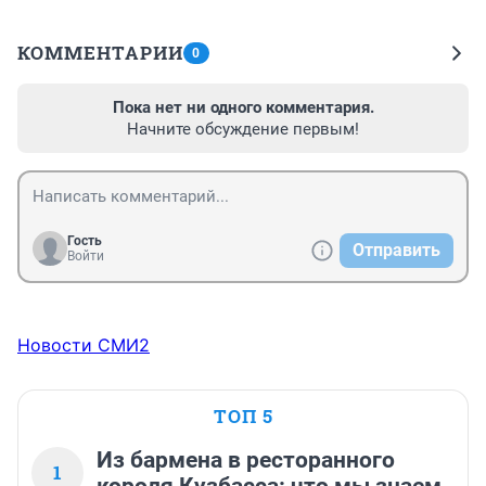
КОММЕНТАРИИ
0
Пока нет ни одного комментария.
Начните обсуждение первым!
Гость
Отправить
Войти
Новости СМИ2
ТОП 5
Из бармена в ресторанного
1