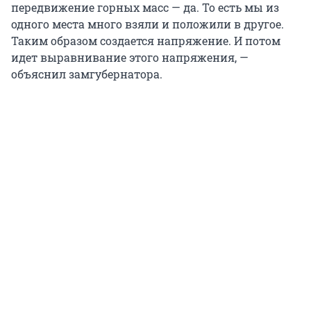
передвижение горных масс — да. То есть мы из
одного места много взяли и положили в другое.
Таким образом создается напряжение. И потом
идет выравнивание этого напряжения, —
объяснил замгубернатора.