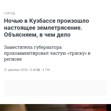
ГОРОД
Ночью в Кузбассе произошло
настоящее землетрясение.
Объясняем, в чем дело
Заместитель губернатора
прокомментировал частую «тряску» в
регионе
21 декабря 2020, 13:40
4 736