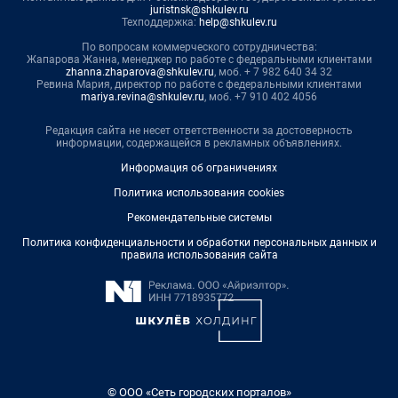
juristnsk@shkulev.ru
Техподдержка:
help@shkulev.ru
По вопросам коммерческого сотрудничества:
Жапарова Жанна, менеджер по работе с федеральными клиентами
zhanna.zhaparova@shkulev.ru
, моб. + 7 982 640 34 32
Ревина Мария, директор по работе с федеральными клиентами
mariya.revina@shkulev.ru
, моб. +7 910 402 4056
Редакция сайта не несет ответственности за достоверность
информации, содержащейся в рекламных объявлениях.
Информация об ограничениях
Политика использования cookies
Рекомендательные системы
Политика конфиденциальности и обработки персональных данных и
правила использования сайта
© ООО «Сеть городских порталов»