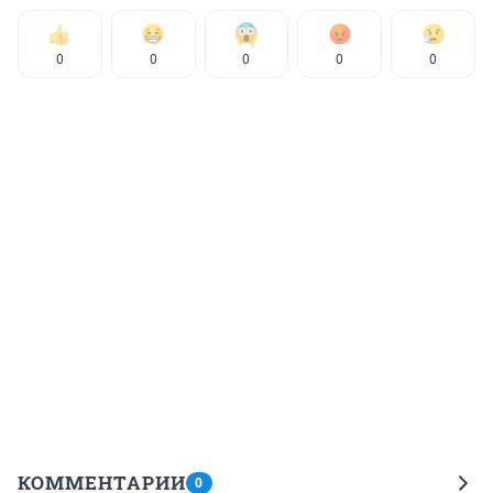
0
0
0
0
0
КОММЕНТАРИИ
0