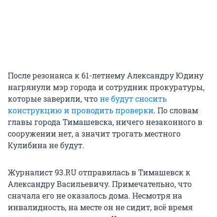
После резонанса к 61-летнему Александру Юдину
нагрянули мэр города и сотрудник прокуратуры,
которые заверили, что
не будут сносить
конструкцию и проводить проверки
. По словам
главы города Тимашевска, ничего незаконного в
сооружении нет, а значит трогать местного
Кулибина не будут.
Журналист 93.RU отправилась в Тимашевск к
Александру Васильевичу. Примечательно, что
сначала его не оказалось дома. Несмотря на
инвалидность, на месте он не сидит, всё время