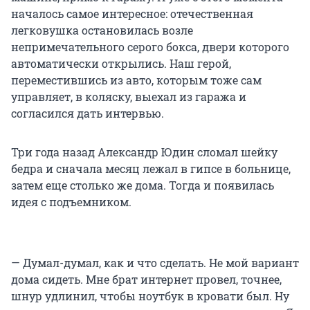
началось самое интересное: отечественная
легковушка остановилась возле
непримечательного серого бокса, двери которого
автоматически открылись. Наш герой,
переместившись из авто, которым тоже сам
управляет, в коляску, выехал из гаража и
согласился дать интервью.
Три года назад Александр Юдин сломал шейку
бедра и сначала месяц лежал в гипсе в больнице,
затем еще столько же дома. Тогда и появилась
идея с подъемником.
— Думал-думал, как и что сделать. Не мой вариант
дома сидеть. Мне брат интернет провел, точнее,
шнур удлинил, чтобы ноутбук в кровати был. Ну