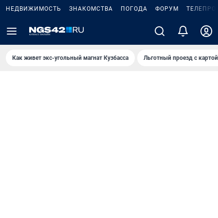
НЕДВИЖИМОСТЬ
ЗНАКОМСТВА
ПОГОДА
ФОРУМ
ТЕЛЕПРО
Как живет экс-угольный магнат Кузбасса
Льготный проезд с карто