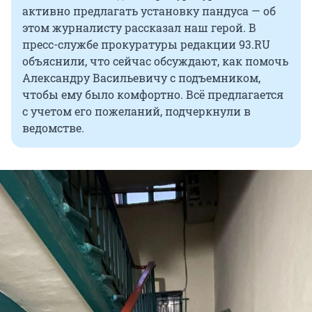
активно предлагать установку пандуса — об
этом журналисту рассказал наш герой. В
пресс-службе прокуратуры редакции 93.RU
объяснили, что сейчас обсуждают, как помочь
Александру Васильевичу с подъемником,
чтобы ему было комфортно. Всё предлагается
с учетом его пожеланий, подчеркнули в
ведомстве.