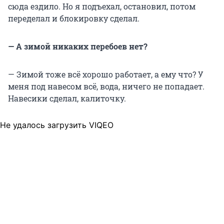
сюда ездило. Но я подъехал, остановил, потом
переделал и блокировку сделал.
— А зимой никаких перебоев нет?
— Зимой тоже всё хорошо работает, а ему что? У
меня под навесом всё, вода, ничего не попадает.
Навесики сделал, калиточку.
Не удалось загрузить VIQEO