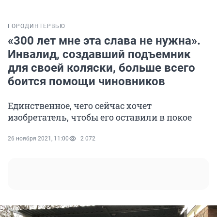
ГОРОД
ИНТЕРВЬЮ
«300 лет мне эта слава не нужна».
Инвалид, создавший подъемник
для своей коляски, больше всего
боится помощи чиновников
Единственное, чего сейчас хочет
изобретатель, чтобы его оставили в покое
26 ноября 2021, 11:00
2 072