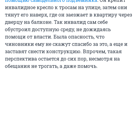
инвалидное кресло к тросам на улице, затем они
тянут его наверх, где он заезжает в квартиру через
дверцу на балконе. Так инвалид сам себе
обустроил доступную среду, не дожидаясь
помощи от власти. Была опасность, что
чиновники ему не скажут спасибо за это, а еще и
заставят снести конструкцию. Впрочем, такая
перспектива остается до сих пор, несмотря на
обещания не трогать, а даже помочь.