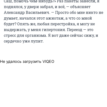
Саш, помочь чем-нибудь?» Раз пакеты занесли, я
поднялся, у двери забрал, и всё, — объясняет
Александр Васильевич. — Просто обо мне никто не
думает, начался этот ажиотаж, а что со мной
будет? Опять же, любая перестройка, я могу не
выдержать, у меня гипертония. Переезд — это
стресс для организма. Я вот даже сейчас сижу, и
сердечко уже лупит.
Не удалось загрузить VIQEO