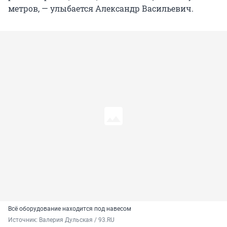
метров, — улыбается Александр Васильевич.
Всё оборудование находится под навесом
Источник: 
Валерия Дульская / 93.RU