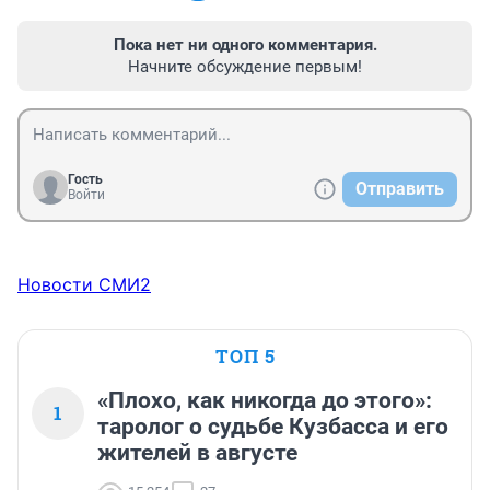
Пока нет ни одного комментария.
Начните обсуждение первым!
Гость
Отправить
Войти
Новости СМИ2
ТОП 5
«Плохо, как никогда до этого»:
1
таролог о судьбе Кузбасса и его
жителей в августе