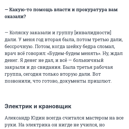
— Какую-то помощь власти и прокуратура вам
оказали?
— Коляску заказали и группу [инвалидности]
дали. У меня год вторая была, потом третью дали,
бессрочную. Потом, когда шейку бедра сломал,
врач всё говорил: «Будем-будем менять». Ну, ждал
денег. Я денег не дал, и всё — больничный
закрыли и до свидания. Была третья рабочая
группа, сегодня только вторую дали. Вот
позвонили, что готово, документы пришлют.
Электрик и крановщик
Александр Юдин всегда считался мастером на все
руки. На электрика он нигде не учился, но