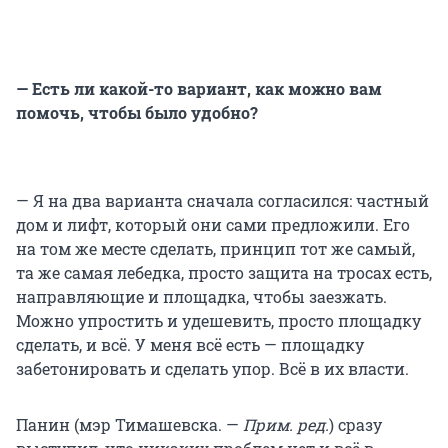
— Есть ли какой-то вариант, как можно вам
помочь, чтобы было удобно?
— Я на два варианта сначала согласился: частный
дом и лифт, который они сами предложили. Его
на том же месте сделать, принцип тот же самый,
та же самая лебедка, просто защита на тросах есть,
направляющие и площадка, чтобы заезжать.
Можно упростить и удешевить, просто площадку
сделать, и всё. У меня всё есть — площадку
забетонировать и сделать упор. Всё в их власти.
Панин (мэр Тимашевска. —
Прим. ред.
) сразу