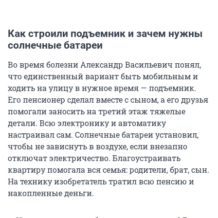
Как строили подъемник и зачем нужны
солнечные батареи
Во время болезни Александр Васильевич понял,
что единственный вариант быть мобильным и
ходить на улицу в нужное время — подъемник.
Его пенсионер сделал вместе с сыном, а его друзья
помогали заносить на третий этаж тяжелые
детали. Всю электронику и автоматику
настраивал сам. Солнечные батареи установил,
чтобы не зависнуть в воздухе, если внезапно
отключат электричество. Благоустраивать
квартиру помогала вся семья: родители, брат, сын.
На технику изобретатель тратил всю пенсию и
накопленные деньги.