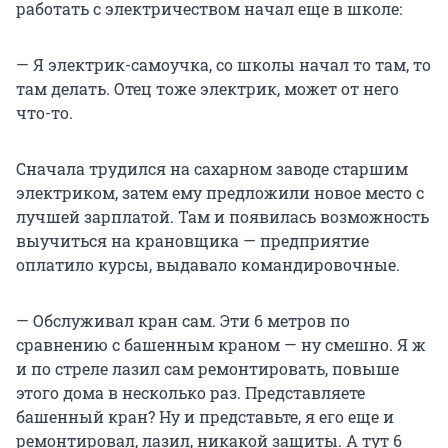
работать с электричеством начал еще в школе:
— Я электрик-самоучка, со школы начал то там, то
там делать. Отец тоже электрик, может от него
что-то.
Сначала трудился на сахарном заводе старшим
электриком, затем ему предложили новое место с
лучшей зарплатой. Там и появилась возможность
выучиться на крановщика — предприятие
оплатило курсы, выдавало командировочные.
— Обслуживал кран сам. Эти 6 метров по
сравнению с башенным краном — ну смешно. Я ж
и по стреле лазил сам ремонтировать, повыше
этого дома в несколько раз. Представляете
башенный кран? Ну и представьте, я его еще и
ремонтировал, лазил, никакой защиты. А тут 6