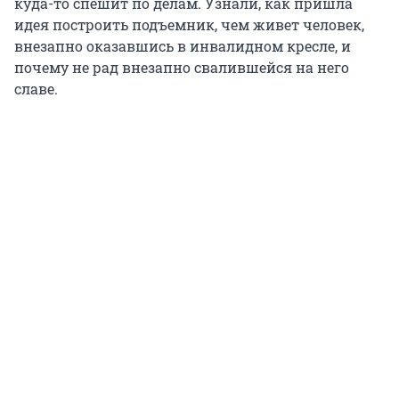
куда-то спешит по делам. Узнали, как пришла
идея построить подъемник, чем живет человек,
внезапно оказавшись в инвалидном кресле, и
почему не рад внезапно свалившейся на него
славе.