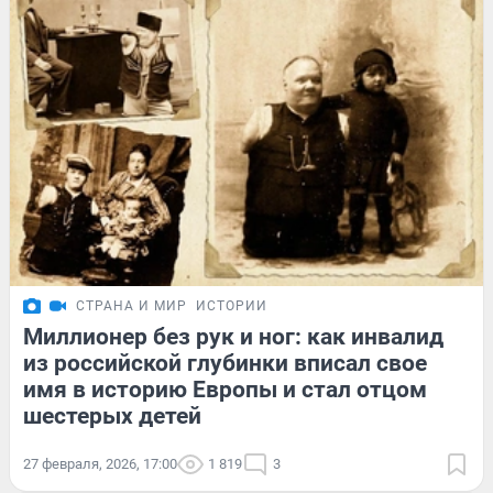
СТРАНА И МИР
ИСТОРИИ
Миллионер без рук и ног: как инвалид
из российской глубинки вписал свое
имя в историю Европы и стал отцом
шестерых детей
27 февраля, 2026, 17:00
1 819
3