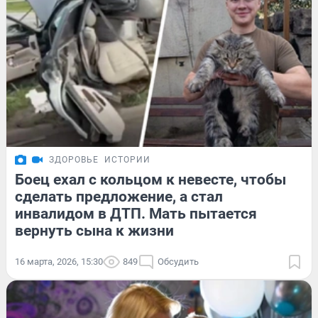
ЗДОРОВЬЕ
ИСТОРИИ
Боец ехал с кольцом к невесте, чтобы
сделать предложение, а стал
инвалидом в ДТП. Мать пытается
вернуть сына к жизни
16 марта, 2026, 15:30
849
Обсудить