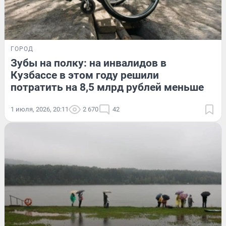
ГОРОД
Зубы на полку: на инвалидов в
Кузбассе в этом году решили
потратить на 8,5 млрд рублей меньше
1 июля, 2026, 20:11
2 670
42