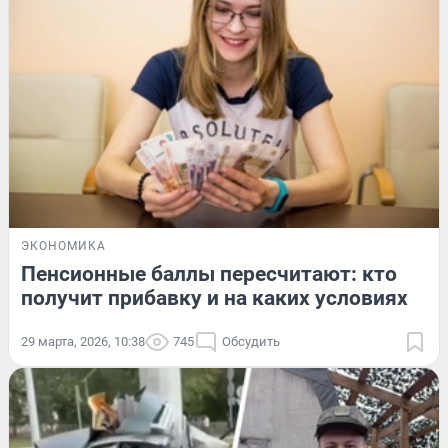
ЭКОНОМИКА
Пенсионные баллы пересчитают: кто
получит прибавку и на каких условиях
29 марта, 2026, 10:38
745
Обсудить