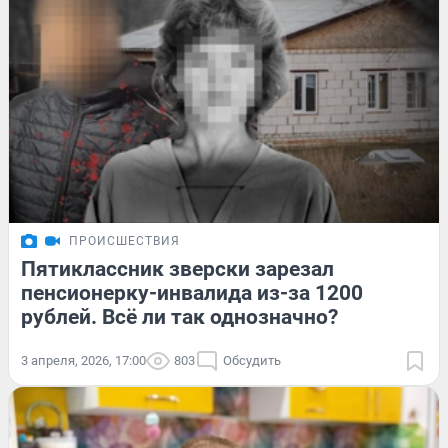
ПРОИСШЕСТВИЯ
Пятиклассник зверски зарезал
пенсионерку-инвалида из-за 1200
рублей. Всё ли так однозначно?
3 апреля, 2026, 17:00
803
Обсудить