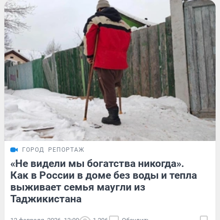
ГОРОД
РЕПОРТАЖ
«Не видели мы богатства никогда».
Как в России в доме без воды и тепла
выживает семья маугли из
Таджикистана