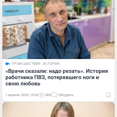
ПРОИСШЕСТВИЯ
ИСТОРИИ
«Врачи сказали: надо резать». История
работника ПВЗ, потерявшего ноги и
свою любовь
1 апреля, 2026, 15:30
806
Обсудить