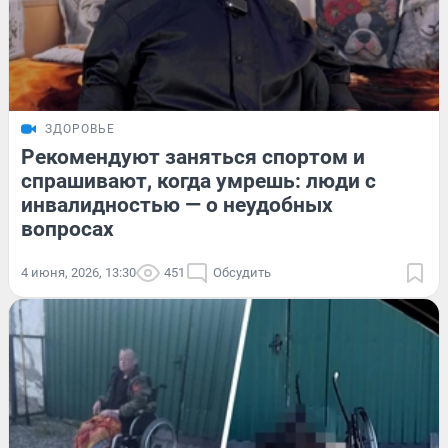
ЗДОРОВЬЕ
Рекомендуют заняться спортом и
спрашивают, когда умрешь: люди с
инвалидностью — о неудобных
вопросах
4 июня, 2026, 13:30
451
Обсудить