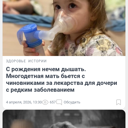
ЗДОРОВЬЕ
ИСТОРИИ
С рождения нечем дышать.
Многодетная мать бьется с
чиновниками за лекарства для дочери
с редким заболеванием
4 апреля, 2026, 13:30
657
Обсудить