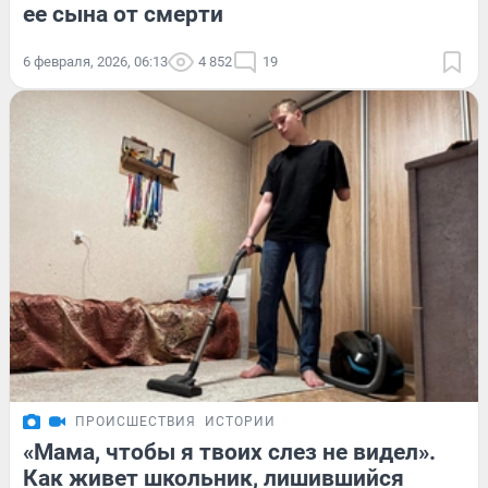
ее сына от смерти
6 февраля, 2026, 06:13
4 852
19
ПРОИСШЕСТВИЯ
ИСТОРИИ
«Мама, чтобы я твоих слез не видел».
Как живет школьник, лишившийся