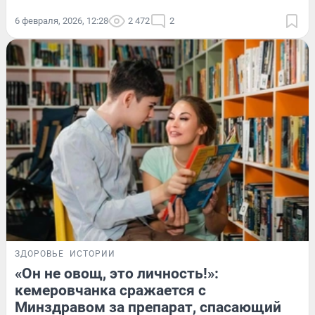
6 февраля, 2026, 12:28
2 472
2
ЗДОРОВЬЕ
ИСТОРИИ
«Он не овощ, это личность!»:
кемеровчанка сражается с
Минздравом за препарат, спасающий