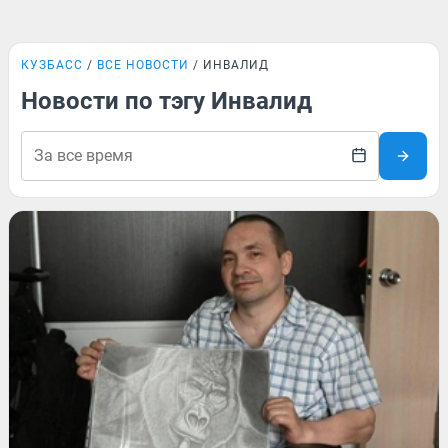
КУЗБАСС
ВСЕ НОВОСТИ
ИНВАЛИД
Новости по тэгу Инвалид