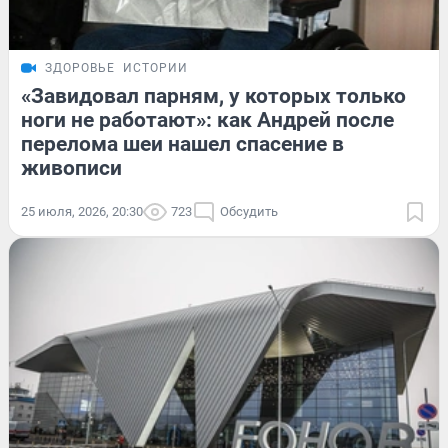
ЗДОРОВЬЕ
ИСТОРИИ
«Завидовал парням, у которых только
ноги не работают»: как Андрей после
перелома шеи нашел спасение в
живописи
25 июля, 2026, 20:30
723
Обсудить