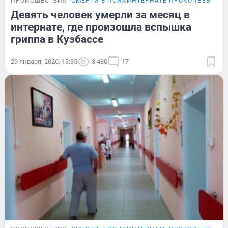
ПРОИСШЕСТВИЯ
СМЕРТИ В ПСИХИНТЕРНАТЕ ПРОКОПЬЕВСКА
Девять человек умерли за месяц в
интернате, где произошла вспышка
гриппа в Кузбассе
29 января, 2026, 13:35
3 480
17