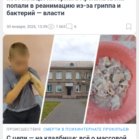
попали в реанимацию из-за гриппа и
бактерий — власти
30 января, 2026, 13:39
1 663
6
ПРОИСШЕСТВИЯ
СМЕРТИ В ПСИХИНТЕРНАТЕ ПРОКОПЬЕВСКА
С цепи — на кладбище: всё о массовой