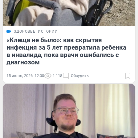
ЗДОРОВЬЕ
ИСТОРИИ
«Клеща не было»: как скрытая
инфекция за 5 лет превратила ребенка
в инвалида, пока врачи ошибались с
диагнозом
15 июня, 2026, 12:00
1 118
Обсудить