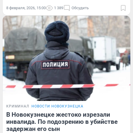
8 февраля, 2026, 15:00
1 389
Обсудить
КРИМИНАЛ
НОВОСТИ НОВОКУЗНЕЦКА
В Новокузнецке жестоко изрезали
инвалида. По подозрению в убийстве
задержан его сын