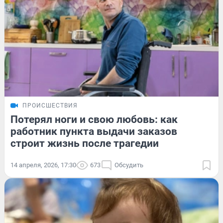
ПРОИСШЕСТВИЯ
Потерял ноги и свою любовь: как
работник пункта выдачи заказов
строит жизнь после трагедии
14 апреля, 2026, 17:30
673
Обсудить