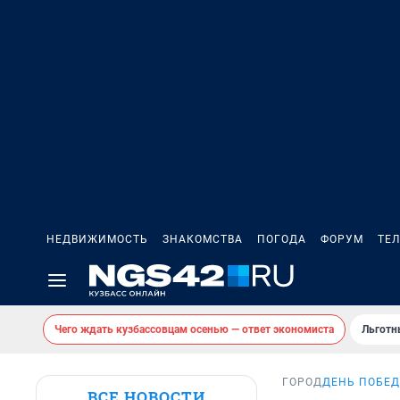
НЕДВИЖИМОСТЬ
ЗНАКОМСТВА
ПОГОДА
ФОРУМ
ТЕ
Чего ждать кузбассовцам осенью — ответ экономиста
Льготн
ГОРОД
ДЕНЬ ПОБЕД
ВСЕ НОВОСТИ