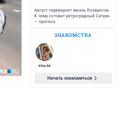
Август перевернет жизнь Козерогов.
К чему готовит ретроградный Сатурн
— прогноз
ЗНАКОМСТВА
irina
,
64
Начать знакомиться