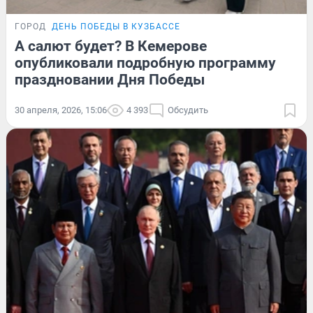
ГОРОД
ДЕНЬ ПОБЕДЫ В КУЗБАССЕ
А салют будет? В Кемерове
опубликовали подробную программу
праздновании Дня Победы
30 апреля, 2026, 15:06
4 393
Обсудить