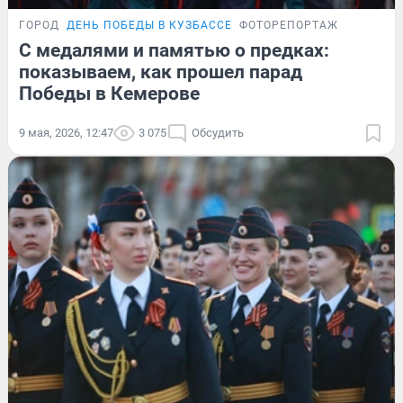
ГОРОД
ДЕНЬ ПОБЕДЫ В КУЗБАССЕ
ФОТОРЕПОРТАЖ
С медалями и памятью о предках:
показываем, как прошел парад
Победы в Кемерове
9 мая, 2026, 12:47
3 075
Обсудить