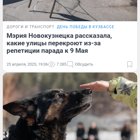
ДОРОГИ И ТРАНСПОРТ
ДЕНЬ ПОБЕДЫ В КУЗБАССЕ
Мэрия Новокузнецка рассказала,
какие улицы перекроют из-за
репетиции парада к 9 Мая
25 апреля, 2025, 19:06
7 285
Обсудить