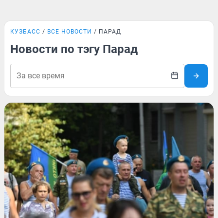
КУЗБАСС
ВСЕ НОВОСТИ
ПАРАД
Новости по тэгу Парад