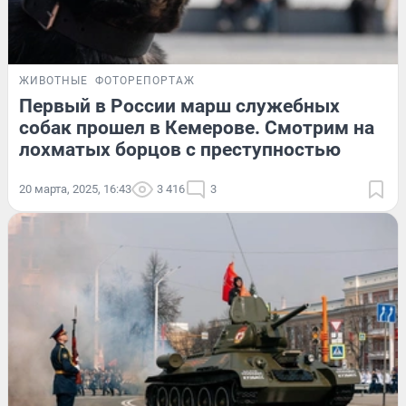
ЖИВОТНЫЕ
ФОТОРЕПОРТАЖ
Первый в России марш служебных
собак прошел в Кемерове. Смотрим на
лохматых борцов с преступностью
20 марта, 2025, 16:43
3 416
3