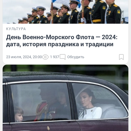
КУЛЬТУРА
День Военно-Морского Флота — 2024:
дата, история праздника и традиции
23 июля, 2024, 20:00
1 937
Обсудить