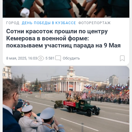
ГОРОД
ДЕНЬ ПОБЕДЫ В КУЗБАССЕ
ФОТОРЕПОРТАЖ
Сотни красоток прошли по центру
Кемерова в военной форме:
показываем участниц парада на 9 Мая
8 мая, 2025, 16:03
5 581
Обсудить