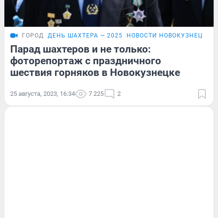
ГОРОД
ДЕНЬ ШАХТЕРА — 2025
НОВОСТИ НОВОКУЗНЕЦКА
Парад шахтеров и не только:
фоторепортаж с праздничного
шествия горняков в Новокузнецке
25 августа, 2023, 16:34
7 225
2