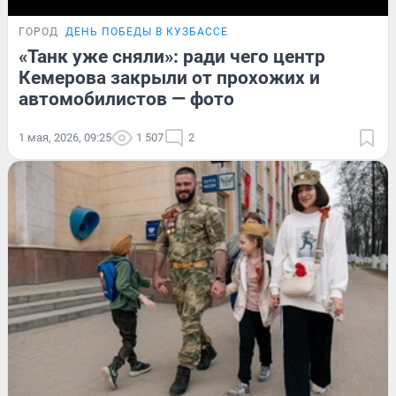
ГОРОД
ДЕНЬ ПОБЕДЫ В КУЗБАССЕ
«Танк уже сняли»: ради чего центр
Кемерова закрыли от прохожих и
автомобилистов — фото
1 мая, 2026, 09:25
1 507
2