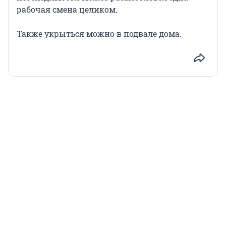
рабочая смена целиком.
Также укрыться можно в подвале дома.