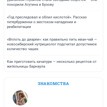
покорили Агутина и Бузову
«Год преследовал и облил кислотой». Рассказ
петербурженки о жестоком нападении и
реабилитации
«Вплоть до диареи»: как правильно пить иван-чай —
новосибирский нутрициолог подсчитал допустимое
количество чашек
Как приготовить хачапури — несколько рецептов от
жительницы Барнаула
ЗНАКОМСТВА