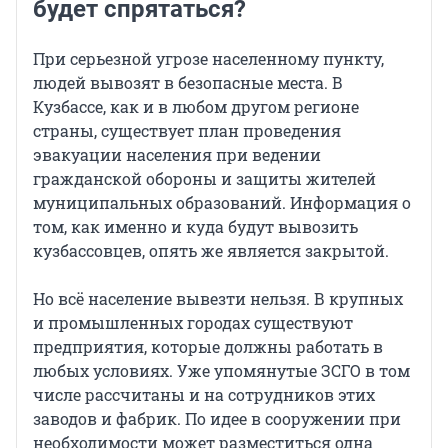
будет спрятаться?
При серьезной угрозе населенному пункту,
людей вывозят в безопасные места. В
Кузбассе, как и в любом другом регионе
страны, существует план проведения
эвакуации населения при ведении
гражданской обороны и защиты жителей
муниципальных образований. Информация о
том, как именно и куда будут вывозить
кузбассовцев, опять же является закрытой.
Но всё население вывезти нельзя. В крупных
и промышленных городах существуют
предприятия, которые должны работать в
любых условиях. Уже упомянутые ЗСГО в том
числе рассчитаны и на сотрудников этих
заводов и фабрик. По идее в сооружении при
необходимости может разместиться одна