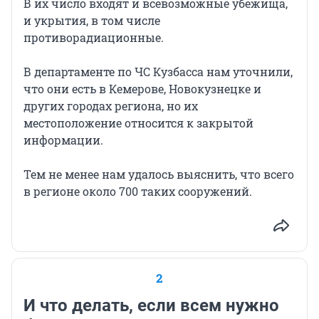
В их число входят и всевозможные убежища,
и укрытия, в том числе
противорадиационные.
В департаменте по ЧС Кузбасса нам уточнили,
что они есть в Кемерове, Новокузнецке и
других городах региона, но их
местоположение относится к закрытой
информации.
Тем не менее нам удалось выяснить, что всего
в регионе около 700 таких сооружений.
2
И что делать, если всем нужно