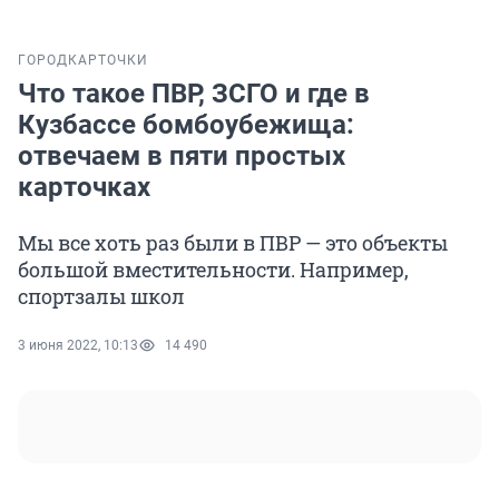
ГОРОД
КАРТОЧКИ
Что такое ПВР, ЗСГО и где в
Кузбассе бомбоубежища:
отвечаем в пяти простых
карточках
Мы все хоть раз были в ПВР — это объекты
большой вместительности. Например,
спортзалы школ
3 июня 2022, 10:13
14 490