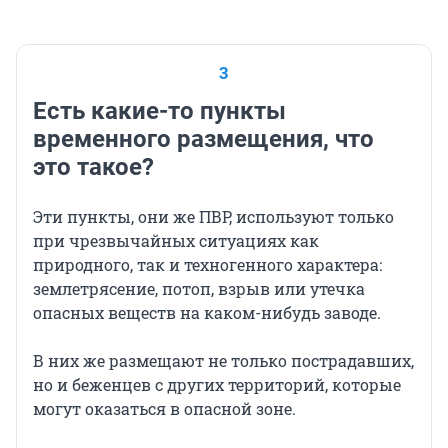
3
Есть какие-то пункты
временного размещения, что
это такое?
Эти пункты, они же ПВР, используют только
при чрезвычайных ситуациях как
природного, так и техногенного характера:
землетрясение, потоп, взрыв или утечка
опасных веществ на каком-нибудь заводе.
В них же размещают не только пострадавших,
но и беженцев с других территорий, которые
могут оказаться в опасной зоне.