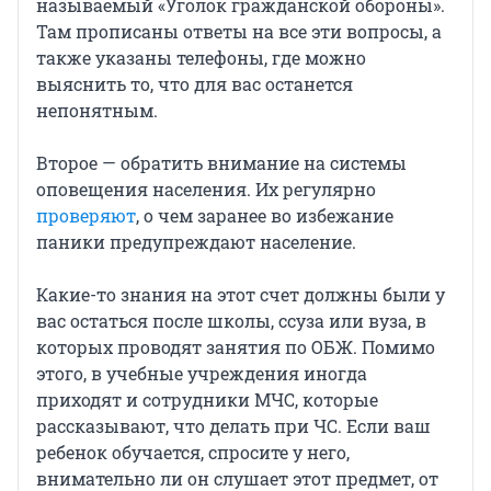
называемый «Уголок гражданской обороны».
Там прописаны ответы на все эти вопросы, а
также указаны телефоны, где можно
выяснить то, что для вас останется
непонятным.
Второе — обратить внимание на системы
оповещения населения. Их регулярно
проверяют
, о чем заранее во избежание
паники предупреждают население.
Какие-то знания на этот счет должны были у
вас остаться после школы, ссуза или вуза, в
которых проводят занятия по ОБЖ. Помимо
этого, в учебные учреждения иногда
приходят и сотрудники МЧС, которые
рассказывают, что делать при ЧС. Если ваш
ребенок обучается, спросите у него,
внимательно ли он слушает этот предмет, от