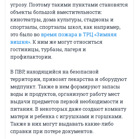
угрозу. Поэтому такими пунктами становятся
объекты большой вместительности:
кинотеатры, дома культуры, стадионы и
спортзалы, спортзалы школ, как например,
это было во
время пожара в ТРЦ «Зимняя
вишня»
. К ним же могут относиться
гостиницы, турбазы, лагеря и
профилактории.
В ПВР, находящийся на безопасной
территории, привозят лекарства и оборудуют
медпункт. Также в нем формируют запасы
воды и продуктов, организуют работу мест
выдачи предметов первой необходимости и
питания. В некоторых даже создают комнату
матери и ребенка с игрушками и горшками.
Также в них могут выдавать какие-либо
справки при потере документов.