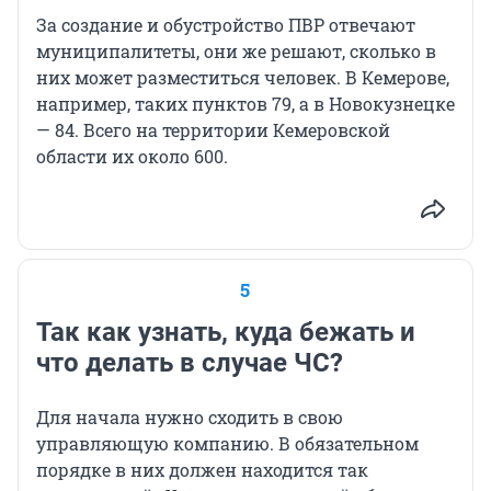
За создание и обустройство ПВР отвечают
муниципалитеты, они же решают, сколько в
них может разместиться человек. В Кемерове,
например, таких пунктов 79, а в Новокузнецке
— 84. Всего на территории Кемеровской
области их около 600.
5
Так как узнать, куда бежать и
что делать в случае ЧС?
Для начала нужно сходить в свою
управляющую компанию. В обязательном
порядке в них должен находится так