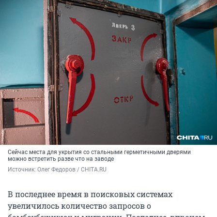
Сейчас места для укрытия со стальными герметичными дверями
можно встретить разве что на заводе
Источник: 
Олег Федоров / CHITA.RU
В последнее время в поисковых системах
увеличилось количество запросов о