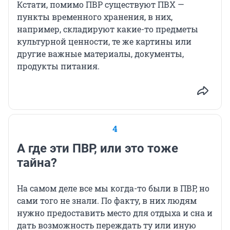
Кстати, помимо ПВР существуют ПВХ —
пункты временного хранения, в них,
например, складируют какие-то предметы
культурной ценности, те же картины или
другие важные материалы, документы,
продукты питания.
4
А где эти ПВР, или это тоже
тайна?
На самом деле все мы когда-то были в ПВР, но
сами того не знали. По факту, в них людям
нужно предоставить место для отдыха и сна и
дать возможность переждать ту или иную