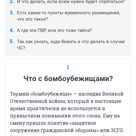
И что делать, если всем нужно будет спрятаться?
Есть какие-то пункты временного размещения,
что это такое?
А где эти ПВР, или это тоже тайна?
Так как узнать, куда бежать и что делать в случае
ЧС?
1
Что с бомбоубежищами?
Термин «бомбоубежище» — наследие Великой
Отечественной войны, который в настоящее
время практически не используется в
привычном понимании этого слова. Ему на
смену пришло понятие «защитное
сооружение гражданской обороны» или ЗСГО.